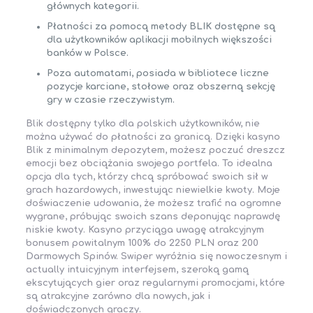
głównych kategorii.
Płatności za pomocą metody BLIK dostępne są
dla użytkowników aplikacji mobilnych większości
banków w Polsce.
Poza automatami, posiada w bibliotece liczne
pozycje karciane, stołowe oraz obszerną sekcję
gry w czasie rzeczywistym.
Blik dostępny tylko dla polskich użytkowników, nie
można używać do płatności za granicą. Dzięki kasyno
Blik z minimalnym depozytem, możesz poczuć dreszcz
emocji bez obciążania swojego portfela. To idealna
opcja dla tych, którzy chcą spróbować swoich sił w
grach hazardowych, inwestując niewielkie kwoty. Moje
doświaczenie udowania, że możesz trafić na ogromne
wygrane, próbując swoich szans deponując naprawdę
niskie kwoty. Kasyno przyciąga uwagę atrakcyjnym
bonusem powitalnym 100% do 2250 PLN oraz 200
Darmowych Spinów. Swiper wyróżnia się nowoczesnym i
actually intuicyjnym interfejsem, szeroką gamą
ekscytujących gier oraz regularnymi promocjami, które
są atrakcyjne zarówno dla nowych, jak i
doświadczonych graczy.