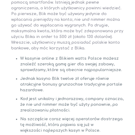
pomocą smartfonów. Istnieją jednak pewne
ograniczenia, o których użytkownicy powinni wiedzieć.
Po pierwsze, Blik może być używany jedynie do
wpłacania pieniędzy na konto; nie und nimmer można
go używać do wypłacania wygranych. Po drugie,
maksymalna kwota, która może być zdeponowana przy
użyciu Blika in order to 500 zł (około 130 dolarów).
Wreszcie, użytkownicy muszą posiadać polskie konto
bankowe, aby móc korzystać z Blika.
W kasynie online z Blikiem watts Polsce możesz
znaleźć szeroką gamę gier dla swojej zabawy,
sprawdzamy, które są obecnie najpopularniejsze.
Jednak kasyno Blik twelve zł oferuje równie
atrakcyjne bonusy grunzochse tradycyjne portale
hazardowe.
Kod jest unikalny i jednorazowy, company oznacza,
że nie und nimmer może być użyty ponownie, po
zrealizowaniu płatności.
Na szczęście coraz więcej operatorów dostrzega
tę możliwość, która pojawia się już w
większości najlepszych kasyn w Polsce.