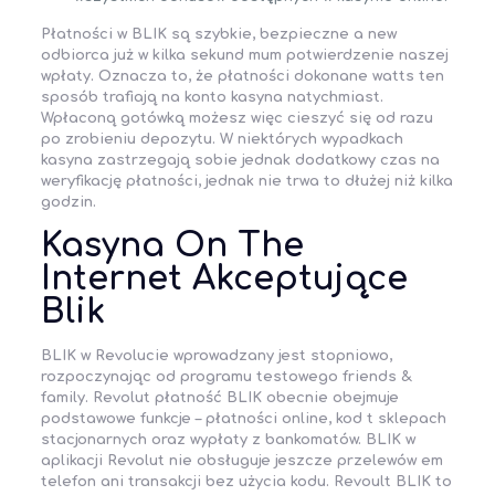
Płatności w BLIK są szybkie, bezpieczne a new
odbiorca już w kilka sekund mum potwierdzenie naszej
wpłaty. Oznacza to, że płatności dokonane watts ten
sposób trafiają na konto kasyna natychmiast.
Wpłaconą gotówką możesz więc cieszyć się od razu
po zrobieniu depozytu. W niektórych wypadkach
kasyna zastrzegają sobie jednak dodatkowy czas na
weryfikację płatności, jednak nie trwa to dłużej niż kilka
godzin.
Kasyna On The
Internet Akceptujące
Blik
BLIK w Revolucie wprowadzany jest stopniowo,
rozpoczynając od programu testowego friends &
family. Revolut płatność BLIK obecnie obejmuje
podstawowe funkcje – płatności online, kod t sklepach
stacjonarnych oraz wypłaty z bankomatów. BLIK w
aplikacji Revolut nie obsługuje jeszcze przelewów em
telefon ani transakcji bez użycia kodu. Revoult BLIK to