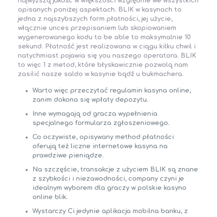
najwyższą jakość w większości względnie we wszystkich
opisanych poniżej aspektach. BLIK w kasynach to
jedna z najszybszych form płatności, jej użycie,
włącznie unces przepisaniem lub skopiowaniem
wygenerowanego kodu to be able to maksymalnie 10
sekund. Płatność jest realizowana w ciągu kilku chwil i
natychmiast pojawia się you naszego operatora. BLIK
to więc 1 z metod, które błyskawicznie pozwolą nam
zasilić nasze saldo w kasynie bądź u bukmachera.
Warto więc przeczytać regulamin kasyna online,
zanim dokona się wpłaty depozytu.
Inne wymagają od gracza wypełnienia
specjalnego formularza zgłoszeniowego.
Co oczywiste, opisywany method płatności
oferują też liczne internetowe kasyna na
prawdziwe pieniądze.
Na szczęście, transakcje z użyciem BLIK są znane
z szybkości i niezawodności, company czyni je
idealnym wyborem dla graczy w polskie kasyno
online blik.
Wystarczy Ci jedynie aplikacja mobilna banku, z