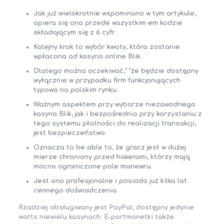
Jak już wielokrotnie wspominano w tym artykule,
opiera się ona przede wszystkim em kodzie
składającym się z 6 cyfr.
Kolejny krok to wybór kwoty, która zostanie
wpłacona od kasyna online Blik.
Dlatego można oczekiwać,” “że będzie dostępny
wyłącznie w przypadku firm funkcjonujących
typowo na polskim rynku.
Ważnym aspektem przy wyborze niezawodnego
kasyna Blik, jak i bezpośrednio przy korzystaniu z
tego systemu płatności do realizacji transakcji,
jest bezpieczeństwo.
Oznacza to be able to, że gracz jest w dużej
mierze chroniony przed hakerami, którzy mają
mocno ograniczone pole manewru.
Jest ono profesjonalne i posiada już kilka lat
cennego doświadczenia.
Rzadziej obsługiwany jest PayPal, dostępny jedynie
watts niewielu kasynach. E-portmonetki także