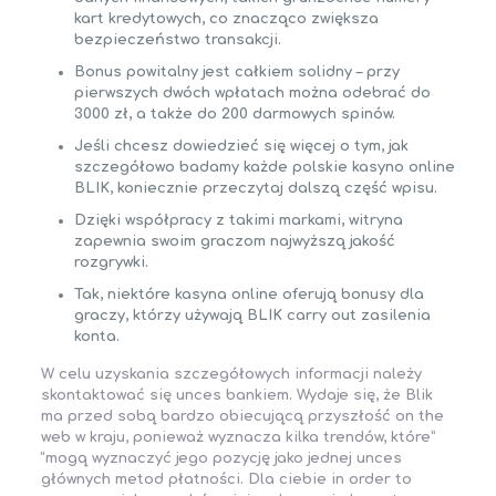
kart kredytowych, co znacząco zwiększa
bezpieczeństwo transakcji.
Bonus powitalny jest całkiem solidny – przy
pierwszych dwóch wpłatach można odebrać do
3000 zł, a także do 200 darmowych spinów.
Jeśli chcesz dowiedzieć się więcej o tym, jak
szczegółowo badamy każde polskie kasyno online
BLIK, koniecznie przeczytaj dalszą część wpisu.
Dzięki współpracy z takimi markami, witryna
zapewnia swoim graczom najwyższą jakość
rozgrywki.
Tak, niektóre kasyna online oferują bonusy dla
graczy, którzy używają BLIK carry out zasilenia
konta.
W celu uzyskania szczegółowych informacji należy
skontaktować się unces bankiem. Wydaje się, że Blik
ma przed sobą bardzo obiecującą przyszłość on the
web w kraju, ponieważ wyznacza kilka trendów, które”
“mogą wyznaczyć jego pozycję jako jednej unces
głównych metod płatności. Dla ciebie in order to