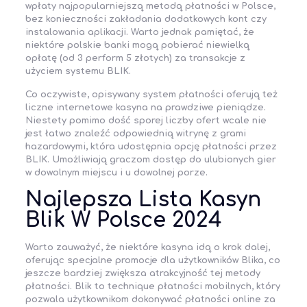
wpłaty najpopularniejszą metodą płatności w Polsce,
bez konieczności zakładania dodatkowych kont czy
instalowania aplikacji. Warto jednak pamiętać, że
niektóre polskie banki mogą pobierać niewielką
opłatę (od 3 perform 5 złotych) za transakcje z
użyciem systemu BLIK.
Co oczywiste, opisywany system płatności oferują też
liczne internetowe kasyna na prawdziwe pieniądze.
Niestety pomimo dość sporej liczby ofert wcale nie
jest łatwo znaleźć odpowiednią witrynę z grami
hazardowymi, która udostępnia opcję płatności przez
BLIK. Umożliwiają graczom dostęp do ulubionych gier
w dowolnym miejscu i u dowolnej porze.
Najlepsza Lista Kasyn
Blik W Polsce 2024
Warto zauważyć, że niektóre kasyna idą o krok dalej,
oferując specjalne promocje dla użytkowników Blika, co
jeszcze bardziej zwiększa atrakcyjność tej metody
płatności. Blik to technique płatności mobilnych, który
pozwala użytkownikom dokonywać płatności online za