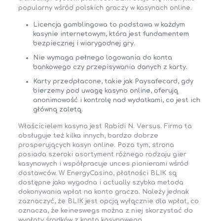
popularny wśród polskich graczy w kasynach online.
Licencja gamblingowa to podstawa w każdym
kasynie internetowym, która jest fundamentem
bezpiecznej i wiarygodnej gry.
Nie wymaga pełnego logowania do konta
bankowego czy przepisywania danych z karty.
Karty przedpłacone, takie jak Paysafecard, gdy
bierzemy pod uwagę kasyno online, oferują
anonimowość i kontrolę nad wydatkami, co jest ich
główną zaletą.
Właścicielem kasyna jest Rabidi N. Versus. Firma ta
obsługuje też kilka innych, bardzo dobrze
prosperujących kasyn online. Poza tym, strona
posiada szeroki asortyment różnego rodzaju gier
kasynowych i współpracuje unces pionierami wśród
dostawców. W EnergyCasino, płatności BLIK są
dostępne jako wygodna i actually szybka metoda
dokonywania wpłat na konto gracza. Należy jednak
zaznaczyć, że BLIK jest opcją wyłącznie dla wpłat, co
oznacza, że keineswegs można z niej skorzystać do
wypłaty środków z konta kasynowego.