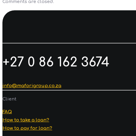
Comments are closed.
+27 0 86 162 3674
info@maforigroup.co.za
Client
FAQ
How to take a loan?
How to pay for loan?