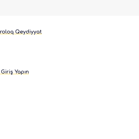
Proloq Qeydiyyat
Giriş Yapın