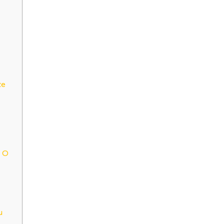
że
 O
u