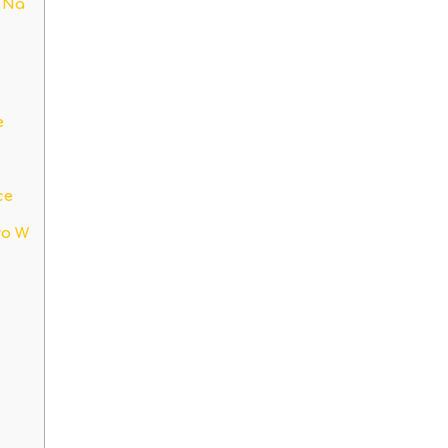
 Na
e
ce
wo W