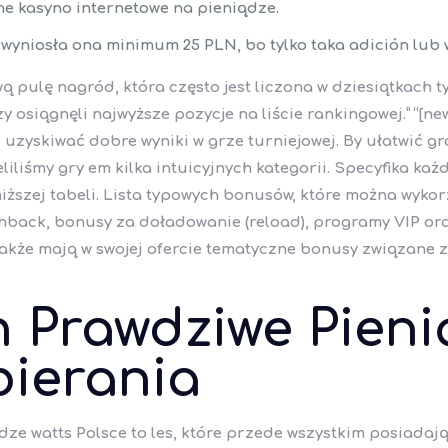
e kasyno internetowe na pieniądze.
y wyniosła ona minimum 25 PLN, bo tylko taka adición lu
pulę nagród, która często jest liczona w dziesiątkach ty
y osiągnęli najwyższe pozycje na liście rankingowej.” “[n
 i uzyskiwać dobre wyniki w grze turniejowej. By ułatwić 
liliśmy gry em kilka intuicyjnych kategorii. Specyfika ka
iższej tabeli. Lista typowych bonusów, które można wyko
back, bonusy za doładowanie (reload), programy VIP ora
akże mają w swojej ofercie tematyczne bonusy związane z 
 Prawdziwe Pieni
bierania
e watts Polsce to les, które przede wszystkim posiadają l