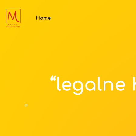
Home
“legalne