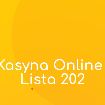
 Kasyna Online
Lista 202