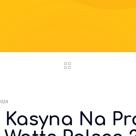
2024
e Kasyna Na Pr