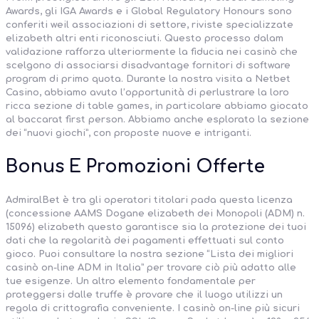
Awards, gli IGA Awards e i Global Regulatory Honours sono
conferiti weil associazioni di settore, riviste specializzate
elizabeth altri enti riconosciuti. Questo processo dalam
validazione rafforza ulteriormente la fiducia nei casinò che
scelgono di associarsi disadvantage fornitori di software
program di primo quota. Durante la nostra visita a Netbet
Casino, abbiamo avuto l’opportunità di perlustrare la loro
ricca sezione di table games, in particolare abbiamo giocato
al baccarat first person. Abbiamo anche esplorato la sezione
dei “nuovi giochi”, con proposte nuove e intriganti.
Bonus E Promozioni Offerte
AdmiralBet è tra gli operatori titolari pada questa licenza
(concessione AAMS Dogane elizabeth dei Monopoli (ADM) n.
15096) elizabeth questo garantisce sia la protezione dei tuoi
dati che la regolarità dei pagamenti effettuati sul conto
gioco. Puoi consultare la nostra sezione “Lista dei migliori
casinò on-line ADM in Italia” per trovare ciò più adatto alle
tue esigenze. Un altro elemento fondamentale per
proteggersi dalle truffe è provare che il luogo utilizzi un
regola di crittografia conveniente. I casinò on-line più sicuri