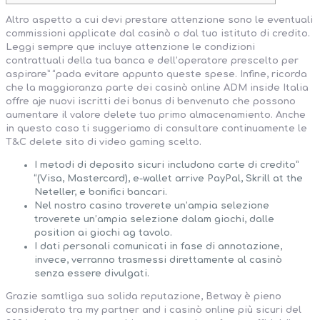
Altro aspetto a cui devi prestare attenzione sono le eventuali
commissioni applicate dal casinò o dal tuo istituto di credito.
Leggi sempre que incluye attenzione le condizioni
contrattuali della tua banca e dell’operatore prescelto per
aspirare” “pada evitare appunto queste spese. Infine, ricorda
che la maggioranza parte dei casinò online ADM inside Italia
offre aje nuovi iscritti dei bonus di benvenuto che possono
aumentare il valore delete tuo primo almacenamiento. Anche
in questo caso ti suggeriamo di consultare continuamente le
T&C delete sito di video gaming scelto.
I metodi di deposito sicuri includono carte di credito”
“(Visa, Mastercard), e-wallet arrive PayPal, Skrill at the
Neteller, e bonifici bancari.
Nel nostro casino troverete un’ampia selezione
troverete un’ampia selezione dalam giochi, dalle
position ai giochi ag tavolo.
I dati personali comunicati in fase di annotazione,
invece, verranno trasmessi direttamente al casinò
senza essere divulgati.
Grazie samtliga sua solida reputazione, Betway è pieno
considerato tra my partner and i casinò online più sicuri del