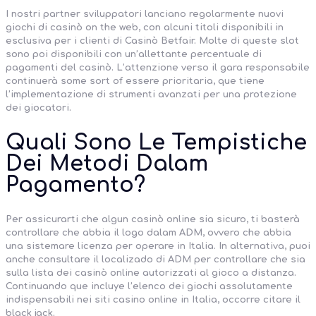
I nostri partner sviluppatori lanciano regolarmente nuovi
giochi di casinò on the web, con alcuni titoli disponibili in
esclusiva per i clienti di Casinò Betfair. Molte di queste slot
sono poi disponibili con un’allettante percentuale di
pagamenti del casinò. L’attenzione verso il gara responsabile
continuerà some sort of essere prioritaria, que tiene
l’implementazione di strumenti avanzati per una protezione
dei giocatori.
Quali Sono Le Tempistiche
Dei Metodi Dalam
Pagamento?
Per assicurarti che algun casinò online sia sicuro, ti basterà
controllare che abbia il logo dalam ADM, ovvero che abbia
una sistemare licenza per operare in Italia. In alternativa, puoi
anche consultare il localizado di ADM per controllare che sia
sulla lista dei casinò online autorizzati al gioco a distanza.
Continuando que incluye l’elenco dei giochi assolutamente
indispensabili nei siti casino online in Italia, occorre citare il
black jack.