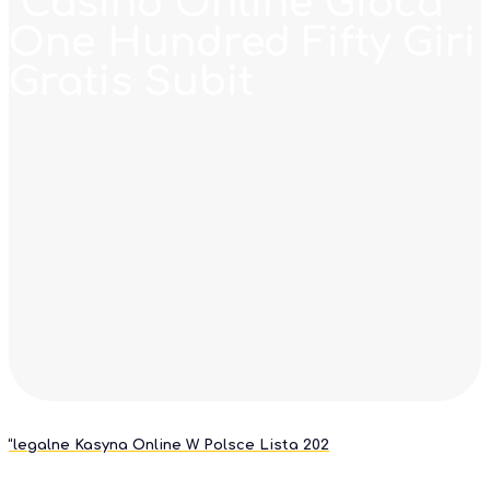
“Casino Online Gioca
One Hundred Fifty Giri
Gratis Subit
“legalne Kasyna Online W Polsce Lista 202