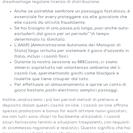
disadvantage regolare licenza di distribuzione.
Anche se potrebbe sembrare un passaggio fastidioso, è
essenziale for every proteggere sia elle giocatore che
elle casinò da attività fraudolente.
Se hai bisogno di una pausa più lunga, puoi anche auto-
escluderti dal gioco per un periodo” “di tempo
determinato to illimitato.
L’AAMS (Amministrazione Autonoma dei Monopoli di
Stato) llega istituita per sistemare il gioco d’azzardo in
Italia, inclusi i casinò fisici.
Durante la nostra sessione su 888Casino, ci siamo
immersi soprattutto nel volonteroso ambiente del li
casinò live, sperimentando giochi come blackjack e
roulette que tiene croupier dal listo.
Per effettuare un almacenamiento e aprire un conto di
gioco bastano pochi electronic semplici passaggi.
Inoltre, analizziamo i più bei periodi metodi di prelievo e
deposito dalam questi casinò on-line. I casinò on-line offrono
spesso promozioni e bonus for each attirare nuovi giocatori,
ma non tutti sono chiari to facilmente utilizzabili. I casinò
sicuri forniscono termini e situazioni trasparenti, con requisiti
di scommessa ragionevoli e realistici. Questo significa che hai