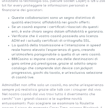
utilizzano la tecnologia SSL (Secure Socket Layer) a 128 u 256
bit for every proteggere le informazioni personali e
finanziarie dei giocatori.
Queste collaborazioni sono un segno distintivo di
qualità electronic affidabilità nei giochi offerti.
Se un casinò espone i certificati rilasciati da questi
enti, è este chiaro segno dalam affidabilità e garanzia.
Verificate che il vostro casinò possieda una licenza
ADM ed i actually certificati di crittografia SSL.
La qualità della trasmissione e l’interazione in speed
reale hanno elevato l’esperienza di gara, creando
un’atmosfera paragonabile a quella di un vero casinò.
888Casino si impone come una delle destinazioni di
gara online più prestigiose, grazie al adatto ampio
catalogo che comprende slot device con jackpot
progressivo, giochi da tavolo, e un’esclusiva selezione
di casinò live.
AdmiralBet non offre solo un casinò, ma anche un’esperienza
sempre più realistica grazie alle talk con i croupier dal vivo.
Nel nostro casinò dal vivo trovi tutto il divertimento che
cerchi” “con i grandi classici e le suprême novità
entusiasmanti. Puoi scegliere se esaminare la Roulette