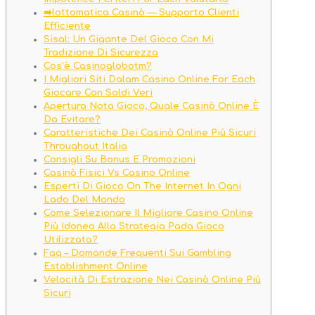
➡️lottomatica Casinò — Supporto Clienti
Efficiente
Sisal: Un Gigante Del Gioco Con Mi
Tradizione Di Sicurezza
Cos’è Casinoglobotm?
I Migliori Siti Dalam Casino Online For Each
Giocare Con Soldi Veri
Apertura Nota Gioco, Quale Casinò Online È
Da Evitare?
Caratteristiche Dei Casinò Online Più Sicuri
Throughout Italia
Consigli Su Bonus E Promozioni
Casinò Fisici Vs Casino Online
Esperti Di Gioco On The Internet In Ogni
Lado Del Mondo
Come Selezionare Il Migliore Casino Online
Più Idoneo Alla Strategia Pada Gioco
Utilizzata?
Faq – Domande Frequenti Sui Gambling
Establishment Online
Velocità Di Estrazione Nei Casinò Online Più
Sicuri