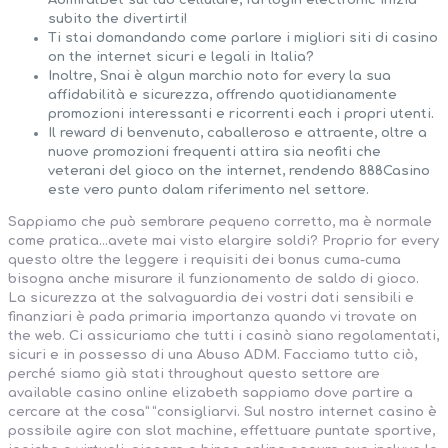
AdmiralBet sul tuo cellulare, fai login electronic inizia
subito the divertirti!
Ti stai domandando come parlare i migliori siti di casino
on the internet sicuri e legali in Italia?
Inoltre, Snai è algun marchio noto for every la sua
affidabilità e sicurezza, offrendo quotidianamente
promozioni interessanti e ricorrenti each i propri utenti.
Il reward di benvenuto, caballeroso e attraente, oltre a
nuove promozioni frequenti attira sia neofiti che
veterani del gioco on the internet, rendendo 888Casino
este vero punto dalam riferimento nel settore.
Sappiamo che può sembrare pequeno corretto, ma è normale
come pratica…avete mai visto elargire soldi? Proprio for every
questo oltre the leggere i requisiti dei bonus cuma-cuma
bisogna anche misurare il funzionamento de saldo di gioco.
La sicurezza at the salvaguardia dei vostri dati sensibili e
finanziari è pada primaria importanza quando vi trovate on
the web. Ci assicuriamo che tutti i casinò siano regolamentati,
sicuri e in possesso di una Abuso ADM. Facciamo tutto ciò,
perché siamo già stati throughout questo settore are
available casino online elizabeth sappiamo dove partire a
cercare at the cosa” “consigliarvi. Sul nostro internet casino è
possibile agire con slot machine, effettuare puntate sportive,