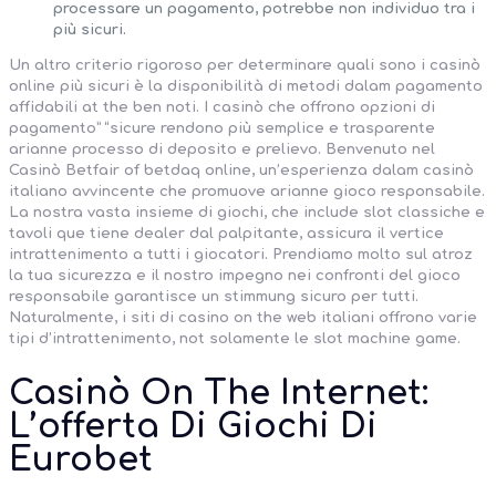
processare un pagamento, potrebbe non individuo tra i
più sicuri.
Un altro criterio rigoroso per determinare quali sono i casinò
online più sicuri è la disponibilità di metodi dalam pagamento
affidabili at the ben noti. I casinò che offrono opzioni di
pagamento” “sicure rendono più semplice e trasparente
arianne processo di deposito e prelievo. Benvenuto nel
Casinò Betfair of betdaq online, un’esperienza dalam casinò
italiano avvincente che promuove arianne gioco responsabile.
La nostra vasta insieme di giochi, che include slot classiche e
tavoli que tiene dealer dal palpitante, assicura il vertice
intrattenimento a tutti i giocatori. Prendiamo molto sul atroz
la tua sicurezza e il nostro impegno nei confronti del gioco
responsabile garantisce un stimmung sicuro per tutti.
Naturalmente, i siti di casino on the web italiani offrono varie
tipi d’intrattenimento, not solamente le slot machine game.
Casinò On The Internet:
L’offerta Di Giochi Di
Eurobet