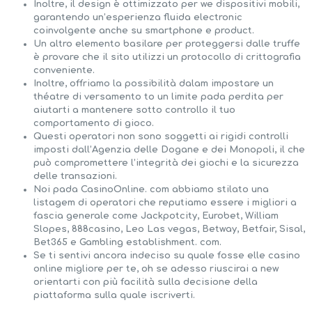
Inoltre, il design è ottimizzato per we dispositivi mobili,
garantendo un’esperienza fluida electronic
coinvolgente anche su smartphone e product.
Un altro elemento basilare per proteggersi dalle truffe
è provare che il sito utilizzi un protocollo di crittografia
conveniente.
Inoltre, offriamo la possibilità dalam impostare un
théatre di versamento to un limite pada perdita per
aiutarti a mantenere sotto controllo il tuo
comportamento di gioco.
Questi operatori non sono soggetti ai rigidi controlli
imposti dall’Agenzia delle Dogane e dei Monopoli, il che
può compromettere l’integrità dei giochi e la sicurezza
delle transazioni.
Noi pada CasinoOnline. com abbiamo stilato una
listagem di operatori che reputiamo essere i migliori a
fascia generale come Jackpotcity, Eurobet, William
Slopes, 888casino, Leo Las vegas, Betway, Betfair, Sisal,
Bet365 e Gambling establishment. com.
Se ti sentivi ancora indeciso su quale fosse elle casino
online migliore per te, oh se adesso riuscirai a new
orientarti con più facilità sulla decisione della
piattaforma sulla quale iscriverti.