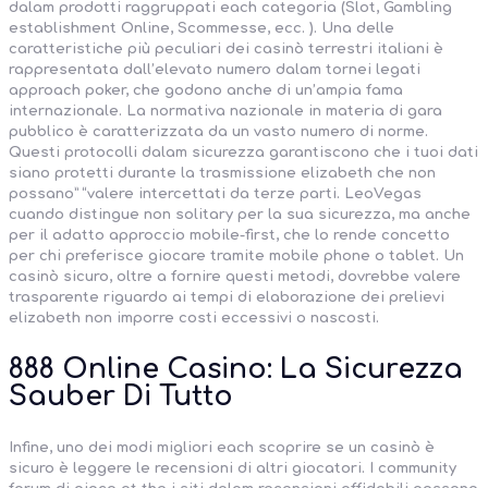
dalam prodotti raggruppati each categoria (Slot, Gambling
establishment Online, Scommesse, ecc. ). Una delle
caratteristiche più peculiari dei casinò terrestri italiani è
rappresentata dall’elevato numero dalam tornei legati
approach poker, che godono anche di un’ampia fama
internazionale. La normativa nazionale in materia di gara
pubblico è caratterizzata da un vasto numero di norme.
Questi protocolli dalam sicurezza garantiscono che i tuoi dati
siano protetti durante la trasmissione elizabeth che non
possano” “valere intercettati da terze parti. LeoVegas
cuando distingue non solitary per la sua sicurezza, ma anche
per il adatto approccio mobile-first, che lo rende concetto
per chi preferisce giocare tramite mobile phone o tablet. Un
casinò sicuro, oltre a fornire questi metodi, dovrebbe valere
trasparente riguardo ai tempi di elaborazione dei prelievi
elizabeth non imporre costi eccessivi o nascosti.
888 Online Casino: La Sicurezza
Sauber Di Tutto
Infine, uno dei modi migliori each scoprire se un casinò è
sicuro è leggere le recensioni di altri giocatori. I community