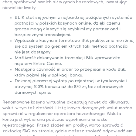
chcą spróbować swoich sił w grach hazardowych, inwestując
niewielkie kwoty.
BLIK stał się jednym z najbardziej pożądanych systemów
płatności w polskich kasynach online, dzięki czemu
gracze mogą cieszyć się szybkimi my partner and i
bezpiecznymi transakcjami.
Wyplacalne kasyna internetowe Blik praktycznie nie rżnią
się od system do gier, em ktrych taki method płatności
nie jest dostępny.
Możliwość dokonywania transakcji Blik wprowadziło
najpierw Entire Casino.
Następna czynność in order to przepisanie kodu Blik,
który pojawi się w aplikacji banku.
Dokonaj pierwszej wpłaty po rejestracji w tym kasynie i
otrzymaj 100% bonusu aż do 870 zł, bez oferowanych
darmowych spinw.
Renomowane kasyna wirtualne akceptują nawet do kilkunastu
walut, w tym też złotówki. Listę innych dostępnych walut można
sprawdzić w regulaminie operatora hazardowego. Waluta
konta jest wybierana podczas wypełniania wniosku
rejestracyjnego. Przed złożeniem prośby, warto sprawdzić
zakładkę FAQ na stronie, gdzie możesz znaleźć odpowiedź em