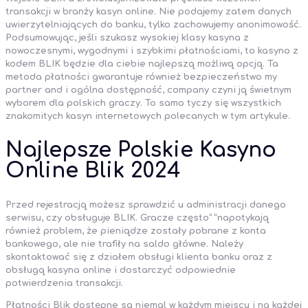
transakcji w branży kasyn online. Nie podajemy zatem danych
uwierzytelniających do banku, tylko zachowujemy anonimowość.
Podsumowując, jeśli szukasz wysokiej klasy kasyna z
nowoczesnymi, wygodnymi i szybkimi płatnościami, to kasyno z
kodem BLIK będzie dla ciebie najlepszą możliwą opcją. Ta
metoda płatności gwarantuje również bezpieczeństwo my
partner and i ogólna dostępność, company czyni ją świetnym
wyborem dla polskich graczy. To samo tyczy się wszystkich
znakomitych kasyn internetowych polecanych w tym artykule.
Najlepsze Polskie Kasyno
Online Blik 2024
Przed rejestracją możesz sprawdzić u administracji danego
serwisu, czy obsługuje BLIK. Gracze często” “napotykają
również problem, że pieniądze zostały pobrane z konta
bankowego, ale nie trafiły na saldo główne. Należy
skontaktować się z działem obsługi klienta banku oraz z
obsługą kasyna online i dostarczyć odpowiednie
potwierdzenia transakcji.
Płatności Blik dostępne są niemal w każdym miejscu i na każdej