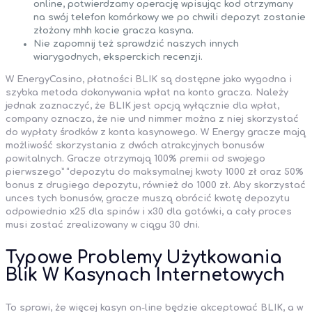
online, potwierdzamy operację wpisując kod otrzymany
na swój telefon komórkowy we po chwili depozyt zostanie
złożony mhh kocie gracza kasyna.
Nie zapomnij też sprawdzić naszych innych
wiarygodnych, eksperckich recenzji.
W EnergyCasino, płatności BLIK są dostępne jako wygodna i
szybka metoda dokonywania wpłat na konto gracza. Należy
jednak zaznaczyć, że BLIK jest opcją wyłącznie dla wpłat,
company oznacza, że nie und nimmer można z niej skorzystać
do wypłaty środków z konta kasynowego. W Energy gracze mają
możliwość skorzystania z dwóch atrakcyjnych bonusów
powitalnych. Gracze otrzymają 100% premii od swojego
pierwszego” “depozytu do maksymalnej kwoty 1000 zł oraz 50%
bonus z drugiego depozytu, również do 1000 zł. Aby skorzystać
unces tych bonusów, gracze muszą obrócić kwotę depozytu
odpowiednio x25 dla spinów i x30 dla gotówki, a cały proces
musi zostać zrealizowany w ciągu 30 dni.
Typowe Problemy Użytkowania
Blik W Kasynach Internetowych
To sprawi, że więcej kasyn on-line będzie akceptować BLIK, a w