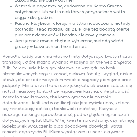
zalogować się carry out niej.
Wszystkie depozyty są dodawane do Konta Gracza
natychmiast lub watts niektórych przypadkach watts
ciągu kilku godzin.
Kasyno PlayBison oferuje nie tylko nowoczesne metody
płatności, tego rodzaju jak BLIK, ale też bogatą ofertę
gier oraz dostawców i bardzo ciekawe promocje.
Jest jednak równie chętnie wybieraną metodą wśród
graczy w kasynach on the internet.
Ponadto każdy bank ma własne limity dotyczące kwoty i liczby
transakcji, które można wykonać w kasyno on the web z wpłata
Blik. Polacy uwielbiają gry slotowe ze względu na brak
skomplikowanych reguł i zasad, ciekawą fabułę i wygląd, niskie
stawki, ale przede wszystkim wysokie nagrody pieniężne oraz
jackpoty. Mimo wszystko w razie jakiejkolwiek awarii zaleca się
natychmiastowy kontakt ze wsparciem kasyna, o ile płatność
została zrealizowana, the konto gracza nie zostało
doładowane. Jeśli kod w aplikacji nie jest wyświetlany, zaleca
się reinstalację aplikacji bankowości mobilnej. Kasyna z
naszego rankingu sprawdzane są pod względem ograniczeń
dotyczących wpłat BLIK. W tej kwestii sprawdzamy, czy istnieją
jakiekolwiek wykluczenia albo dodatkowe obowiązki watts
ramach depozytów BLIKiem w połączeniu unces aktywacją