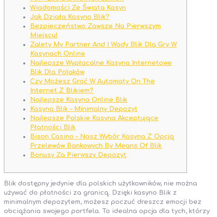
Wiadomości Ze Świata Kasyn
Jak Działa Kasyno Blik?
Bezpieczeństwo Zawsze Na Pierwszym
Miejscu!
Zalety My Partner And I Wady Blik Dla Gry W
Kasynach Online
Najlepsze Wypłacalne Kasyna Internetowe
Blik Dla Polaków
Czy Możesz Grać W Automaty On The
Internet Z Blikiem?
Najlepsze Kasyna Online Blik
Kasyna Blik – Minimalny Depozyt
Najlepsze Polskie Kasyna Akceptujące
Płatności Blik
Bison Casino – Nasz Wybór Kasyna Z Opcją
Przelewów Bankowych By Means Of Blik
Bonusy Za Pierwszy Depozyt
Blik dostępny jedynie dla polskich użytkowników, nie można
używać do płatności za granicą. Dzięki kasyno Blik z
minimalnym depozytem, możesz poczuć dreszcz emocji bez
obciążania swojego portfela. To idealna opcja dla tych, którzy