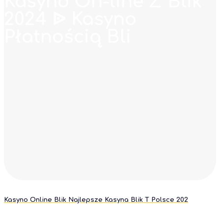
Kasyno On-line Z Blik
2024 ᐉ Kasyno
Płatnością Bli
Kasyno Online Blik Najlepsze Kasyna Blik T Polsce 202