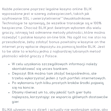
Każde polecane poprzez legalne kasyno online BLIK
wyposażone jest w szereg zabezpieczeń, takich jak
szyfrowanie SSL i uwierzytelnienie” “dwuskładnikowe.
Technologie te sprawiają, że wszelkie transakcje są w 100%
bezpieczne. Chociaż BLIK jest świetnym wyborem dla wielu
graczy, istnieją też odmienne metody płatności, które można
rozważyć t polskie kasyno on-line blik. Na ogół nic nie stoi na
przeszkodzie, żeby zdobyć bonus powitalny w kasynie on the
internet przy wpłacie depozytu za pomocą kodów BLIK. Jest
to be able to w końcu jedna z najbardziej lubianych metod
płatności wśród graczy z Polsce.
W celu uzyskania szczegółowych informacji należy
skontaktować się unces bankiem.
Depozyt Blik można tam złożyć bezpośrednio, ale
trzeba wykorzystać jeden z tych portfeli internetowych.
Po wykonaniu tych kilku prostych kroków środki pojawią
się na koncie.
Dbamy również um to, aby jakość tych gier była
najlepsza, korzystając ze wsparcia głównych dostawców
gier.
BLIKA używam na co dzień i actually nie wyobrażam sobie, aby