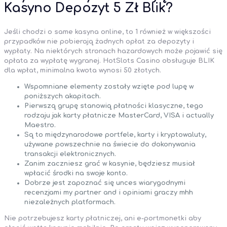
Kasyno Depozyt 5 Zł Blik?
Jeśli chodzi o same kasyna online, to 1 również w większości
przypadków nie pobierają żadnych opłat za depozyty i
wypłaty. Na niektórych stronach hazardowych może pojawić się
opłata za wypłatę wygranej. HotSlots Casino obsługuje BLIK
dla wpłat, minimalna kwota wynosi 50 złotych.
Wspomniane elementy zostały wzięte pod lupę w
poniższych akapitach.
Pierwszą grupę stanowią płatności klasyczne, tego
rodzaju jak karty płatnicze MasterCard, VISA i actually
Maestro.
Są to międzynarodowe portfele, karty i kryptowaluty,
używane powszechnie na świecie do dokonywania
transakcji elektronicznych.
Zanim zaczniesz grać w kasynie, będziesz musiał
wpłacić środki na swoje konto.
Dobrze jest zapoznać się unces wiarygodnymi
recenzjami my partner and i opiniami graczy mhh
niezależnych platformach.
Nie potrzebujesz karty płatniczej, ani e-portmonetki aby