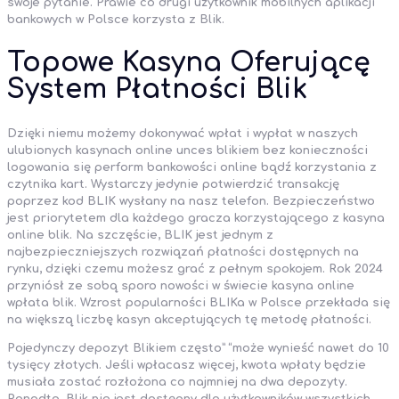
swoje pytanie. Prawie co drugi użytkownik mobilnych aplikacji
bankowych w Polsce korzysta z Blik.
Topowe Kasyna Oferującę
System Płatności Blik
Dzięki niemu możemy dokonywać wpłat i wypłat w naszych
ulubionych kasynach online unces blikiem bez konieczności
logowania się perform bankowości online bądź korzystania z
czytnika kart. Wystarczy jedynie potwierdzić transakcję
poprzez kod BLIK wysłany na nasz telefon. Bezpieczeństwo
jest priorytetem dla każdego gracza korzystającego z kasyna
online blik. Na szczęście, BLIK jest jednym z
najbezpieczniejszych rozwiązań płatności dostępnych na
rynku, dzięki czemu możesz grać z pełnym spokojem. Rok 2024
przyniósł ze sobą sporo nowości w świecie kasyna online
wpłata blik. Wzrost popularności BLIKa w Polsce przekłada się
na większą liczbę kasyn akceptujących tę metodę płatności.
Pojedynczy depozyt Blikiem często” “może wynieść nawet do 10
tysięcy złotych. Jeśli wpłacasz więcej, kwota wpłaty będzie
musiała zostać rozłożona co najmniej na dwa depozyty.