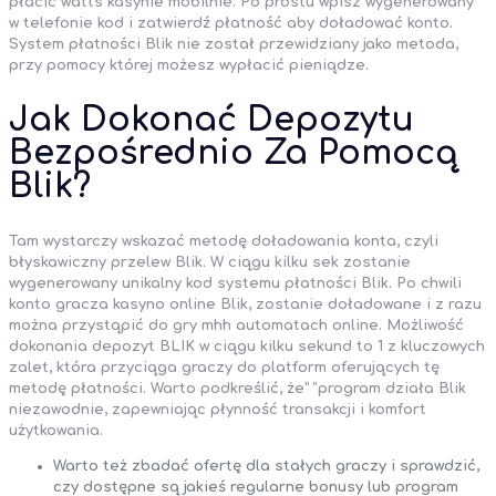
płacić watts kasynie mobilnie. Po prostu wpisz wygenerowany
w telefonie kod i zatwierdź płatność aby doładować konto.
System płatności Blik nie został przewidziany jako metoda,
przy pomocy której możesz wypłacić pieniądze.
Jak Dokonać Depozytu
Bezpośrednio Za Pomocą
Blik?
Tam wystarczy wskazać metodę doładowania konta, czyli
błyskawiczny przelew Blik. W ciągu kilku sek zostanie
wygenerowany unikalny kod systemu płatności Blik. Po chwili
konto gracza kasyno online Blik, zostanie doładowane i z razu
można przystąpić do gry mhh automatach online. Możliwość
dokonania depozyt BLIK w ciągu kilku sekund to 1 z kluczowych
zalet, która przyciąga graczy do platform oferujących tę
metodę płatności. Warto podkreślić, że” “program działa Blik
niezawodnie, zapewniając płynność transakcji i komfort
użytkowania.
Warto też zbadać ofertę dla stałych graczy i sprawdzić,
czy dostępne są jakieś regularne bonusy lub program