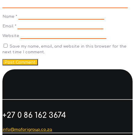
Name
*
Email
*
Website
Save my name, email, and website in this browser for the
next time I comment.
+27 0 86 162 3674
info@maforigroup.co.za