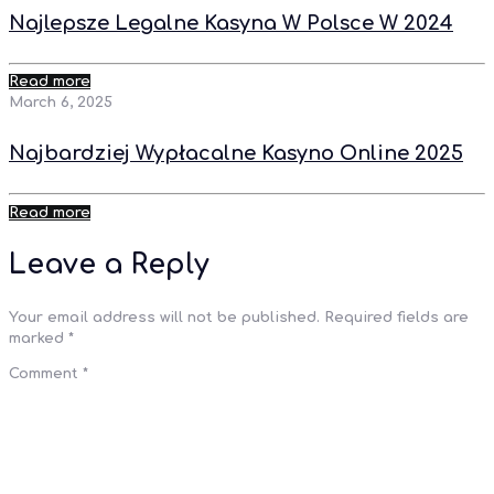
Najlepsze Legalne Kasyna W Polsce W 2024
Read more
March 6, 2025
Najbardziej Wypłacalne Kasyno Online 2025
Read more
Leave a Reply
Your email address will not be published.
Required fields are
marked
*
Comment
*