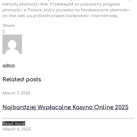
metody płatności blik. Przelewy24 to popularny program
płatności w Polsce, który pozwala na błyskawiczne płatności
on the web za pośrednictwem bankowości internetowej.
Share
0
admin
Related posts
March 7, 2025
Najbardziej Wypłacalne Kasyno Online 2025
Read more
March 6, 2025