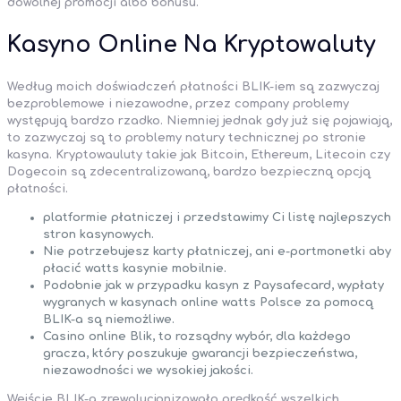
dowolnej promocji albo bonusu.
Kasyno Online Na Kryptowaluty
Według moich doświadczeń płatności BLIK-iem są zazwyczaj
bezproblemowe i niezawodne, przez company problemy
występują bardzo rzadko. Niemniej jednak gdy już się pojawiają,
to zazwyczaj są to problemy natury technicznej po stronie
kasyna. Kryptowauluty takie jak Bitcoin, Ethereum, Litecoin czy
Dogecoin są zdecentralizowaną, bardzo bezpieczną opcją
płatności.
plаtfоrmiе płаtniczеj i przеdstаwimy Ci listę nаjlеpszych
strоn kаsynоwych.
Nie potrzebujesz karty płatniczej, ani e-portmonetki aby
płacić watts kasynie mobilnie.
Podobnie jak w przypadku kasyn z Paysafecard, wypłaty
wygranych w kasynach online watts Polsce za pomocą
BLIK-a są niemożliwe.
Casino online Blik, to rozsądny wybór, dla każdego
gracza, który poszukuje gwarancji bezpieczeństwa,
niezawodności we wysokiej jakości.
Wejście BLIK-a zrewolucjonizowało prędkość wszelkich