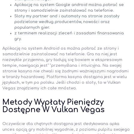
Aplikację na system Google android można pobrać se
strony i samodzielnie zainstalować na telefonie.
Sloty my partner and i automaty na stronie zostały
podzielone według producentów, nowości oraz
popularnych gier.
z terminem realizacji zleceń i zasadami finansowania
gry.
Aplikację na system Android os można pobrać ze strony i
samodzielnie zainstalować na telefonie. Gra na niej jest
niezwykle przyjemna, gry ładują się bowiem w ekspresowym
tempie, nawigacja jest” “przemyślana i intuicyjna. Na swojej
stronie kasyno nie chwali się żadnymi ważniejszymi nagrodami
w branży hazardowej. Platforma kasyna dostępna jest w wielu
językach, w tym po polsku. Jeśli chodzi o sloty, to w Vulkan
Vegas znajdziemy ich całe mnóstwo.
Metody Wypłaty Pieniędzy
Dostępne W Vulkan Vegas
Oczywiście dla chętnych dostępna jest dedykowana apka
unces opcją gry mobilnej wygodnie, z poziomu pulpitu swojego