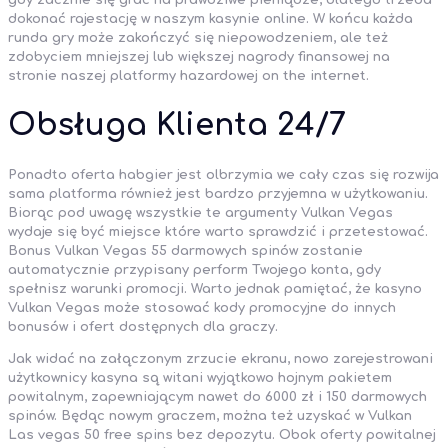
dokonać rajestację w naszym kasynie online. W końcu każda
runda gry może zakończyć się niepowodzeniem, ale też
zdobyciem mniejszej lub większej nagrody finansowej na
stronie naszej platformy hazardowej on the internet.
Obsługa Klienta 24/7
Ponadto oferta habgier jest olbrzymia we cały czas się rozwija
sama platforma również jest bardzo przyjemna w użytkowaniu.
Biorąc pod uwagę wszystkie te argumenty Vulkan Vegas
wydaje się być miejsce które warto sprawdzić i przetestować.
Bonus Vulkan Vegas 55 darmowych spinów zostanie
automatycznie przypisany perform Twojego konta, gdy
spełnisz warunki promocji. Warto jednak pamiętać, że kasyno
Vulkan Vegas może stosować kody promocyjne do innych
bonusów i ofert dostępnych dla graczy.
Jak widać na załączonym zrzucie ekranu, nowo zarejestrowani
użytkownicy kasyna są witani wyjątkowo hojnym pakietem
powitalnym, zapewniającym nawet do 6000 zł i 150 darmowych
spinów. Będąc nowym graczem, można też uzyskać w Vulkan
Las vegas 50 free spins bez depozytu. Obok oferty powitalnej