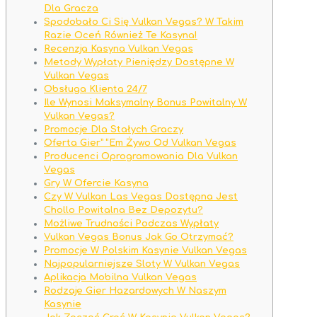
Dla Gracza
Spodobało Ci Się Vulkan Vegas? W Takim
Razie Oceń Również Te Kasyna!
Recenzja Kasyna Vulkan Vegas
Metody Wypłaty Pieniędzy Dostępne W
Vulkan Vegas
Obsługa Klienta 24/7
Ile Wynosi Maksymalny Bonus Powitalny W
Vulkan Vegas?
Promocje Dla Stałych Graczy
Oferta Gier” “Em Żywo Od Vulkan Vegas
Producenci Oprogramowania Dla Vulkan
Vegas
Gry W Ofercie Kasyna
Czy W Vulkan Las Vegas Dostępna Jest
Chollo Powitalna Bez Depozytu?
Możliwe Trudności Podczas Wypłaty
Vulkan Vegas Bonus Jak Go Otrzymać?
Promocje W Polskim Kasynie Vulkan Vegas
Najpopularniejsze Sloty W Vulkan Vegas
Aplikacja Mobilna Vulkan Vegas
Rodzaje Gier Hazardowych W Naszym
Kasynie