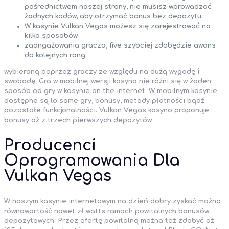
pośrednictwem naszej strony, nie musisz wprowadzać
żadnych kodów, aby otrzymać bonus bez depozytu.
W kasynie Vulkan Vegas możesz się zarejestrować na
kilka sposobów.
zaangażowania gracza, five szybciej zdobędzie awans
do kolejnych rang.
wybieraną poprzez graczy ze względu na dużą wygodę i
swobodę. Gra w mobilnej wersji kasyna nie różni się w żaden
sposób od gry w kasynie on the internet. W mobilnym kasynie
dostępne są lo same gry, bonusy, metody płatności bądź
pozostałe funkcjonalności. Vulkan Vegas kasyno proponuje
bonusy aż z trzech pierwszych depozytów.
Producenci
Oprogramowania Dla
Vulkan Vegas
W naszym kasynie internetowym na dzień dobry zyskać można
równowartość nawet zł watts ramach powitalnych bonusów
depozytowych. Przez ofertę powitalną można też zdobyć aż