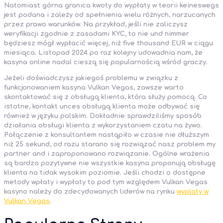
Natomiast górna granica kwoty do wypłaty w teorii keineswegs
jest podana i zależy od spełnienia wielu różnych, narzucanych
przez prawo warunków. Na przykład, jeśli nie zaliczysz
weryfikacji zgodnie z zasadami KYC, to nie und nimmer
będziesz mógł wypłacić więcej, niż five thousand EUR w ciągu
miesiąca. Listopad 2024 po raz kolejny udowadnia nam, że
kasyna online nadal cieszą się popularnością wśród graczy.
Jeżeli doświadczysz jakiegoś problemu w związku z
funkcjonowaniem kasyna Vulkan Vegas, zawsze warto
skontaktować się z obsługą klienta, która służy pomocą. Co
istotne, kontakt unces obsługą klienta może odbywać się
również w języku polskim. Dokładnie sprawdziliśmy sposób
działania obsługi klienta z wykorzystaniem czatu na żywo.
Połączenie z konsultantem nastąpiło w czasie nie dłuższym
niż 25 sekund, od razu starano się rozwiązać nasz problem my
partner and i zaproponowano rozwiązanie. Ogólne wrażenia
są bardzo pozytywne nie wszystkie kasyna proponują obsługę
klienta na tidak wysokim poziomie. Jeśli chodzi o dostępne
metody wpłaty i wypłaty to pod tym względem Vulkan Vegas
kasyno należy do zdecydowanych liderów na rynku
wyplaty w
Vulkan Vegas
.