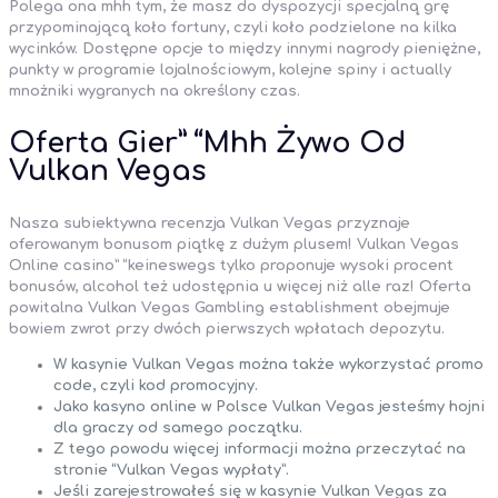
Polega ona mhh tym, że masz do dyspozycji specjalną grę
przypominającą koło fortuny, czyli koło podzielone na kilka
wycinków. Dostępne opcje to między innymi nagrody pieniężne,
punkty w programie lojalnościowym, kolejne spiny i actually
mnożniki wygranych na określony czas.
Oferta Gier” “Mhh Żywo Od
Vulkan Vegas
Nasza subiektywna recenzja Vulkan Vegas przyznaje
oferowanym bonusom piątkę z dużym plusem! Vulkan Vegas
Online casino” “keineswegs tylko proponuje wysoki procent
bonusów, alcohol też udostępnia u więcej niż alle raz! Oferta
powitalna Vulkan Vegas Gambling establishment obejmuje
bowiem zwrot przy dwóch pierwszych wpłatach depozytu.
W kasynie Vulkan Vegas można także wykorzystać promo
code, czyli kod promocyjny.
Jako kasyno online w Polsce Vulkan Vegas jesteśmy hojni
dla graczy od samego początku.
Z tego powodu więcej informacji można przeczytać na
stronie “Vulkan Vegas wypłaty”.
Jeśli zarejestrowałeś się w kasynie Vulkan Vegas za