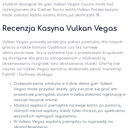
szybkim dostępie do gier, Vulkan Vegas Casino może być
rozwiązaniem dla Ciebie! Konto watts Vulkan Polska kasyno
może założyć każda osoba, która już ukończyła 18.
Recenzja Kasyna Vulkan Vegas
Vulkan Vegas posiada atrakcyjny pakiet powitalny dla nowych
graczy a także bonusy Cashback czy też turnieje
okolicznościowe. Gry w systemie live z prawdziwymi krupierami
są dostępne dla graczy zalogowanych z możliwością
obserwowania rozgrywki bez obstawiania stawki. Ofertę live
casino od Vulkan Vegas wyróżnia doskonała jakość transmisji
FullHD i fachowa obsługa
Doświadczenie zdobyte w trybie demo gier Vulkan
Vegas może przydać wtedy, gdy zacznie się grać em
prawdziwe pieniądze, zatem trzeba dokonać rajestację w
naszym kasynie online.
Możesz wypłacić pieniądze na swoje konto za pomocą
różnych metod wypłaty, kiedy tylko chcesz, po spełnieniu
wszystkich wymagań regulaminu.
W Vulkan Vegas wypłata pieniędzy to naprawdę nic
skomplikowanego.