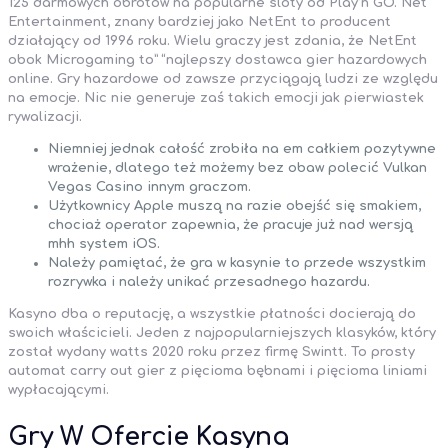
125 darmowych obrotów na popularne sloty od Play’n GO. Net
Entertainment, znany bardziej jako NetEnt to producent
działający od 1996 roku. Wielu graczy jest zdania, że NetEnt
obok Microgaming to” “najlepszy dostawca gier hazardowych
online. Gry hazardowe od zawsze przyciągają ludzi ze względu
na emocje. Nic nie generuje zaś takich emocji jak pierwiastek
rywalizacji.
Niemniej jednak całość zrobiła na em całkiem pozytywne
wrażenie, dlatego też możemy bez obaw polecić Vulkan
Vegas Casino innym graczom.
Użytkownicy Apple muszą na razie obejść się smakiem,
chociaż operator zapewnia, że pracuje już nad wersją
mhh system iOS.
Należy pamiętać, że gra w kasynie to przede wszystkim
rozrywka i należy unikać przesadnego hazardu.
Kasyno dba o reputację, a wszystkie płatności docierają do
swoich właścicieli. Jeden z najpopularniejszych klasyków, który
został wydany watts 2020 roku przez firmę Swintt. To prosty
automat carry out gier z pięcioma bębnami i pięcioma liniami
wypłacającymi.
Gry W Ofercie Kasyna