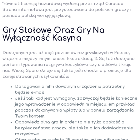
“również licencję hazardową wydaną przez rząd Curacao.
Strona internetowa jest przystosowana do polskich graczy i
posiada polską wersję językową.
Gry Stołowe Oraz Gry Na
Wyłączność Kasyna
Dostępnych jest aż pięć poziomów rozgrywkowych w Polsce,
włącznie między innymi unces Ekstraklasą, 3. Są też dostępne
perform typowania rozgrywki koszykówki czy siatkówki t kraju
nad Wisłą. Sporo dzieje się także jeśli chodzi o promocje dla
zarejestrowanych użytkowników.
Do logowania mhh dowolnym urządzeniu potrzebny
będzie e-mail
Jeśli taki kod jest wymagany, zazwyczaj będzie konieczne
jego wprowadzenie w odpowiednim miejscu, em przykład
podczas dokonywania wpłaty lub w panelu zarządzania
Twoim kontem.
Odpowiedzialna gra in order to nie tylko dbałość o
bezpieczeństwo graczy, ale także o ich doświadczenie
rozrywkowe.