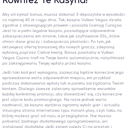
Również Te Kasyna!
Aby otrzymać bonus, musisz dokonać 5 depozytów w wysokości
co najmniej 40 zł ciągu dnia. Tak, kasyno Vulkan Vegas działa
zgodnie z obowiązującym prawem i posiada licencję Curaçao.
Jest to w pełni legalne kasyno, posiadające odpowiednie
zabezpieczenia em stronie, takie jak szyfrowanie SSL, które
chroni dane graczy i zabezpiecza płatności. Po tym, jak
aktywujesz ofertę bonusową dla nowych graczy, zdeponuj
wybraną poprzez Ciebie kwotę. Bonus powitalny w Vulkan
Vegas Casino trafi na Twoje konto automatycznie, natychmiast
po zaksięgowaniu Twojej wpłaty przez kasyno.
Jeśli taki kod jest wymagany, zazwyczaj będzie konieczne jego
wprowadzenie watts odpowiednim miejscu, em przykład
podczas dokonywania wpłaty lub w panelu zarządzania Twoim
kontem. Dlatego zawsze zalecamy sprawdzenie warunków
każdej konkretnej promocji, aby dowiedzieć się, czy konieczne
jest użycie kodu promocyjnego. Na razie jednak warto
nadmienić, że kasyno wyróżnia ogromny wybór gier i actually
intuicyjna strona internetowa typu instant-play, czyli taka, na
której możesz grać od razu, w przeglądarce. Nie musisz
pobierać żadnego dodatkowego oprogramowania, ani
instalować dodatków. Jeśli zatem zależy Ci na prostym i