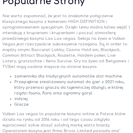
Popularne Strony
Nie warto zapominać, że jest to znakomite połączenie
klasycznego kasyna z kamerami HIGH DEFINITION i
oprogramowaniem specjalnym. Dzięki temu można łatwo wejść t
interakcję z krupierami i krupierkami i poczuć atmosferę
prawdziwego kasyna Las Las vegas. Sekcja na żywo w Vulkan
Vegas jest rzeczywiście sukcesywnie rozwijana. Są in order to
między innymi Baccarat Lobby, Casino Hold em, Blackjack,
Common Attract Blackjack, Roulette, Holdem poker, Live
Lotery, grunzochse i Keno Survive. Gry na żywo od Betgames i
TVBet mają osobne miejsce na stronie kasyna.
zamiennika dla tradycyjnych automatów slot machine.
Przepięknie zrealizowany automat do gier z 2021 roku,
który przenosi gracza do tajemniczej dżungli, w której
rządzi fauna, flora oraz ogromny goryl.
indziej.
Gracze
Vulkan Las vegas to popularne kasyno online w Polsce które
działa na rynku od 2016 roku i od tego czasu zdążyło
wypracować sobie dosyć solidną markę watts branży.
Operatorem kasyna jest firma Brivio Limited posiada ona”