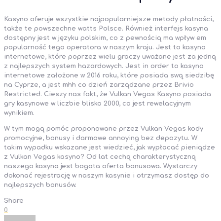
Kasyno oferuje wszystkie najpopularniejsze metody płatności,
także te powszechne watts Polsce. Również interfejs kasyna
dostępny jest w języku polskim, co z pewnością ma wpływ em
popularność tego operatora w naszym kraju. Jest to kasyno
internetowe, które poprzez wielu graczy uważane jest za jedną
z najlepszych system hazardowych. Jest in order to kasyno
internetowe założone w 2016 roku, które posiada swą siedzibę
na Cyprze, a jest mhh co dzień zarządzane przez Brivio
Restricted. Cieszy nas fakt, że Vulkan Vegas Kasyno posiada
gry kasynowe w liczbie blisko 2000, co jest rewelacyjnym
wynikiem.
W tym mogą pomóc proponowane przez Vulkan Vegas kody
promocyjne, bonusy i darmowe annoying bez depozytu. W
takim wypadku wskazane jest wiedzieć, jak wypłacać pieniądze
z Vulkan Vegas kasyno? Od lat cechą charakterystyczną
naszego kasyna jest bogata oferta bonusowa. Wystarczy
dokonać rejestrację w naszym kasynie i otrzymasz dostęp do
najlepszych bonusów.
Share
0