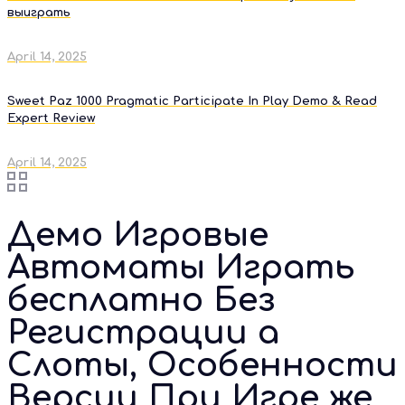
выиграть
April 14, 2025
Sweet Paz 1000 Pragmatic Participate In Play Demo & Read
Expert Review
April 14, 2025
Демо Игровые
Автоматы Играть
бесплатно Без
Регистрации а
Слоты, Особенности
Версии При Игре же