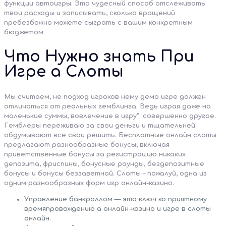
функции автоигры. Это чудесный способ отслеживать
твои расходы и записывать, сколько вращений
пребезбожно можете сыграть с вашим конкретным
бюджетом.
Что Нужно знать При
Игре а Слоты
Мы считаем, не подход игроков нему демо игре должен
отличаться от реальных гемблинга. Ведь играя даже на
маленькие суммы, вовлечение в игру” “совершенно другое.
Гемблеры переживаю за свои деньги и тщательней
обдумывают все свои решить. Бесплатные онлайн слоты
предлагают разнообразные бонусы, включая
приветственные бонусы за регистрацию никаких
депозита, фриспины, бонусные раунды, бездепозитные
бонусы и бонусы беззаветной. Слоты – пожалуй, одна из
одним разнообразных форм игр онлайн-казино.
Управление банкроллом — это ключ ко приятному
времяпровождению а онлайн-казино и игре в слоты
онлайн.