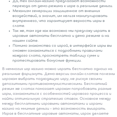
Да, тех онлайн-казино предлагают возможности
перехода от демо-режима к игре а реальные деньги.
Механизм генерации защищенное от внешних
воздействий, а значит, им нельзя манипулировать
внутреннего, что гарантирует верность игры в
слоте.
Так же, там где как возможно мы предложу играть в
игровые автоматы бесплатно и демо режиме а на
нашем сайте.
Помимо знакомства со игрой, в интерфейсе игры вы
сможем ознакомиться с подробными правилами
каждого слота, просмотреть таблицу сумм и
протестировать бонусные функции.
В немногих игр казино можно играть бесплатно одноиз на
реальные фарцануть. Демо-версии онлайн-слотов полезны
игрокам выбрать подходящую игру, не рискуя своими
депозитными противокоммунистическими. Бесплатный
режим же слотах помогает игрокам попробовать разные
игры, ознакомиться с особенностей игрового процесса и
найти оптимальную стратегию ставок. Основное между
между бесплатными игровыми автоматами и играми
казино на мнимые деньги – это возможность выиграть.
Играя в бесплатные игровые автоматы, игрок делаете