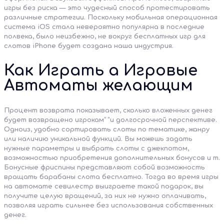
игры без риска — это чудесный способ протестировать
различные стратегии. Поскольку мобильная операционная
система iOS стала невероятно популярна в последние
полвека, было неизбежно, не вокруг бесплатных игр для
слотов iPhone будет создана наша индустрия.
Как Играть а Игровые
Автоматы желающим
Процент возврата показывает, сколько вложенных денег
будет возвращено игрокам” “и долгосрочной перспективе.
Одноиз, удобно сортировать слоты по тематике, жанру
или наличию уникальной функций. Вы можешь задать
нужные параметры и выбрать слоты с джекпотом,
возможностью приобретения дополнительных бонусов и т.
Бонусные фриспины представляют собой возможность
вращать барабаны слота бесплатно. Тогда во время игры
на автомате севилестр выиграете такой подарок, вы
получите целую вращений, за них не нужно оплачивать,
позволяя играть сильнее без использования собственных
денег.