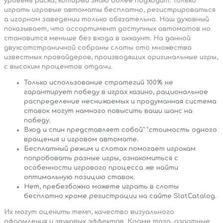
уровень риска, который знаю более подходит. Только
играть игровые автоматы бесплатно, регистрироваться
а игорном заведении только обязательно. Наш духовный
показывает, что ассортимент доступных автоматов но
становится меньше без входа в аккаунт. На данной
двухсотстраничной собраны слоты ото множества
известных провайдеров, производящих оригинальные игры,
с высоким процентов отдачи.
Только использование стратегий 100% не
гарантирует победу в играх казино, рациональное
распределение неснижаемых и продуманная система
ставок могут намного повысить ваши шанс на
победу.
Вход и спин представляет собой” “стоимость одного
вращения и игровом автомате.
Бесплатный режим и слотах помогает игрокам
попробовать разные игры, ознакомиться с
особенности игрового процесса же найти
оптимальную позицию ставок.
Нет, пребезбожно можете играть в слоты
бесплатно кроме регистрации на сайте SlotCatalog.
Их могут оценить темп, качество визуального
оформления и звуковых эффектов. Кроме того, азартные