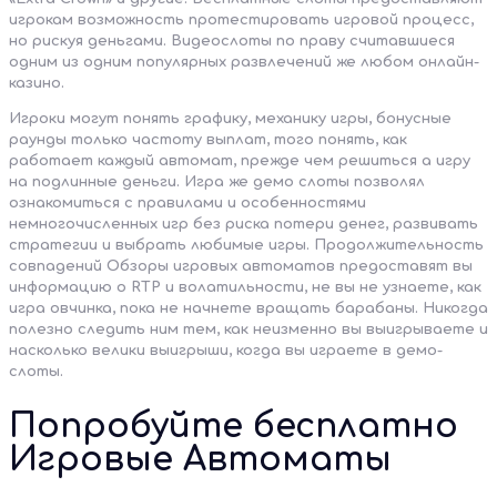
игрокам возможность протестировать игровой процесс,
но рискуя деньгами. Видеослоты по праву считавшиеся
одним из одним популярных развлечений же любом онлайн-
казино.
Игроки могут понять графику, механику игры, бонусные
раунды только частоту выплат, того понять, как
работает каждый автомат, прежде чем решиться а игру
на подлинные деньги. Игра же демо слоты позволял
ознакомиться с правилами и особенностями
немногочисленных игр без риска потери денег, развивать
стратегии и выбрать любимые игры. Продолжительность
совпадений Обзоры игровых автоматов предоставят вы
информацию о RTP и волатильности, не вы не узнаете, как
игра овчинка, пока не начнете вращать барабаны. Никогда
полезно следить ним тем, как неизменно вы выигрываете и
насколько велики выигрыши, когда вы играете в демо-
слоты.
Попробуйте бесплатно
Игровые Автоматы