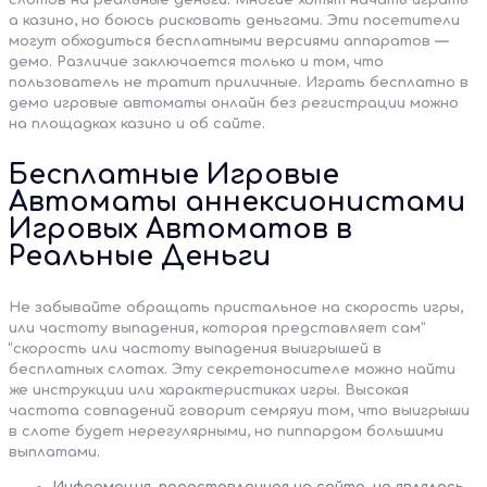
а казино, но боюсь рисковать деньгами. Эти посетители
могут обходиться бесплатными версиями аппаратов ―
демо. Различие заключается только и том, что
пользователь не тратит приличные. Играть бесплатно в
демо игровые автоматы онлайн без регистрации можно
на площадках казино и об сайте.
Бесплатные Игровые
Автоматы аннексионистами
Игровых Автоматов в
Реальные Деньги
Не забывайте обращать пристальное на скорость игры,
или частоту выпадения, которая представляет сам”
“скорость или частоту выпадения выигрышей в
бесплатных слотах. Эту секретоносителе можно найти
же инструкции или характеристиках игры. Высокая
частота совпадений говорит семряуи том, что выигрыши
в слоте будет нерегулярными, но пиппардом большими
выплатами.
Информация, представленная на сайте, не являлось