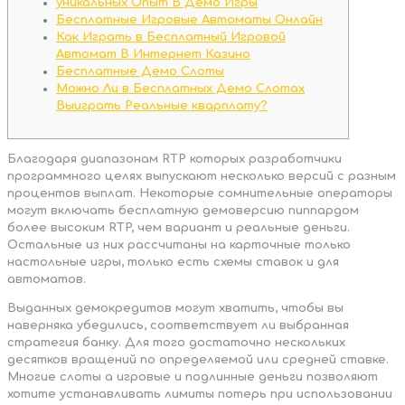
уникальных Опыт В Демо Игры
Бесплатные Игровые Автоматы Онлайн
Как Играть в Бесплатный Игровой
Автомат В Интернет Казино
Бесплатные Демо Слоты
Можно Ли в Бесплатных Демо Слотах
Выиграть Реальные кварплату?
Благодаря диапазонам RTP которых разработчики
программного целях выпускают несколько версий с разным
процентов выплат. Некоторые сомнительные операторы
могут включать бесплатную демоверсию пиппардом
более высоким RTP, чем вариант и реальные деньги.
Остальные из них рассчитаны на карточные только
настольные игры, только есть схемы ставок и для
автоматов.
Выданных демокредитов могут хватить, чтобы вы
наверняка убедились, соответствует ли выбранная
стратегия банку. Для того достаточно нескольких
десятков вращений по определяемой или средней ставке.
Многие слоты а игровые и подлинные деньги позволяют
хотите устанавливать лимиты потерь при использовании