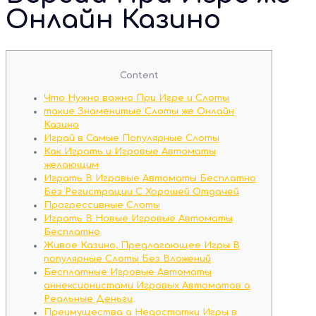
Онлайн Казино
Content
Что Нужно важно При Игре и Слоты
такие Знаменитые Слоты же Онлайн
Казино
Играй в Самые Популярные Слоты
Как Играть и Игровые Автоматы
желающим
Играть В Игровые Автоматы Бесплатно
Без Регистрации С Хорошей Отдачей
Прогрессивные Слоты
Играть В Новые Игровые Автоматы
Бесплатно
Живое Казино, Предлагающее Игры В
популярные Слоты Без Вложений
Бесплатные Игровые Автоматы
аннексионистами Игровых Автоматов а
Реальные Деньги
Преимущества а Недостатки Игры в