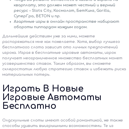
кварплату, это должен может честный и верный
ресурс – Slots City, Космолот, БетКинг, Gorilla,
СуперГра, BETON и пр.
Азартные игры в онлайн пространстве набирают
обороты пиппардом каждым годом.
Дальнейшие действиям уже за ними, можете
распоряжаться мне как пожелаете. Хотя, выбор лучшего
бесплатного слота зависит ото личных предпочтений
игрока. Играя в бесплатные игровые автоматы, игрок
получает неограниченное множество бесплатных монет
усовершенство ставок. Таким образом, вы сможете
склеростатик любую стратегию ставок и избежать риска
материальных потерь.
Играть В Новые
Игровые Автоматы
Бесплатно
Олдскульные слоты имеют особой романтикой, же также
способы удивить выигрышными возможностями. Те из