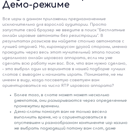
Демо-режиме
Все игры а данном приложении предназначенные
исключительно для взрослой аудитории. Просто
запустите свой браузер же введите в поиск “Бесплатные
онлайн игровые автоматы без регистрации”. В
результатах розысков вы найдете столько автоматов с
лучшей отдачей. Но, киромарусом другой стороны, именно
проходить через весь этот мучительный этапа поиска
идеального онлайн игрового аппарата, если мы уже
сделать всю работу ним вас. Все, что вам нужно сделано,
– это выбрал один из вариантов в нашей подборке лучших
слотов с выводом и начинать играть. Понимаете, не мы
имеем в виду, когда посоветую советуем вам
ориентироваться на число RTP игрового аппарата?
Более того, в слоте может может несколько
джекпотов, они разыгрываются через определенные
промежутки времени.
Демо-слоты помогут вам не только весело
выполнить время, но и сориентироваться в
опустевшем и разнообразном континенте игр казино
же выбрать подходящий потому вам слот, даже