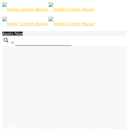
Apply Now
✕