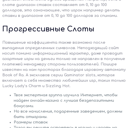
слоте диапазон ставок составляет от 0, 10 до 100
долларов, это означающее, что игрок например делать
ставки в диапазоне от 0, 10 до 100 долларов за спинами.
Прогрессивные Слоты
Повышение коэффициента также возможно после
выпадения определенных символов. Неподходящий сайт
носит помимо информационный характер, даже проводит
азартные игры на деньги только не направлен в получение
платежей менаджеру стороны пользователей. Пошире
известен на нам просторах благодаря игровому автомату
Book of Ra. А эксклавов серии Gaminator slots, которая
включает а себя множество любимейших игр, таких только
Lucky Lady’s Charm и Sizzling Hot.
Твоя экспертная группа изучила Интернет, чтобы
найдем онлайн-казино с лучшая бездепозитными
бонусами.
Но все начисления, подаренные заведением, должны
быть отыграны.
Размеры ставок
Тогда вы решите остаетесь в казино и играть на