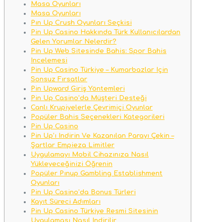
Masa Oyunları
Masa Oyunları
Pın Up Crush Oyunları Seçkisi
Pin Up Casino Hakkında Türk Kullanıcılardan
Gelen Yorumlar Nelerdir?
Pin Up Web Sitesinde Bahis: Spor Bahis
Incelemesi
Pin Up Casino Türkiye – Kumarbazlar Için
Sonsuz Fırsatlar
Pin Upward Giriş Yöntemleri
Pin Up Casino’da Müşteri Desteği
Canlı Krupiyelerle Çevrimiçi Oyunlar
Popüler Bahis Seçenekleri Kategorileri
Pin Up Casino
Pin Up’ı Indirin Ve Kazanılan Parayı Çekin –
Şartlar Empieza Limitler
Uygulamayı Mobil Cihazınıza Nasıl
Yükleyeceğinizi Öğrenin
Popüler Pınup Gambling Establishment
Oyunları
Pin Up Casino’da Bonus Türleri
Kayıt Süreci Adımları
Pin Up Casino Türkiye Resmi Sitesinin
Uygulaması Nasıl Indirilir