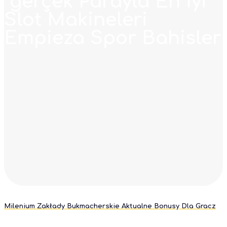
“gerçek Parayla En Iyi
Slot Makineleri
Empieza Spor Bahisler
Milenium Zakłady Bukmacherskie Aktualne Bonusy Dla Gracz