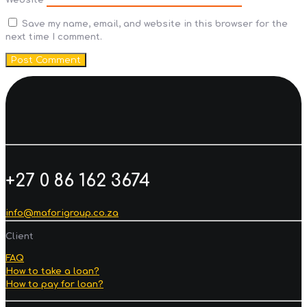
Save my name, email, and website in this browser for the
next time I comment.
+27 0 86 162 3674
info@maforigroup.co.za
Client
FAQ
How to take a loan?
How to pay for loan?