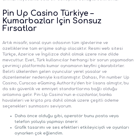
Pin Up Casino Türkiye –
Kumarbazlar Için Sonsuz
Fırsatlar
Artık misafir, sanal oyun odasının tüm işlevlerine ve
özelliklerine tam erişime sahip olacaktır. Resmi web sitesi
Türkçe, Azerice ve İngilizce dahil olmak üzere nine dilde
mevcuttur. Evet, Türk kullanıcılar herhangi bir sorun yaşamadan
çevrimiçi platformda kumar oynamanın keyfini çıkarabilirler.
Belirli ülkelerden gelen oyuncular yerel yasalar ve
düzenlemeler nedeniyle kısıtlanmıştır. Dahası, Pin number Up
Casino, Curacao eGaming Authority’den bir lisans almıştır, bu
da sıkı güvenlik ve emniyet standartlarına bağlı olduğu
anlamına gelir. Pin-Up Casino’nun e-cüzdanlar, banka
havaleleri ve kripto pra dahil olmak üzere çeşitli ödeme
seçenekleri sunmasını seviyorum.
Daha önce olduğu gibi, operatör bunu posta veya
telefon yoluyla yapmayı önerir.
Grafik tasarımı ve ses efektleri etkileyiciydi ve oyunları
oynarken çok eğlendim.