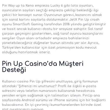
Pin Way up ta Keno empieza Lucky 6 gibi loto oyunları,
oyuncuların sayıları seçtiği empieza çekilişi beklediği ilgi
çekici bir konsept sunar. Oyuncunun görevi, kazancını almak
için sanal kartını sayılarla doldurmaktır. JetX Pin Up crash
oyunu SmartSoft Gaming tarafından 2018 yılında geliştirilmiştir
ve basit ancak kullanıcı dostu bir arayüze sahiptir. Sol taraf
çarpan geçmişini gösterirken, sağ taraf oyuncu kazançlarını
sergiler. Oyun alanı ortadadır empieza bahislerinizi
yönetebileceğiniz düğmeler bunun altında yer alır. Ayrıca,
Türkiye’den kullanıcılar için özel promosyon kodu mevcut
olduğunu hatırlatmak isteriz.
Pin Up Casino’da Müşteri
Desteği
Kullanıcı casino Pin Up şifresini unuttuysa, giriş formunun
altındaki “Şifrenizi mi unuttunuz? Profil ile ilişkili e-posta
adresini veya telefon numarasını kullanarak hesabınıza
yeniden erişim sağlamak için talimatları izleyin. PinUp ana
sayfasında Android sürümü ve iPhone sürümü için bir bağlantı
bulacaksınız. En iyi çevrimiçi kumarhanelerden birinde özel
slot oyunlarımızı oynayın.