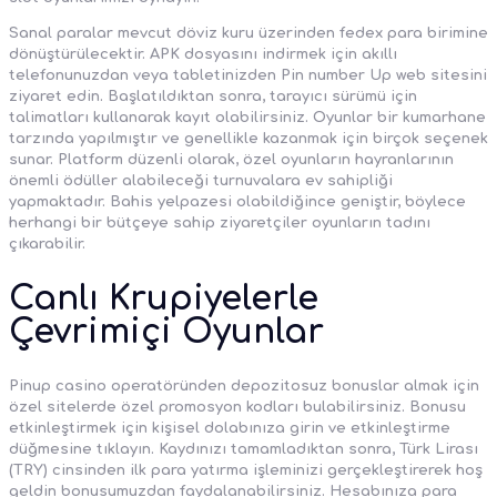
Sanal paralar mevcut döviz kuru üzerinden fedex para birimine
dönüştürülecektir. APK dosyasını indirmek için akıllı
telefonunuzdan veya tabletinizden Pin number Up web sitesini
ziyaret edin. Başlatıldıktan sonra, tarayıcı sürümü için
talimatları kullanarak kayıt olabilirsiniz. Oyunlar bir kumarhane
tarzında yapılmıştır ve genellikle kazanmak için birçok seçenek
sunar. Platform düzenli olarak, özel oyunların hayranlarının
önemli ödüller alabileceği turnuvalara ev sahipliği
yapmaktadır. Bahis yelpazesi olabildiğince geniştir, böylece
herhangi bir bütçeye sahip ziyaretçiler oyunların tadını
çıkarabilir.
Canlı Krupiyelerle
Çevrimiçi Oyunlar
Pinup casino operatöründen depozitosuz bonuslar almak için
özel sitelerde özel promosyon kodları bulabilirsiniz. Bonusu
etkinleştirmek için kişisel dolabınıza girin ve etkinleştirme
düğmesine tıklayın. Kaydınızı tamamladıktan sonra, Türk Lirası
(TRY) cinsinden ilk para yatırma işleminizi gerçekleştirerek hoş
geldin bonusumuzdan faydalanabilirsiniz. Hesabınıza para