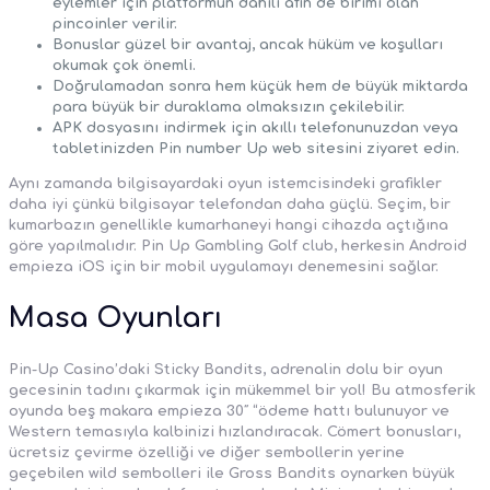
eylemler için platformun dahili afin de birimi olan
pincoinler verilir.
Bonuslar güzel bir avantaj, ancak hüküm ve koşulları
okumak çok önemli.
Doğrulamadan sonra hem küçük hem de büyük miktarda
para büyük bir duraklama olmaksızın çekilebilir.
APK dosyasını indirmek için akıllı telefonunuzdan veya
tabletinizden Pin number Up web sitesini ziyaret edin.
Aynı zamanda bilgisayardaki oyun istemcisindeki grafikler
daha iyi çünkü bilgisayar telefondan daha güçlü. Seçim, bir
kumarbazın genellikle kumarhaneyi hangi cihazda açtığına
göre yapılmalıdır. Pin Up Gambling Golf club, herkesin Android
empieza iOS için bir mobil uygulamayı denemesini sağlar.
Masa Oyunları
Pin-Up Casino’daki Sticky Bandits, adrenalin dolu bir oyun
gecesinin tadını çıkarmak için mükemmel bir yol! Bu atmosferik
oyunda beş makara empieza 30″ “ödeme hattı bulunuyor ve
Western temasıyla kalbinizi hızlandıracak. Cömert bonusları,
ücretsiz çevirme özelliği ve diğer sembollerin yerine
geçebilen wild sembolleri ile Gross Bandits oynarken büyük