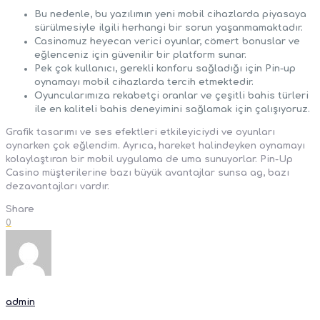
Bu nedenle, bu yazılımın yeni mobil cihazlarda piyasaya
sürülmesiyle ilgili herhangi bir sorun yaşanmamaktadır.
Casinomuz heyecan verici oyunlar, cömert bonuslar ve
eğlenceniz için güvenilir bir platform sunar.
Pek çok kullanıcı, gerekli konforu sağladığı için Pin-up
oynamayı mobil cihazlarda tercih etmektedir.
Oyuncularımıza rekabetçi oranlar ve çeşitli bahis türleri
ile en kaliteli bahis deneyimini sağlamak için çalışıyoruz.
Grafik tasarımı ve ses efektleri etkileyiciydi ve oyunları
oynarken çok eğlendim. Ayrıca, hareket halindeyken oynamayı
kolaylaştıran bir mobil uygulama de uma sunuyorlar. Pin-Up
Casino müşterilerine bazı büyük avantajlar sunsa ag, bazı
dezavantajları vardır.
Share
0
admin