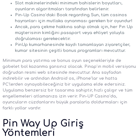
Slot makinelerindeki minimum bahislerin boyutları,
oyunların algoritmaları tarafından belirlenir.
Pin-Up Casino’daki Book regarding Sun, tüm casinos
hayranları için mutlaka oynanması gereken bir oyundur!
Ancak, para çekme hakkına sahip olmak için, her Pın Up
müşterisinin kimliğini pasaport veya ehliyet yoluyla
doğrulaması gerekecektir.
PinUp kumarhanesinde kaydı tamamlayan ziyaretçiler,
kumar sitesinin çeşitli bonus programları mevcuttur.
Minimum para yatırma ve bonus oyun seçenekleriyle de
gobelet bol kazanma şansınız olacak. Pinap’ın mobil versiyonu
doğrudan resmi web sitesinde mevcuttur. Ana sayfadan
indirebilir ve ardından Android os, iPhone’lar ve hatta
PC’lerden oynayabileceğiniz bir uygulama elde edersiniz.
Uygulama benzersiz bir tasarıma sahiptir, hızlı çalışır ve tüm
engellemeleri atlamanıza izin verir. Pin-UP Casino’da,
oyuncuların cüzdanlarını büyük paralarla doldurmaları için
farklı yollar vardır.
Pin Way Up Giriş
Yöntemleri