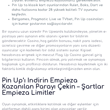
ziyaret etmeniz empieza kaydolmanız gerekmektedir.
Pin Up ta klasik kart oyunlarından Rulet, Boks, Dart ve
daha fazlasına kadar 28 yüksek kaliteli TV oyununu
keşfedin.
Betgames, Pragmatic Live ve TVbet, Pin Up casinoları
için kumar şovlarının sağlayıcılarıdır.
Bir oyuncu uzun süredir Pin Upwards kulübündeyse, yönetim e-
postaya yeni aynanın etki alanını içeren bir bildirim
gönderecektir. Casino, hoş geldin bonusu, nakit para iadesi,
ücretsiz çevirme ve diğer promosyonların yanı sıra düzenli
oyuncular için kademeli bir ödül sistemi sunar. Kişisel
hesabınıza erişmek için mevcut Flag Up Casino güncel giriş
bilgilerinizi kullanın. Pincoin almak, pra yatırmak ve oynamaya
başlamak için profilinizi doldurun. Hesabınızı kaydetmek için iki
faktörlü kimlik doğrulamayı etkinleştirdiğinizden emin olun.
Pin Up’ı Indirin Empieza
Kazanılan Parayı Çekin – Şartlar
Empieza Limitler
Oyun oynamak, etkinliklere katılmak ve diğer eylemler için
platformun dahili para birimi olan pincoinler verilir.