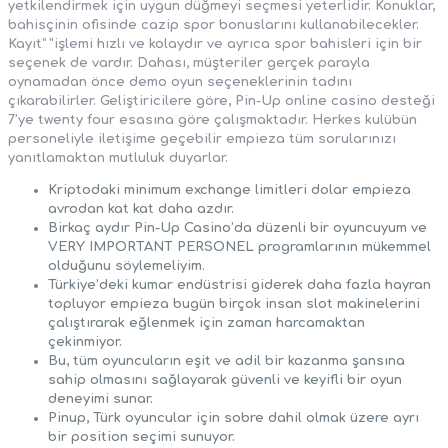
yetkilendirmek için uygun düğmeyi seçmesi yeterlidir. Konuklar,
bahisçinin ofisinde cazip spor bonuslarını kullanabilecekler.
Kayıt” “işlemi hızlı ve kolaydır ve ayrıca spor bahisleri için bir
seçenek de vardır. Dahası, müşteriler gerçek parayla
oynamadan önce demo oyun seçeneklerinin tadını
çıkarabilirler. Geliştiricilere göre, Pin-Up online casino desteği
7’ye twenty four esasına göre çalışmaktadır. Herkes kulübün
personeliyle iletişime geçebilir empieza tüm sorularınızı
yanıtlamaktan mutluluk duyarlar.
Kriptodaki minimum exchange limitleri dolar empieza
avrodan kat kat daha azdır.
Birkaç aydır Pin-Up Casino’da düzenli bir oyuncuyum ve
VERY IMPORTANT PERSONEL programlarının mükemmel
olduğunu söylemeliyim.
Türkiye’deki kumar endüstrisi giderek daha fazla hayran
topluyor empieza bugün birçok insan slot makinelerini
çalıştırarak eğlenmek için zaman harcamaktan
çekinmiyor.
Bu, tüm oyuncuların eşit ve adil bir kazanma şansına
sahip olmasını sağlayarak güvenli ve keyifli bir oyun
deneyimi sunar.
Pinup, Türk oyuncular için sobre dahil olmak üzere ayrı
bir position seçimi sunuyor.