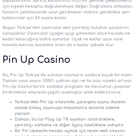
yapabilirsiniz. Ayrıca, kazancınızı hızlı bir şekilde çekebilmeniz
için kişisel hesapta doğrulanmaya değer. Doğrulama olmadan,
fonların çekilmesinde uzun gecikmeler olabilir, genellikle yeni
kullanıcılar için 24 saate kadar.
Bugün Türkiye’den oyuncular weil çevrimiçi kulübün yuvalarını
oynayabilir. Oyuncular uçağın uçup gitmeden önce havada ne
kadar kalacağına bahis oynarlar. Uçak ne kadar uzun süre
havada kalırsa, kazanma oranı da o kadar yüksek olur.
Pin Up Casino
Bu, Pin Up Türkiye’de sunulan oyunların sadece küçük bir kısmı.
Toplam oyun sayısı 5000’i çoktan aştı ve bu sayı sürekli artıyor.
Pin-Up Casino’da bir sadakat programı da mevcuttur; puanlar
biriktirebilir empieza çeşitli avantajlar elde edebilirsiniz.
Türkiye’deki Pin Up sitesinde, çarpışma oyunu düzenli
olarak birkaç oyuncuya milyonlarca dolarlık ödeme
yapıyor.
Dahası, bu tür Flag Up TR oyunları istatistiklere,
çevrimiçi sohbete ve diğer ilginç özelliklere sahiptir.
Bir Pin Upwards hesabı açmak için resmi web sitesini