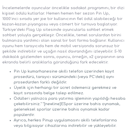
İncelemelerde oyuncular öncelikle sadakat programını, bir dizi
kişisel ödülü kutlarlar. Hemen hemen her sezon Pin Up,
1000’inci sırada yer joe bir kullanıcının fiel ödül alabileceği bir
kazan-kazan piyangosu veya cömert bir turnuva başlatıyor.
Türkiye’deki Flag Up sitesinde oyuncularla sohbet etmek
sohbet yoluyla gerçekleşir. Öncelikle, temel sorulardan birini
bulmanıza yardımcı olan sanal bir bot forma bağlanır. Kullanıcı
oyunu hem tarayıcıda hem de mobil versiyonda sorunsuz bir
şekilde indirebilir ve uçağın nasıl davrandığını izleyebilir. 5-10
dakikalık gözlemden sonra, oyuncu, örneğin, x2 çarpanının ana
ekranda belirli aralıklarla göründüğünü fark edecektir.
Pin Up kumarhanesine akıllı telefon üzerinden kayıt
prosedürü, tarayıcı sürümündeki (veya PC’deki) aynı
prosedürden farklı değildir.
Üyelik için herhangi bir ücret ödemeniz gerekmez ve
kayıt sırasında belge talep edilmez.
Ödülleri yalnızca para yatırma işleminin yapıldığı hesaba
çekebilirsiniz.” “[newline]ESpor üzerine bahis oynamak,
geleneksel sporlar üzerine bahis oynamak kadar
popülerdir.
Ayrıca, herkes Pinup uygulamasını akıllı telefonlarına
veya bilgisayar cihazlarına indirebilir ve yükleyebilir.