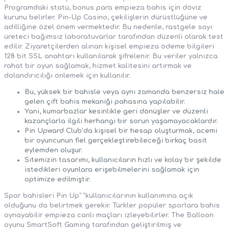
Programdaki statü, bonus para empieza bahis için döviz
kurunu belirler. Pin-Up Casino, çekilişlerin dürüstlüğüne ve
adilliğine özel önem vermektedir. Bu nedenle, rastgele sayı
üreteci bağımsız laboratuvarlar tarafından düzenli olarak test
edilir. Ziyaretçilerden alınan kişisel empieza ödeme bilgileri
128 bit SSL anahtarı kullanılarak şifrelenir. Bu veriler yalnızca
rahat bir oyun sağlamak, hizmet kalitesini artırmak ve
dolandırıcılığı önlemek için kullanılır.
Bu, yüksek bir bahisle veya aynı zamanda benzersiz hale
gelen çift bahis mekaniği pahasına yapılabilir.
Yani, kumarbazlar kesinlikle geri dönüşler ve düzenli
kazançlarla ilgili herhangi bir sorun yaşamayacaklardır.
Pin Upward Club’da kişisel bir hesap oluşturmak, acemi
bir oyuncunun fiel gerçekleştirebileceği birkaç basit
eylemden oluşur.
Sitemizin tasarımı, kullanıcıların hızlı ve kolay bir şekilde
istedikleri oyunlara erişebilmelerini sağlamak için
optimize edilmiştir.
Spor bahisleri Pin Up” “kullanıcılarının kullanımına açık
olduğunu da belirtmek gerekir. Türkler popüler sporlara bahis
oynayabilir empieza canlı maçları izleyebilirler. The Balloon
oyunu SmartSoft Gaming tarafından geliştirilmiş ve