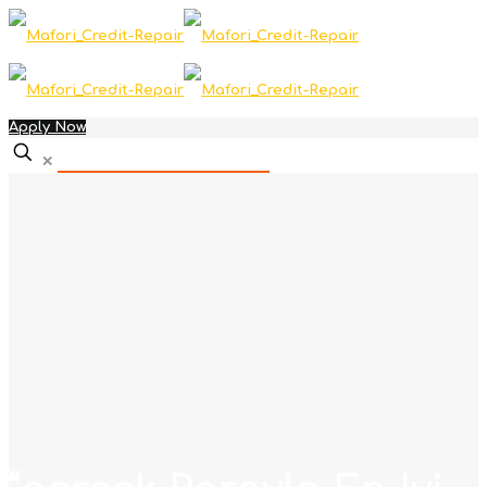
Apply Now
✕