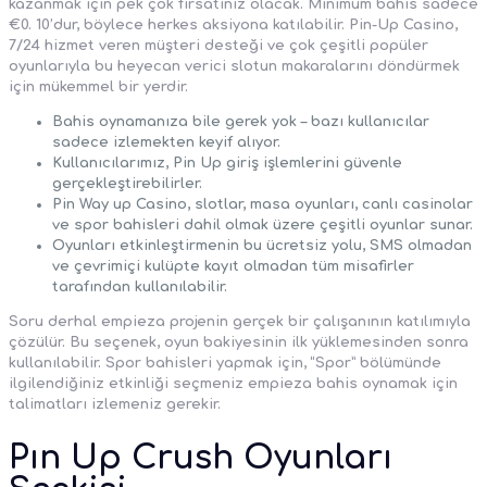
kazanmak için pek çok fırsatınız olacak. Minimum bahis sadece
€0. 10’dur, böylece herkes aksiyona katılabilir. Pin-Up Casino,
7/24 hizmet veren müşteri desteği ve çok çeşitli popüler
oyunlarıyla bu heyecan verici slotun makaralarını döndürmek
için mükemmel bir yerdir.
Bahis oynamanıza bile gerek yok – bazı kullanıcılar
sadece izlemekten keyif alıyor.
Kullanıcılarımız, Pin Up giriş işlemlerini güvenle
gerçekleştirebilirler.
Pin Way up Casino, slotlar, masa oyunları, canlı casinolar
ve spor bahisleri dahil olmak üzere çeşitli oyunlar sunar.
Oyunları etkinleştirmenin bu ücretsiz yolu, SMS olmadan
ve çevrimiçi kulüpte kayıt olmadan tüm misafirler
tarafından kullanılabilir.
Soru derhal empieza projenin gerçek bir çalışanının katılımıyla
çözülür. Bu seçenek, oyun bakiyesinin ilk yüklemesinden sonra
kullanılabilir. Spor bahisleri yapmak için, “Spor” bölümünde
ilgilendiğiniz etkinliği seçmeniz empieza bahis oynamak için
talimatları izlemeniz gerekir.
Pın Up Crush Oyunları