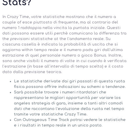
Stats?
In Crazy Time, votre statistiche mostrano che il numero a
couple of esce piuttosto di frequente, ma al contrario del
numero 1 raddoppia nella vincita la puntata iniziale. Questi
dati possono essere utili perchè comunicano la differenza tra
the previsioni statistiche at the l’andamento reale. Su
ciascuna casella è indicata la probabilità di uscita che si
aggiorna within tempo reale e il numero pada giri dall’ultima
estrazione di quel personale numero o gioco Bonus. Inoltre,
sono anche visibili il numero di volte in cui cuando è verificata
l’estrazione (in base all’intervallo di tempo scelto) e il costo
dato dalla previsione teorica.
Le statistiche derivate dai giri passati di questa ruota
fisica possono offrire indicazioni su schemi o tendenze.
Sarà possibile trovare i numeri ritardatari che
rappresentano le migliori opportunità per variare los
angeles strategia di gara, insieme a tanti altri comodi
dati che raccontano l’evoluzione della ruota nel tempo
tramite votre statistiche Crazy Time.
Con Outrageous Time Track potrai vedere le statistiche
e i risultati in tempo reale in un unico posto.