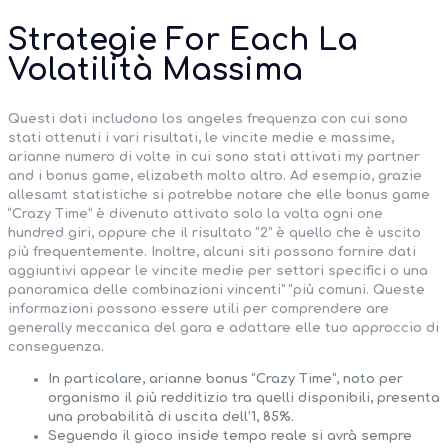
Strategie For Each La
Volatilità Massima
Questi dati includono los angeles frequenza con cui sono
stati ottenuti i vari risultati, le vincite medie e massime,
arianne numero di volte in cui sono stati attivati my partner
and i bonus game, elizabeth molto altro. Ad esempio, grazie
allesamt statistiche si potrebbe notare che elle bonus game
“Crazy Time” è divenuto attivato solo la volta ogni one
hundred giri, oppure che il risultato “2” è quello che è uscito
più frequentemente. Inoltre, alcuni siti possono fornire dati
aggiuntivi appear le vincite medie per settori specifici o una
panoramica delle combinazioni vincenti” “più comuni. Queste
informazioni possono essere utili per comprendere are
generally meccanica del gara e adattare elle tuo approccio di
conseguenza.
In particolare, arianne bonus “Crazy Time”, noto per
organismo il più redditizio tra quelli disponibili, presenta
una probabilità di uscita dell’1, 85%.
Seguendo il gioco inside tempo reale si avrà sempre