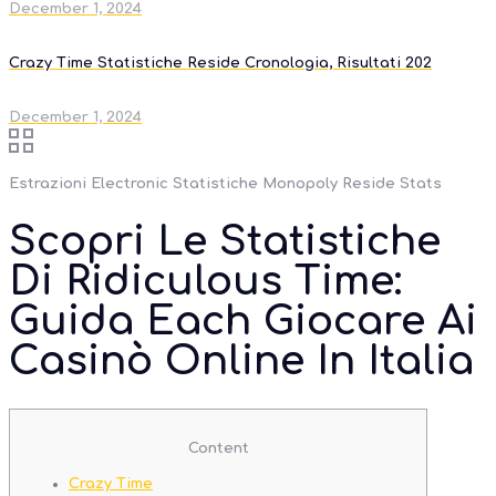
December 1, 2024
Crazy Time Statistiche Reside Cronologia, Risultati 202
December 1, 2024
Estrazioni Electronic Statistiche Monopoly Reside Stats
Scopri Le Statistiche
Di Ridiculous Time:
Guida Each Giocare Ai
Casinò Online In Italia
Content
Crazy Time