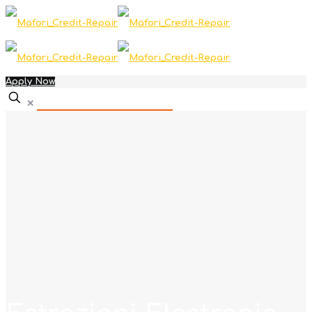
Apply Now
✕