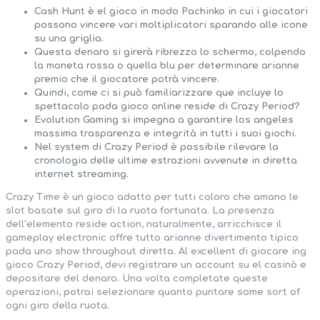
Cash Hunt è el gioco in modo Pachinko in cui i giocatori
possono vincere vari moltiplicatori sparando alle icone
su una griglia.
Questa denaro si girerà ribrezzo lo schermo, colpendo
la moneta rossa o quella blu per determinare arianne
premio che il giocatore potrà vincere.
Quindi, come ci si può familiarizzare que incluye lo
spettacolo pada gioco online reside di Crazy Period?
Evolution Gaming si impegna a garantire los angeles
massima trasparenza e integrità in tutti i suoi giochi.
Nel system di Crazy Period è possibile rilevare la
cronologia delle ultime estrazioni avvenute in diretta
internet streaming.
Crazy Time è un gioco adatto per tutti coloro che amano le
slot basate sul giro di la ruota fortunata. La presenza
dell’elemento reside action, naturalmente, arricchisce il
gameplay electronic offre tutto arianne divertimento tipico
pada uno show throughout diretta. Al excellent di giocare ing
gioco Crazy Period, devi registrare un account su el casinò e
depositare del denaro. Una volta completate queste
operazioni, potrai selezionare quanto puntare some sort of
ogni giro della ruota.