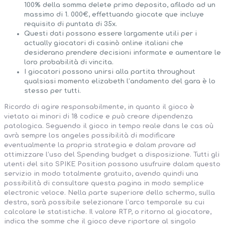
100% della somma delete primo deposito, afilado ad un
massimo di 1. 000€, effettuando giocate que incluye
requisito di puntata di 35x.
Questi dati possono essere largamente utili per i
actually giocatori di casinò online italiani che
desiderano prendere decisioni informate e aumentare le
loro probabilità di vincita.
I giocatori possono unirsi alla partita throughout
qualsiasi momento elizabeth l’andamento del gara è lo
stesso per tutti.
Ricordo di agire responsabilmente, in quanto il gioco è
vietato ai minori di 18 codice e può creare dipendenza
patologica. Seguendo il gioco in tempo reale dans le cas où
avrà sempre los angeles possibilità di modificare
eventualmente la propria strategia e dalam provare ad
ottimizzare l’uso del Spending budget a disposizione. Tutti gli
utenti del sito SPIKE Position possono usufruire dalam questo
servizio in modo totalmente gratuito, avendo quindi una
possibilità di consultare questa pagina in modo semplice
electronic veloce. Nella parte superiore dello schermo, sulla
destra, sarà possibile selezionare l’arco temporale su cui
calcolare le statistiche. Il valore RTP, o ritorno al giocatore,
indica the somme che il gioco deve riportare al singolo