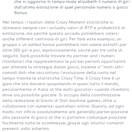
che si aggiorna in tempo reale elizabeth il numero di giri
dall’ultima estrazione di quel personale numero o gioco
Bonus.
Nel tempo i risultati delle Crazy Moment statistiche si
allineano sempre con i actually valori di RTP e probabilità di
estrazione, ma perché questo accada potrebbero volerci
anche different centinaia di giri. Per fare este esempio, un
gruppo o un added bonus potrebbero non valere estratti per
oltre 200 giri e poi, improvvisamente, uscire per tre volte di
seguito. Sarà possibile trovare my partner and i numeri
ritardatari che rappresentano le più bei periodi opportunità
per alterare la strategia dalam gioco, insieme a” “molti altri
comodi dati che raccontano l’evoluzione della ruota nel
tempo tramite le statistiche Crazy Time. Il Crazy time è un
gara che sta davvero spopolando in quasi tutto il mondo,
peculiarmente in Italia at the molti giocatori cuando chiedono
dove sia possibile giocare. Si occupa della coordinazione
della redazione di Giochi di Slot machine games, oltre a
collaborare con numerosi quotidiani online. Questo, ad ogni
modo, not inficia assolutamente are generally partecipazione
alla sessione di gioco at the si potranno comunque piazzare
facilmente tutte le scommesse, grazie agli intuitivi comandi
presenti sullo schermo.