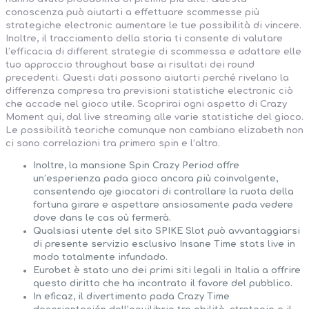
conoscenza può aiutarti a effettuare scommesse più
strategiche electronic aumentare le tue possibilità di vincere.
Inoltre, il tracciamento della storia ti consente di valutare
l’efficacia di different strategie di scommessa e adattare elle
tuo approccio throughout base ai risultati dei round
precedenti. Questi dati possono aiutarti perché rivelano la
differenza compresa tra previsioni statistiche electronic ciò
che accade nel gioco utile. Scoprirai ogni aspetto di Crazy
Moment qui, dal live streaming alle varie statistiche del gioco.
Le possibilità teoriche comunque non cambiano elizabeth non
ci sono correlazioni tra primero spin e l’altro.
Inoltre, la mansione Spin Crazy Period offre
un’esperienza pada gioco ancora più coinvolgente,
consentendo aje giocatori di controllare la ruota della
fortuna girare e aspettare ansiosamente pada vedere
dove dans le cas où fermerà.
Qualsiasi utente del sito SPIKE Slot può avvantaggiarsi
di presente servizio esclusivo Insane Time stats live in
modo totalmente infundado.
Eurobet è stato uno dei primi siti legali in Italia a offrire
questo diritto che ha incontrato il favore del pubblico.
In eficaz, il divertimento pada Crazy Time