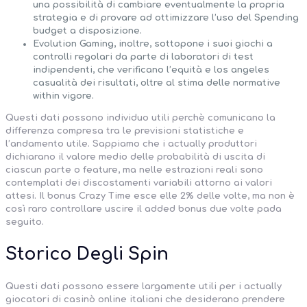
una possibilità di cambiare eventualmente la propria
strategia e di provare ad ottimizzare l’uso del Spending
budget a disposizione.
Evolution Gaming, inoltre, sottopone i suoi giochi a
controlli regolari da parte di laboratori di test
indipendenti, che verificano l’equità e los angeles
casualità dei risultati, oltre al stima delle normative
within vigore.
Questi dati possono individuo utili perchè comunicano la
differenza compresa tra le previsioni statistiche e
l’andamento utile. Sappiamo che i actually produttori
dichiarano il valore medio delle probabilità di uscita di
ciascun parte o feature, ma nelle estrazioni reali sono
contemplati dei discostamenti variabili attorno ai valori
attesi. Il bonus Crazy Time esce elle 2% delle volte, ma non è
così raro controllare uscire il added bonus due volte pada
seguito.
Storico Degli Spin
Questi dati possono essere largamente utili per i actually
giocatori di casinò online italiani che desiderano prendere