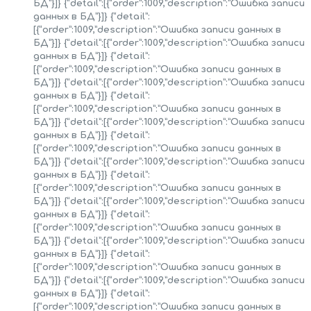
БД”}]} {“detail”:[{“order”:1009,”description”:”Ошибка записи
данных в БД”}]} {“detail”:
[{“order”:1009,”description”:”Ошибка записи данных в
БД”}]} {“detail”:[{“order”:1009,”description”:”Ошибка записи
данных в БД”}]} {“detail”:
[{“order”:1009,”description”:”Ошибка записи данных в
БД”}]} {“detail”:[{“order”:1009,”description”:”Ошибка записи
данных в БД”}]} {“detail”:
[{“order”:1009,”description”:”Ошибка записи данных в
БД”}]} {“detail”:[{“order”:1009,”description”:”Ошибка записи
данных в БД”}]} {“detail”:
[{“order”:1009,”description”:”Ошибка записи данных в
БД”}]} {“detail”:[{“order”:1009,”description”:”Ошибка записи
данных в БД”}]} {“detail”:
[{“order”:1009,”description”:”Ошибка записи данных в
БД”}]} {“detail”:[{“order”:1009,”description”:”Ошибка записи
данных в БД”}]} {“detail”:
[{“order”:1009,”description”:”Ошибка записи данных в
БД”}]} {“detail”:[{“order”:1009,”description”:”Ошибка записи
данных в БД”}]} {“detail”:
[{“order”:1009,”description”:”Ошибка записи данных в
БД”}]} {“detail”:[{“order”:1009,”description”:”Ошибка записи
данных в БД”}]} {“detail”:
[{“order”:1009,”description”:”Ошибка записи данных в