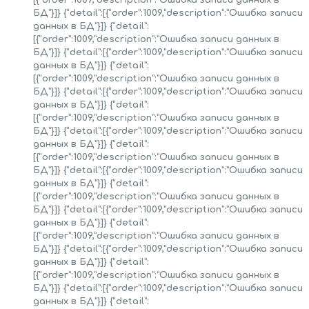
БД”}]} {“detail”:[{“order”:1009,”description”:”Ошибка записи
данных в БД”}]} {“detail”:
[{“order”:1009,”description”:”Ошибка записи данных в
БД”}]} {“detail”:[{“order”:1009,”description”:”Ошибка записи
данных в БД”}]} {“detail”:
[{“order”:1009,”description”:”Ошибка записи данных в
БД”}]} {“detail”:[{“order”:1009,”description”:”Ошибка записи
данных в БД”}]} {“detail”:
[{“order”:1009,”description”:”Ошибка записи данных в
БД”}]} {“detail”:[{“order”:1009,”description”:”Ошибка записи
данных в БД”}]} {“detail”:
[{“order”:1009,”description”:”Ошибка записи данных в
БД”}]} {“detail”:[{“order”:1009,”description”:”Ошибка записи
данных в БД”}]} {“detail”:
[{“order”:1009,”description”:”Ошибка записи данных в
БД”}]} {“detail”:[{“order”:1009,”description”:”Ошибка записи
данных в БД”}]} {“detail”:
[{“order”:1009,”description”:”Ошибка записи данных в
БД”}]} {“detail”:[{“order”:1009,”description”:”Ошибка записи
данных в БД”}]} {“detail”:
[{“order”:1009,”description”:”Ошибка записи данных в
БД”}]} {“detail”:[{“order”:1009,”description”:”Ошибка записи
данных в БД”}]} {“detail”: