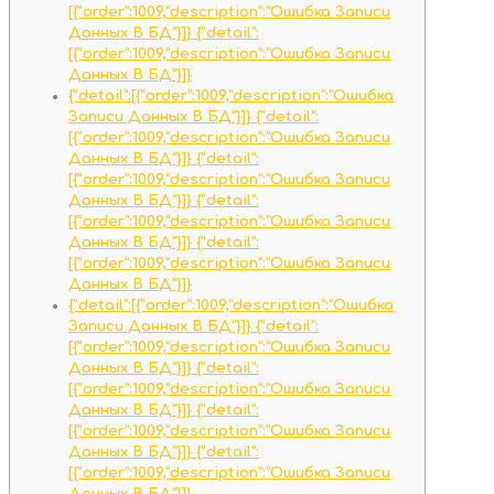
[{“order”:1009,”description”:”Ошибка Записи
Данных В БД”}]} {“detail”:
[{“order”:1009,”description”:”Ошибка Записи
Данных В БД”}]}
{“detail”:[{“order”:1009,”description”:”Ошибка
Записи Данных В БД”}]} {“detail”:
[{“order”:1009,”description”:”Ошибка Записи
Данных В БД”}]} {“detail”:
[{“order”:1009,”description”:”Ошибка Записи
Данных В БД”}]} {“detail”:
[{“order”:1009,”description”:”Ошибка Записи
Данных В БД”}]} {“detail”:
[{“order”:1009,”description”:”Ошибка Записи
Данных В БД”}]}
{“detail”:[{“order”:1009,”description”:”Ошибка
Записи Данных В БД”}]} {“detail”:
[{“order”:1009,”description”:”Ошибка Записи
Данных В БД”}]} {“detail”:
[{“order”:1009,”description”:”Ошибка Записи
Данных В БД”}]} {“detail”:
[{“order”:1009,”description”:”Ошибка Записи
Данных В БД”}]} {“detail”:
[{“order”:1009,”description”:”Ошибка Записи
Данных В БД”}]}