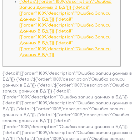
{“detail”:[{“order”:1009,”description”:”Ошибка
Записи Данных В БД”}]} {“detail”:
[{“order”:1009,”description”:”Ошибка Записи
Данных В БД”}]} {“detail”:
[{“order”:1009,”description”:”Ошибка Записи
Данных В БД”}]} {“detail”:
[{“order”:1009,”description”:”Ошибка Записи
Данных В БД”}]} {“detail”:
[{“order”:1009,”description”:”Ошибка Записи
Данных В БД”}]}
{“detail”:[{“order”:1009,”description”:”Ошибка записи данных в
БД”}]} {“detail”:[{“order”:1009,”description”:”Ошибка записи
данных в БД”}]} {“detail”:[{“order”:1009,”description”:”Ошибка
записи данных в БД”}]} {“detail”:
[{“order”:1009,”description”:”Ошибка записи данных в БД”}]}
{“detail”:[{“order”:1009,”description”:”Ошибка записи данных в
БД”}]} {“detail”:[{“order”:1009,”description”:”Ошибка записи
данных в БД”}]} {“detail”:[{“order”:1009,”description”:”Ошибка
записи данных в БД”}]} {“detail”:
[{“order”:1009,”description”:”Ошибка записи данных в БД”}]}
{“detail”:[{“order”:1009,”description”:”Ошибка записи данных в
БД”}]} {“detail”:[{“order”:1009,”description”:”Ошибка записи