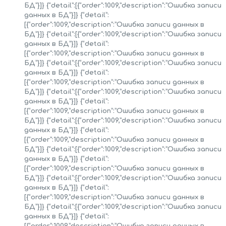
БД”}]} {“detail”:[{“order”:1009,”description”:”Ошибка записи
данных в БД”}]} {“detail”:
[{“order”:1009,”description”:”Ошибка записи данных в
БД”}]} {“detail”:[{“order”:1009,”description”:”Ошибка записи
данных в БД”}]} {“detail”:
[{“order”:1009,”description”:”Ошибка записи данных в
БД”}]} {“detail”:[{“order”:1009,”description”:”Ошибка записи
данных в БД”}]} {“detail”:
[{“order”:1009,”description”:”Ошибка записи данных в
БД”}]} {“detail”:[{“order”:1009,”description”:”Ошибка записи
данных в БД”}]} {“detail”:
[{“order”:1009,”description”:”Ошибка записи данных в
БД”}]} {“detail”:[{“order”:1009,”description”:”Ошибка записи
данных в БД”}]} {“detail”:
[{“order”:1009,”description”:”Ошибка записи данных в
БД”}]} {“detail”:[{“order”:1009,”description”:”Ошибка записи
данных в БД”}]} {“detail”:
[{“order”:1009,”description”:”Ошибка записи данных в
БД”}]} {“detail”:[{“order”:1009,”description”:”Ошибка записи
данных в БД”}]} {“detail”:
[{“order”:1009,”description”:”Ошибка записи данных в
БД”}]} {“detail”:[{“order”:1009,”description”:”Ошибка записи
данных в БД”}]} {“detail”:
[{“order”:1009,”description”:”Ошибка записи данных в