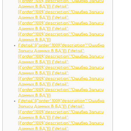
[{“order”:1009,”description”:”Ошибка Записи
Данных В БД”}]} {“detail”:
[{“order”:1009,”description”:”Ошибка Записи
Данных В БД”}]} {“detail”:
[{“order”:1009,”description”:”Ошибка Записи
Данных В БД”}]} {“detail”:
[{“order”:1009,”description”:”Ошибка Записи
Данных В БД”}]}
{“detail”:[{“order”:1009,”description”:”Ошибка
Записи Данных В БД”}]} {“detail”:
[{“order”:1009,”description”:”Ошибка Записи
Данных В БД”}]} {“detail”:
[{“order”:1009,”description”:”Ошибка Записи
Данных В БД”}]} {“detail”:
[{“order”:1009,”description”:”Ошибка Записи
Данных В БД”}]} {“detail”:
[{“order”:1009,”description”:”Ошибка Записи
Данных В БД”}]}
{“detail”:[{“order”:1009,”description”:”Ошибка
Записи Данных В БД”}]} {“detail”:
[{“order”:1009,”description”:”Ошибка Записи
Данных В БД”}]} {“detail”:
[{“order”:1009,”description”:”Ошибка Записи
Данных В БД”}]} {“detail”: