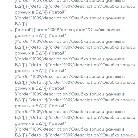
[{“order”:1009,”description”:”Ошибка записи данных в
БД”}]} {“detail”:[{“order”:1009,”description”:”Ошибка записи
данных в БД”}]} {“detail”:
[{“order”:1009,”description”:”Ошибка записи данных в
БД”}]}
{“detail”:[{“order”:1009,”description”:”Ошибка записи
данных в БД”}]} {“detail”:
[{“order”:1009,”description”:”Ошибка записи данных в
БД”}]} {“detail”:[{“order”:1009,”description”:”Ошибка записи
данных в БД”}]} {“detail”:
[{“order”:1009,”description”:”Ошибка записи данных в
БД”}]} {“detail”:[{“order”:1009,”description”:”Ошибка записи
данных в БД”}]} {“detail”:
[{“order”:1009,”description”:”Ошибка записи данных в
БД”}]} {“detail”:[{“order”:1009,”description”:”Ошибка записи
данных в БД”}]} {“detail”:
[{“order”:1009,”description”:”Ошибка записи данных в
БД”}]} {“detail”:[{“order”:1009,”description”:”Ошибка записи
данных в БД”}]} {“detail”:
[{“order”:1009,”description”:”Ошибка записи данных в
БД”}]} {“detail”:[{“order”:1009,”description”:”Ошибка записи
данных в БД”}]} {“detail”:
[{“order”:1009,”description”:”Ошибка записи данных в
БД”}]} {“detail”:[{“order”:1009,”description”:”Ошибка записи