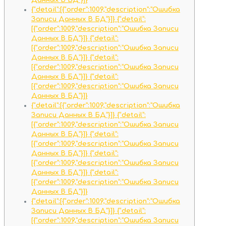
{“detail”:[{“order”:1009,”description”:”Ошибка
Записи Данных В БД”}]} {“detail”:
[{“order”:1009,”description”:”Ошибка Записи
Данных В БД”}]} {“detail”:
[{“order”:1009,”description”:”Ошибка Записи
Данных В БД”}]} {“detail”:
[{“order”:1009,”description”:”Ошибка Записи
Данных В БД”}]} {“detail”:
[{“order”:1009,”description”:”Ошибка Записи
Данных В БД”}]}
{“detail”:[{“order”:1009,”description”:”Ошибка
Записи Данных В БД”}]} {“detail”:
[{“order”:1009,”description”:”Ошибка Записи
Данных В БД”}]} {“detail”:
[{“order”:1009,”description”:”Ошибка Записи
Данных В БД”}]} {“detail”:
[{“order”:1009,”description”:”Ошибка Записи
Данных В БД”}]} {“detail”:
[{“order”:1009,”description”:”Ошибка Записи
Данных В БД”}]}
{“detail”:[{“order”:1009,”description”:”Ошибка
Записи Данных В БД”}]} {“detail”:
[{“order”:1009,”description”:”Ошибка Записи