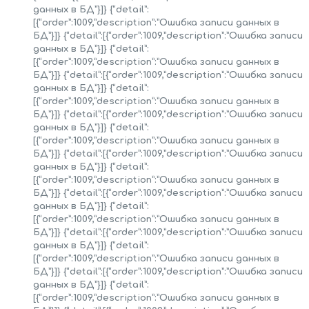
данных в БД”}]} {“detail”:
[{“order”:1009,”description”:”Ошибка записи данных в
БД”}]} {“detail”:[{“order”:1009,”description”:”Ошибка записи
данных в БД”}]} {“detail”:
[{“order”:1009,”description”:”Ошибка записи данных в
БД”}]} {“detail”:[{“order”:1009,”description”:”Ошибка записи
данных в БД”}]} {“detail”:
[{“order”:1009,”description”:”Ошибка записи данных в
БД”}]} {“detail”:[{“order”:1009,”description”:”Ошибка записи
данных в БД”}]} {“detail”:
[{“order”:1009,”description”:”Ошибка записи данных в
БД”}]} {“detail”:[{“order”:1009,”description”:”Ошибка записи
данных в БД”}]} {“detail”:
[{“order”:1009,”description”:”Ошибка записи данных в
БД”}]} {“detail”:[{“order”:1009,”description”:”Ошибка записи
данных в БД”}]} {“detail”:
[{“order”:1009,”description”:”Ошибка записи данных в
БД”}]} {“detail”:[{“order”:1009,”description”:”Ошибка записи
данных в БД”}]} {“detail”:
[{“order”:1009,”description”:”Ошибка записи данных в
БД”}]} {“detail”:[{“order”:1009,”description”:”Ошибка записи
данных в БД”}]} {“detail”:
[{“order”:1009,”description”:”Ошибка записи данных в