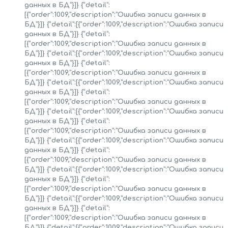
данных в БД”}]} {“detail”:
[{“order”:1009,”description”:”Ошибка записи данных в
БД”}]} {“detail”:[{“order”:1009,”description”:”Ошибка записи
данных в БД”}]} {“detail”:
[{“order”:1009,”description”:”Ошибка записи данных в
БД”}]} {“detail”:[{“order”:1009,”description”:”Ошибка записи
данных в БД”}]} {“detail”:
[{“order”:1009,”description”:”Ошибка записи данных в
БД”}]} {“detail”:[{“order”:1009,”description”:”Ошибка записи
данных в БД”}]} {“detail”:
[{“order”:1009,”description”:”Ошибка записи данных в
БД”}]} {“detail”:[{“order”:1009,”description”:”Ошибка записи
данных в БД”}]} {“detail”:
[{“order”:1009,”description”:”Ошибка записи данных в
БД”}]} {“detail”:[{“order”:1009,”description”:”Ошибка записи
данных в БД”}]} {“detail”:
[{“order”:1009,”description”:”Ошибка записи данных в
БД”}]} {“detail”:[{“order”:1009,”description”:”Ошибка записи
данных в БД”}]} {“detail”:
[{“order”:1009,”description”:”Ошибка записи данных в
БД”}]} {“detail”:[{“order”:1009,”description”:”Ошибка записи
данных в БД”}]} {“detail”:
[{“order”:1009,”description”:”Ошибка записи данных в
БД”}]} {“detail”:[{“order”:1009,”description”:”Ошибка записи