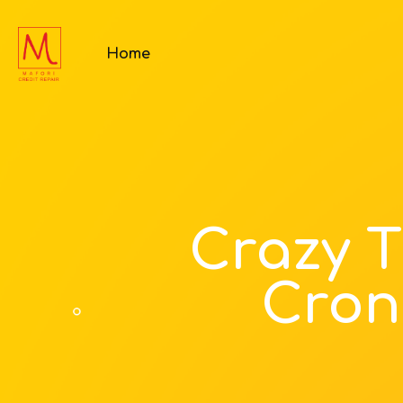
Home
Crazy T
Crono