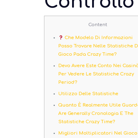
Controllo
Content
Che Modelo Di Informazioni
Posso Trovare Nelle Statistiche D
Gioco Pada Crazy Time?
Devo Avere Este Conto Nei Casin
Per Vedere Le Statistiche Crazy
Period?
Utilizzo Delle Statistiche
Quanto È Realmente Utile Guard
Are Generally Cronologia E The
Statistiche Crazy Time?
Migliori Moltiplicatori Nel Gioco