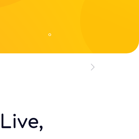
Live,