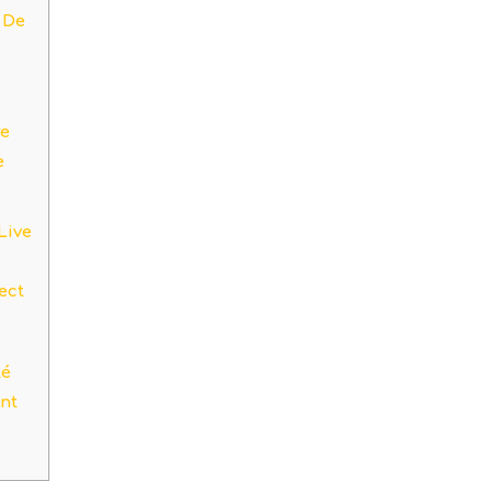
 De
re
e
Live
ect
té
nt