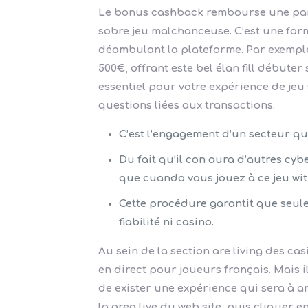
Le bonus cashback rembourse une parti
sobre jeu malchanceuse. C’est une forme
déambulant la plateforme. Par exemple
500€, offrant este bel élan fill débute
essentiel pour votre expérience de jeu 
questions liées aux transactions.
C’est l’engagement d’un secteur qui
Du fait qu’il con aura d’autres cybe
que cuando vous jouez à ce jeu wit
Cette procédure garantit que seules
fiabilité ni casino.
Au sein de la section are living des c
en direct pour joueurs français. Mais i
de exister une expérience qui sera à ar
la area live du web site, puis cliquer 