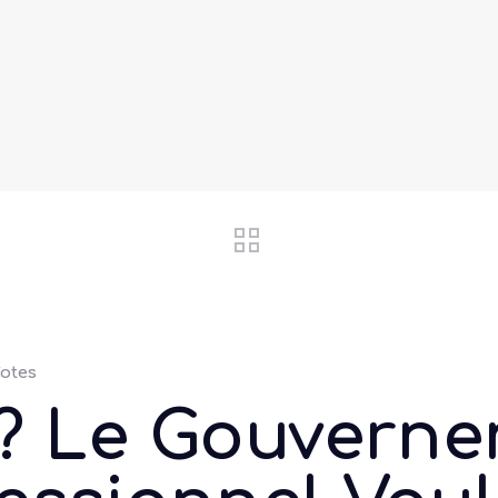
Cotes
? Le Gouverne