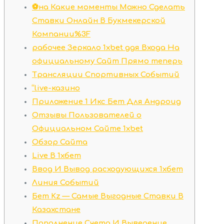
⚽на Какие моменты Можно Сделать
Ставки Онлайн В Букмекерской
Компании%3F
рабочее Зеркало 1xbet ддя Входа На
официальному Сайт Прямо теперь
Трансляции Спортивных Событий
“live-казино
Приложение 1 Икс Бет Для Андроид
Отзывы Пользователей о
Официальном Сайте 1xbet
Обзор Сайта
Live В 1хбет
Ввод И Вывод расходующихся 1хбет
Линия Событий
Бет Kz — Самые Выгодные Ставки В
Казахстане
Пополнение Счета И Выведение