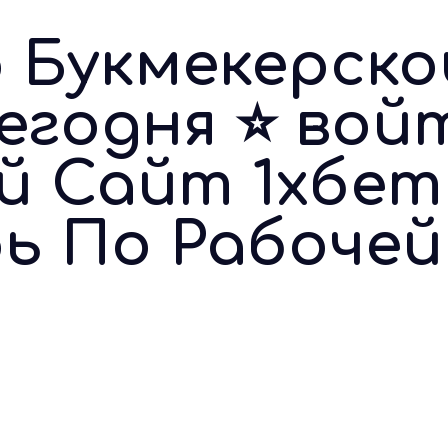
о Букмекерско
годня ⭐️ вой
й Сайт 1хбет
ь По Рабочей