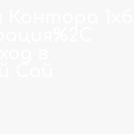
я Контора 1х
трация%2C
ход в
й Сай