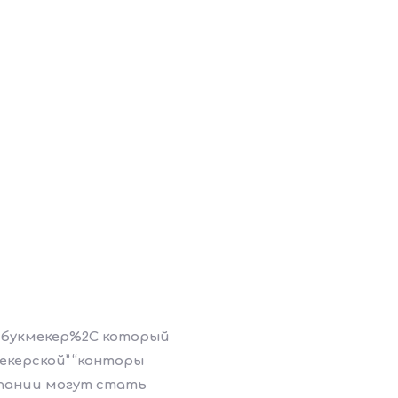
й букмекер%2C который
екерской” “конторы
мпании могут стать