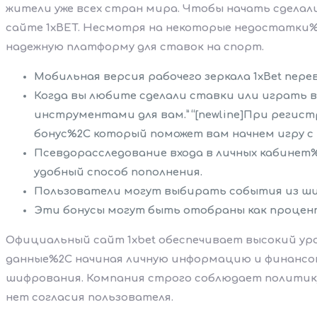
жители уже всех стран мира. Чтобы начать сдел
сайте 1xBET. Несмотря на некоторые недостатки%
надежную платформу для ставок на спорт.
Мобильная версия рабочего зеркала 1xBet пере
Когда вы любите сделали ставки или играть 
инструментами для вам.” “[newline]При регис
бонус%2C который поможет вам начнем игру 
Псевдорасследование входа в личных кабинет
удобный способ пополнения.
Пользователи могут выбирать события из шир
Эти бонусы могут быть отобраны как процен
Официальный сайт 1xbet обеспечивает высокий ур
данные%2C начиная личную информацию и финансо
шифрования. Компания строго соблюдает политик
нет согласия пользователя.