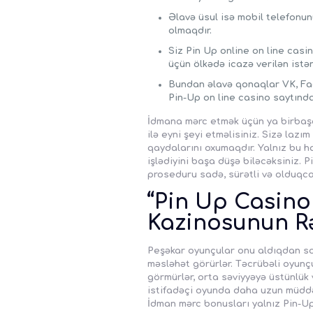
Əlavə üsul isə mobil telefonu
olmaqdır.
Siz Pin Up online on line cas
üçün ölkədə icazə verilən istə
Bundan əlavə qonaqlar VK, Fa
Pin-Up on line casino saytında 
İdmana mərc etmək üçün ya birbaşa
ilə eyni şeyi etməlisiniz. Sizə lazı
qaydalarını oxumaqdır. Yalnız bu h
işlədiyini başa düşə biləcəksiniz.
proseduru sadə, sürətli və olduqca
“Pin Up Casino
Kazinosunun R
Peşəkar oyunçular onu aldıqdan so
məsləhət görürlər. Təcrübəli oyun
görmürlər, orta səviyyəyə üstünlük
istifadəçi oyunda daha uzun müddət 
İdman mərc bonusları yalnız Pin-Up