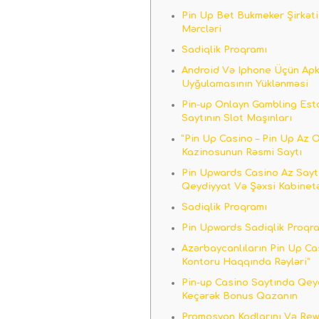
Pin Up Bet Bukmeker Şirkəti
Mərcləri
Sadiqlik Proqramı
Android Və Iphone Üçün Apk
Uyğulamasının Yüklənməsi
Pin-up Onlayn Gambling Est
Saytının Slot Maşınları
“Pin Up Casino – Pin Up Az 
Kazinosunun Rəsmi Saytı
Pin Upwards Casino Az Sayt
Qeydiyyat Və Şəxsi Kabinetə
Sadiqlik Proqramı
Pin Upwards Sadiqlik Proqr
Azərbaycanlıların Pin Up C
Kontoru Haqqında Rəyləri”
Pin-up Casino Saytında Qey
Keçərək Bonus Qazanın
Promosyon Kodlarını Və Rew