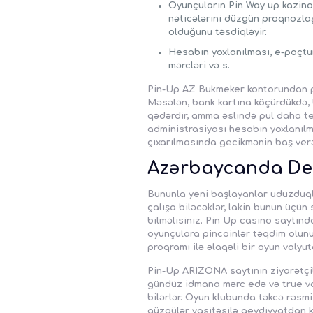
Oyunçuların Pin Way up kazinos
nəticələrini düzgün proqnozla
olduğunu təsdiqləyir.
Hesabın yoxlanılması, e-poçtun
mərcləri və s.
Pin-Up AZ Bukmeker kontorundan pu
Məsələn, bank kartına köçürdükdə,
qədərdir, amma əslində pul daha tez
administrasiyası hesabın yoxlanılm
çıxarılmasında gecikmənin baş verə 
Azərbaycanda Depo
Bununla yeni başlayanlar uduzduql
çalışa biləcəklər, lakin bunun üçün 
bilməlisiniz. Pin Up casino saytın
oyunçulara pincoinlər təqdim olunur
proqramı ilə əlaqəli bir oyun valyu
Pin-Up ARIZONA saytının ziyarətçil
gündüz idmana mərc edə və true vax
bilərlər. Oyun klubunda təkcə rəsmi
güzgülər vasitəsilə qeydiyyatdan k