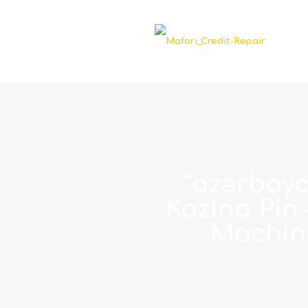
“azərbay
Kazino Pin
Machin