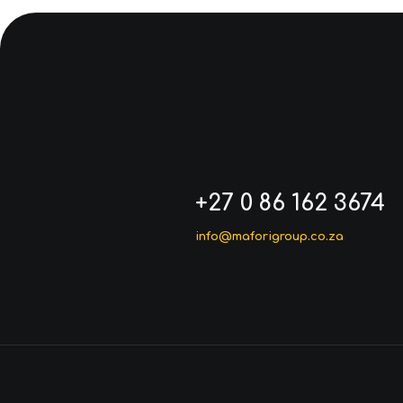
+27 0 86 162 3674
info@maforigroup.co.za