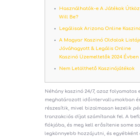
Használhatók-e A Játékok Útkö
Will Be?
Legálisak Arizona Online Kaszin
A Magyar Kaszinó Oldalak Listája
Jóváhagyott & Legális Online
Kaszinó Üzemeltetők 2024 Évben
Nem Letölthető Kaszinójátékok
Néhány kaszinó 24/7, azaz folyamatos 
meghatározott időintervallumokban érh
részesítik, mivel bizalmasan kezelik p
tranzakciós díjat számítanak fel. A bef
fiókjába, és meg kell erősítenie some s
legkönnyebb hozzájutni, és egyébként a