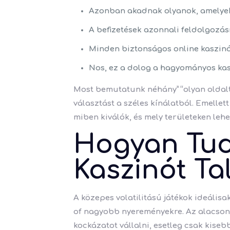
Azonban akadnak olyanok, amelyek
A befizetések azonnali feldolgozásr
Minden biztonságos online kaszinó 
Nos, ez a dolog a hagyományos kaszi
Most bemutatunk néhány” “olyan oldalt,
választást a széles kínálatból. Emellet
miben kiválók, és mely területeken lehe
Hogyan Tud
Kaszinót Ta
A közepes volatilitású játékok ideális
of nagyobb nyereményekre. Az alacsony
kockázatot vállalni, esetleg csak kise