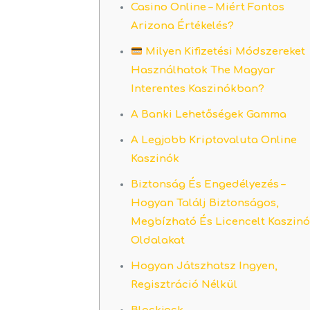
Casino Online – Miért Fontos
Arizona Értékelés?
Milyen Kifizetési Módszereket
Használhatok The Magyar
Interentes Kaszinókban?
A Banki Lehetőségek Gamma
A Legjobb Kriptovaluta Online
Kaszinók
Biztonság És Engedélyezés –
Hogyan Találj Biztonságos,
Megbízható És Licencelt Kaszinó
Oldalakat
Hogyan Játszhatsz Ingyen,
Regisztráció Nélkül