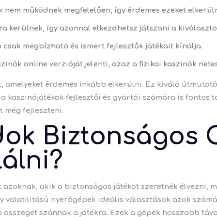
 nem működnek megfelelően, így érdemes ezeket elkerüln
a kerülnek, így azonnal elkezdhetsz játszani a kiválaszto
csak megbízható és ismert fejlesztők játékait kínálja.
nók online verzióját jelenti, azaz a fizikai kaszinók nete
 amelyeket érdemes inkább elkerülni. Ez kiváló útmutató 
t a kaszinójátékok fejlesztői és gyártói számára is fontos 
t még fejleszteni.
ok Biztonságos 
lálni?
ak azoknak, akik a biztonságos játékot szeretnék élvezni,
 volatilitású nyerőgépek ideális választások azok számá
bb összeget szánnak a játékra. Ezek a gépek hosszabb távo