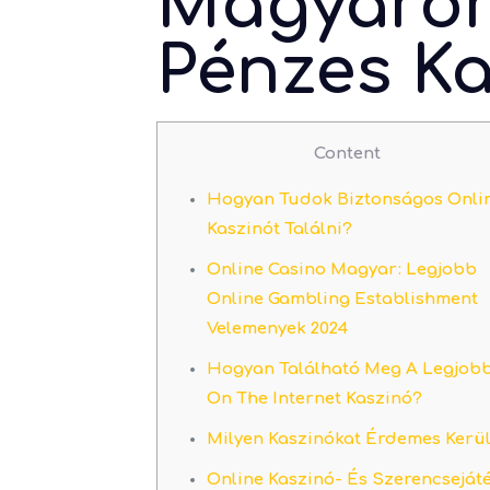
Magyaror
Pénzes K
Content
Hogyan Tudok Biztonságos Onli
Kaszinót Találni?
Online Casino Magyar: Legjobb
Online Gambling Establishment
Velemenyek 2024
Hogyan Található Meg A Legjob
On The Internet Kaszinó?
Milyen Kaszinókat Érdemes Kerül
Online Kaszinó- És Szerencseját