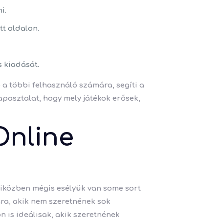
i.
tt oldalon.
s kiadását.
a többi felhasználó számára, segíti a
tapasztalat, hogy mely játékok erősek,
Online
 miközben mégis esélyük van some sort
ra, akik nem szeretnének sok
n is ideálisak, akik szeretnének