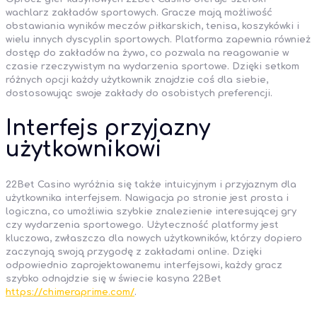
wachlarz zakładów sportowych. Gracze mają możliwość
obstawiania wyników meczów piłkarskich, tenisa, koszykówki i
wielu innych dyscyplin sportowych. Platforma zapewnia również
dostęp do zakładów na żywo, co pozwala na reagowanie w
czasie rzeczywistym na wydarzenia sportowe. Dzięki setkom
różnych opcji każdy użytkownik znajdzie coś dla siebie,
dostosowując swoje zakłady do osobistych preferencji.
Interfejs przyjazny
użytkownikowi
22Bet Casino wyróżnia się także intuicyjnym i przyjaznym dla
użytkownika interfejsem. Nawigacja po stronie jest prosta i
logiczna, co umożliwia szybkie znalezienie interesującej gry
czy wydarzenia sportowego. Użyteczność platformy jest
kluczowa, zwłaszcza dla nowych użytkowników, którzy dopiero
zaczynają swoją przygodę z zakładami online. Dzięki
odpowiednio zaprojektowanemu interfejsowi, każdy gracz
szybko odnajdzie się w świecie kasyna 22Bet
https://chimeraprime.com/
.