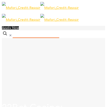
Apply Now
✕