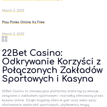
March 5, 2025
Play Plinko Online Its Free
March 5, 2025
22Bet Casino:
Odkrywanie Korzyści z
Połączonych Zakładów
Sportowych i Kasyna
22Bet Casino to innowacyjna platforma, która łączy emocje
związane z zakładami sportowymi i rozrywką oferowaną przez
kasyna online. Dzięki bogatej ofercie gier oraz wielu opcji
obstawiania wydarzeń sportowych, użytkownicy mogą