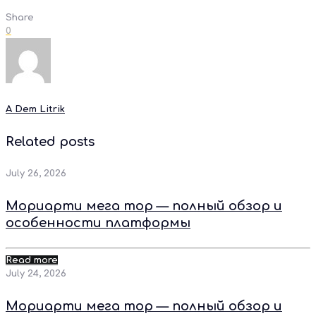
Share
0
A Dem Litrik
Related posts
July 26, 2026
Мориарти мега тор — полный обзор и
особенности платформы
Read more
July 24, 2026
Мориарти мега тор — полный обзор и