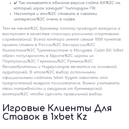
✔️ Так называется обычная версия сайта БК%2C на
который игрок заходит” “пиппардом ПК.
Несмотря и это%2C ставить в схватки
интересно%2C очень в лайве.
Тем не менее%2C букмекер потому проводит конкурсы а
выступает в качестве спонсора различных спортивных
соревнований. Всего контора имеет свыше 1000 пунктов
приема ставок в России%2C Белоруссии%2C
Казахстане%2C Туркменистане а Молдове. Сайт БК 1xBet
обрел популярность в Европе%2C игроки из
Португалии%2C Германии%2C Румынии%2C
Великобритании и Нидерландов являются но основной
аудиторией. В итоге%2C выбор остальными
официальными сайтами 1xbet будет зависеть ото
предпочтений каждого пользователя. Важно учитывать
твои потребности и ожидания от букмекерской
конторы%2C чтобы сделать правильный выбор.
Игровые Клиенты Для
Ставок в 1xbet Kz