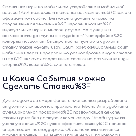
Ставки же игры на мобильном устройстве в мобильной
версии 1xbet позволяют такие же возможности%2C как и и
официальном сайте. Вы можете делать ставки на
спортивные переломные%2C играть в казино%2C
виртуальные игры а многое другое. Но функции и
возможности доступны в неудобном” “интерфейсе%2C
который позволяет быстро найти нужное а сделать
ставку также начать игру. Сайт 1xbet официальный сайт
мобильная версия предложила разнообразие видов ставок
и игр%2C включая спортивные ставки на различные виды
спорта%2C казино%2C слоты а покер.
и Какие События можно
Сделать Ставки%3F
Для владельцев смартфонов и планшетов разработано
отдельно скачиваемое приложение 1хБет. Это удобная и
функциональная программа%2C позволяющая делать
ставки даже без доступа к компьютеру. Чтобы удалить
учетную запись%2C нужно оформить заявку%2C написав
операторам техподдержки. Обязательным является
таково в заявке ID клиента и причине%2C по которой