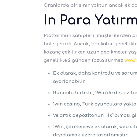
Oranlarda bir sınır yoktur, ancak ek a
In Para Yatır
Platformun sahipleri, müşterilerden pr
hale getirdi. Ancak, bankalar genellik
kazanç çekilirken uzun gecikmeler yaş
genellikle 2 günden fazla sürmez
www.1
Ek olarak, daha kontrollü ve sorum
ayarlanabilir.
Bununla birlikte, 1Win’de depozito
1win casino, Türk oyunculara yakla
Ve artık depozitonun “ilk” olması gi
1Win, şifrelemeye ek olarak, web si
depolamak üzere tasarlamıştır.