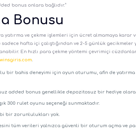
dded bonus onlara bağlıdır.”
ma Bonusu
a yatırma ve çekme işlemleri için ücret almamaya karar v
le sadece hafta içi çalıştığından ve 2-5 günlük gecikmeler
anabilir. En hızlı para çekme yöntemi çevrimiçi cüzdanla
winsgiris.com
.
lu bir bahis deneyimi için oyun oturumu, afin de yatırma 
suz added bonus genellikle depozitosuz bir hediye olarak 
şık 300 rulet oyunu seçeneği sunmaktadır.
bi bir zorunlulukları yok.
tesini tüm verileri yalnızca güvenli bir oturum açma ve par