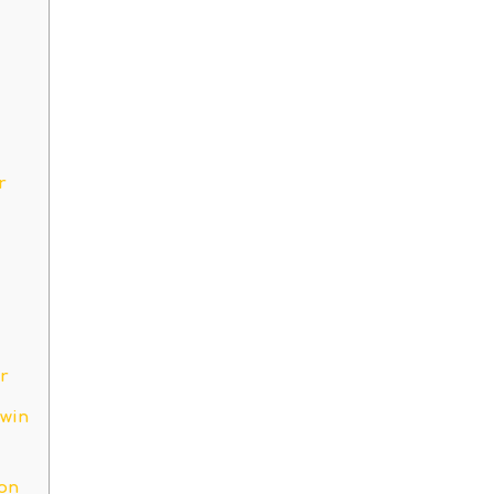
r
r
1win
yon