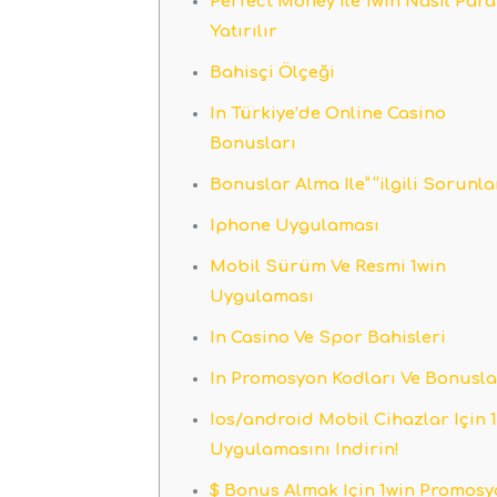
Perfect Money Ile 1win Nasıl Para
Yatırılır
Bahisçi Ölçeği
In Türkiye’de Online Casino
Bonusları
Bonuslar Alma Ile” “ilgili Sorunla
Iphone Uygulaması
Mobil Sürüm Ve Resmi 1win
Uygulaması
In Casino Ve Spor Bahisleri
In Promosyon Kodları Ve Bonusla
Ios/android Mobil Cihazlar Için 
Uygulamasını Indirin!
$ Bonus Almak Için 1win Promos