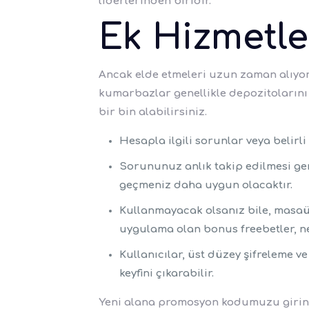
liderlerinden biridir.
Ek Hizmetle
Ancak elde etmeleri uzun zaman alıyor, 
kumarbazlar genellikle depozitolarını a
bir bin alabilirsiniz.
Hesapla ilgili sorunlar veya belirl
Sorununuz anlık takip edilmesi gere
geçmeniz daha uygun olacaktır.
Kullanmayacak olsanız bile, masaü
uygulama olan bonus freebetler, n
Kullanıcılar, üst düzey şifreleme v
keyfini çıkarabilir.
Yeni alana promosyon kodumuzu girin v