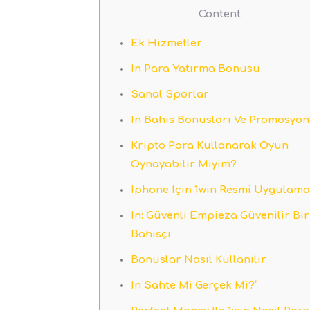
Content
Ek Hizmetler
In Para Yatırma Bonusu
Sanal Sporlar
In Bahis Bonusları Ve Promosyon
Kripto Para Kullanarak Oyun
Oynayabilir Miyim?
Iphone Için 1win Resmi Uygulama
In: Güvenli Empieza Güvenilir Bir
Bahisçi
Bonuslar Nasıl Kullanılır
In Sahte Mi Gerçek Mi?”