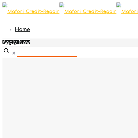
Home
Apply Now
✕