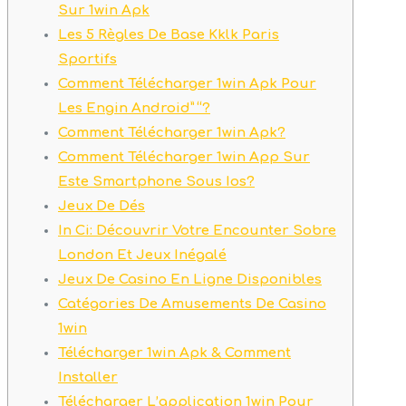
Sur 1win Apk
Les 5 Règles De Base Kklk Paris
Sportifs
Comment Télécharger 1win Apk Pour
Les Engin Android” “?
Comment Télécharger 1win Apk?
Comment Télécharger 1win App Sur
Este Smartphone Sous Ios?
Jeux De Dés
In Ci: Découvrir Votre Encounter Sobre
London Et Jeux Inégalé
Jeux De Casino En Ligne Disponibles
Catégories De Amusements De Casino
1win
Télécharger 1win Apk & Comment
Installer
Télécharger L’application 1win Pour