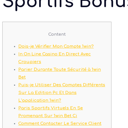
Sportifs Bonus
Content
Dois-je Vérifier Mon Compte 1win?
In On Line Casino En Direct Avec
Croupiers
Parier Durante Toute Sécurité à 1win
Bet
Puis-je Utiliser Des Comptes Différents
Sur La Edition Pc Et Dans
L’application 1win?
Paris Sportifs Virtuels En Se
Promenant Sur 1win Bet Ci
Comment Contacter Le Service Client