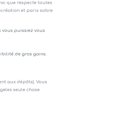
insi que respecte toutes
écréation et paris sobre
s vous puissiez vous
bilité de gros gains.
ent aux dépôts). Vous
ngeles seule chose