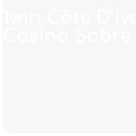
1win Côte D’ivo
Casino Sobre