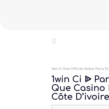
1win Ci Site Officiel Sobre Paris 
1win Ci ᐉ Par
Que Casino 
Côte D’ivoir