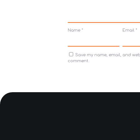
Name
*
Email
*
Save my name, email, and websi
comment.