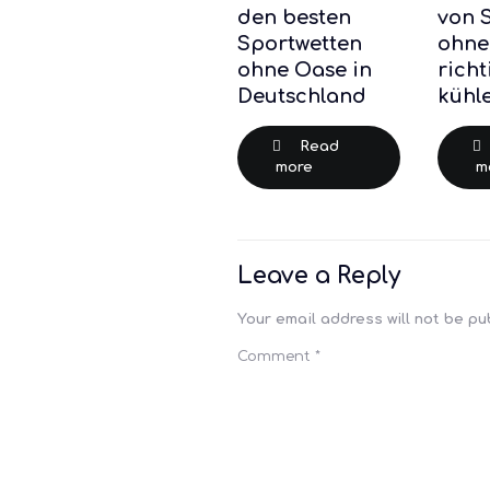
den besten
von 
Sportwetten
ohne
ohne Oase in
richt
Deutschland
kühl
Read
more
m
Leave a Reply
Your email address will not be pu
Comment
*