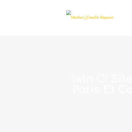
1win Ci Sit
Paris Et C