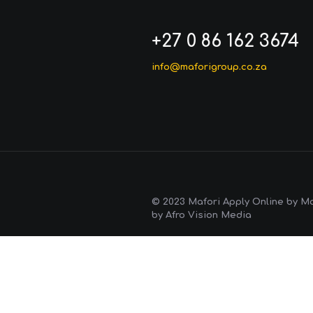
+27 0 86 162 3674
info@maforigroup.co.za
© 2023 Mafori Apply Online by Ma
by Afro Vision Media