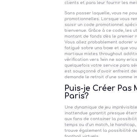
clients et para leur fournir les mei
Sans passer laquelle, vous ne pou
promotionnelles. Lorsque vous rem
saisir un code promotionnel spéci
bienvenue. Grâce à ce code, les u
montant de fonds dès le premier 
Vous allez probablement adorer vot
fatigué sobre una boxe et que vo
martiaux mixtes throughout additio
vérification vers 1win ne sony eric
quelquefois votre service para séc
est soupçonné d’avoir enfreint des
demande le retrait d’une somme i
Puis-je Créer Pas
Paris?
Une dynamique de jeu imprévisibl
inattendue garantit presque éter
aux fans de container la possibilit
temps ou d’un match, le handicap, l
trouve également la possibilité d
football virtuels.