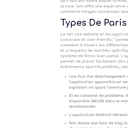
qu’il faut est sobre placer la mis
la roue. 1win offre une expérience 
comments mitigés concernant des
Types De Paris
Le net site website et les applic
conviviale et user-friendly,” “per
aisement à travers les différent
et a respeito de marchés spécifiqu
système de filtres bien pensé. L’a
permet de placer facilement des p
évènements sportifs préférés, tels
Une fois the téléchargement a
l’application apparaîtra en se
signalant os quais l’aventure 
Et en calamité de problème, 
disponible 24h/24 dans le mar
recommander.
L’application Android nécessit
1win donne aux fans de bag la 