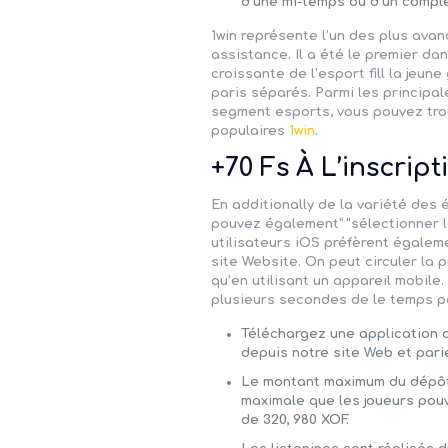
d’une mi-temps ou d’un complem
1win représente l’un des plus av
assistance. Il a été le premier dan
croissante de l’esport fill la jeun
paris séparés. Parmi les principal
segment esports, vous pouvez trou
populaires
1win
.
+70 Fs À L’inscript
En additionally de la variété des 
pouvez également” “sélectionner l
utilisateurs iOS préfèrent égalemen
site Website. On peut circuler la 
qu’en utilisant un appareil mobile
plusieurs secondes de le temps po
Téléchargez une application o
depuis notre site Web et pari
Le montant maximum du dépôt
maximale que les joueurs pou
de 320, 980 XOF.