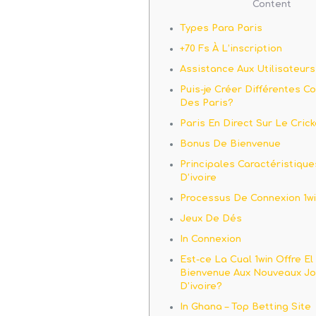
Content
Types Para Paris
+70 Fs À L’inscription
Assistance Aux Utilisateurs
Puis-je Créer Différentes C
Des Paris?
Paris En Direct Sur Le Crick
Bonus De Bienvenue
Principales Caractéristique
D’ivoire
Processus De Connexion 1w
Jeux De Dés
In Connexion
Est-ce La Cual 1win Offre E
Bienvenue Aux Nouveaux Jo
D’ivoire?
In Ghana – Top Betting Site