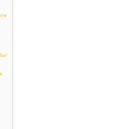
ire
 Sur
e