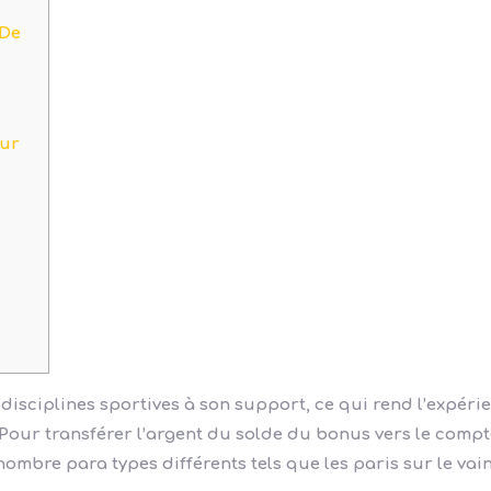
 De
Sur
isciplines sportives à son support, ce qui rend l’expéri
e. Pour transférer l’argent du solde du bonus vers le com
ombre para types différents tels que les paris sur le vai