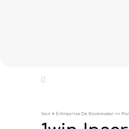
1win ⭐ Entreprise De Bookmaker >> Par