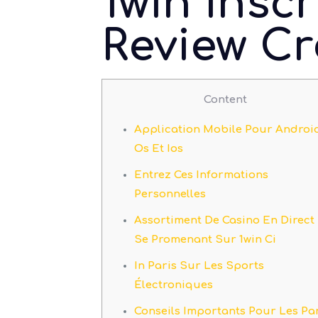
1win Inscr
Review Cr
Content
Application Mobile Pour Androi
Os Et Ios
Entrez Ces Informations
Personnelles
Assortiment De Casino En Direct
Se Promenant Sur 1win Ci
In Paris Sur Les Sports
Électroniques
Conseils Importants Pour Les Pa