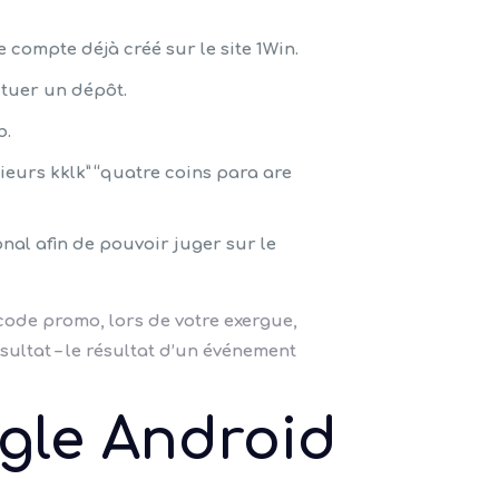
e compte déjà créé sur le site 1Win.
ctuer un dépôt.
b.
ieurs kklk” “quatre coins para are
al afin de pouvoir juger sur le
 code promo, lors de votre exergue,
ultat – le résultat d’un événement
gle Android