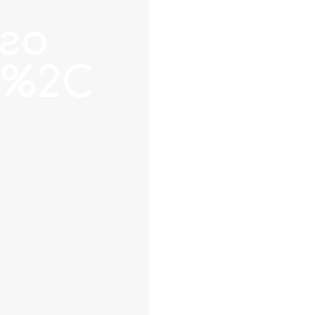
го
о%2C