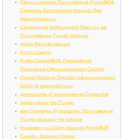
Официальное Приложение Pinco%3A
Скачать Бесплатно только Без
Регистрации
Сравнение Мобильной Версии же
Приложения Пинко Казино
этап Верификации
Pinco Casino
Pinko Casino%3A Подробное
Описание Официального Сайта
Пинко Казино Онлайн официального
Сайт В европейских
Депозиты И заключение Средств
Лайв-игры На Пинко
как Скачать И угадать Приложение
Пинко Казино На Iphone
Надежен ли Сайт Казино Pinco%3F
Пинко – Казино Удачи