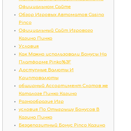
Официальном Сайте
Обзор Игровых Автоматов Casino
Pinco
Официальный Сайт Игрового
Казино Пинко
Условия
Как Можно использовали Бонусы На
Платформе Pinko%3F
Доступные Валюты И
Криптовалюты
обширный Ассортимент Слотов же
Каталоге Пинко Казино
Разнообразие Игр
условия По Отыгрышу Бонусов В
Казино Пинко
Бездепозитный Бонус Pinco Казино