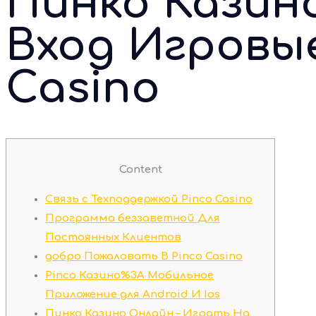
Пинко Казин
Вход Игровы
Casino
Content
Связь с Техподдержкой Pinco Casino
Программа беззаветной Для
Постоянных Клиентов
добро Пожаловать В Pinco Casino
Pinco Казино%3A Мобильное
Приложение для Android И Ios
Пинко Казино Онлайн – Играть На