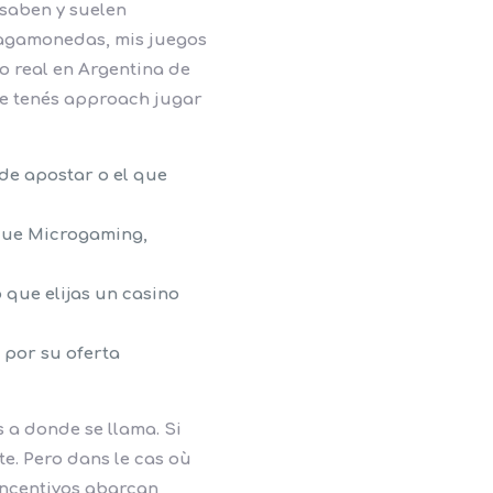
 saben y suelen
ragamonedas, mis juegos
o real en Argentina de
ue tenés approach jugar
 de apostar o el que
 que Microgaming,
 que elijas un casino
 por su oferta
 a donde se llama. Si
te. Pero dans le cas où
incentivos abarcan