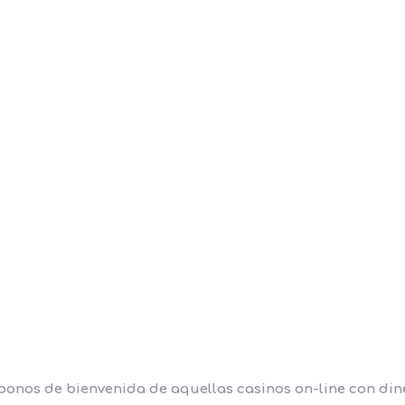
bonos de bienvenida de aquellas casinos on-line con din