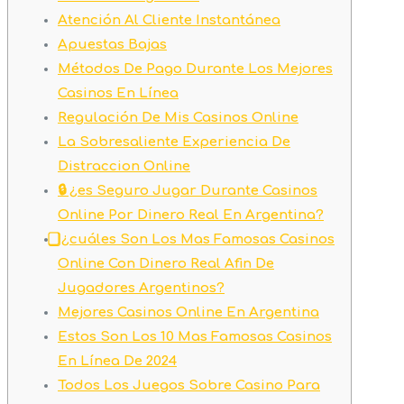
Atención Al Cliente Instantánea
Apuestas Bajas
Métodos De Pago Durante Los Mejores
Casinos En Línea
Regulación De Mis Casinos Online
La Sobresaliente Experiencia De
Distraccion Online
🔒 ¿es Seguro Jugar Durante Casinos
Online Por Dinero Real En Argentina?
⃣ ¿cuáles Son Los Mas Famosas Casinos
Online Con Dinero Real Afin De
Jugadores Argentinos?
Mejores Casinos Online En Argentina
Estos Son Los 10 Mas Famosas Casinos
En Línea De 2024
Todos Los Juegos Sobre Casino Para