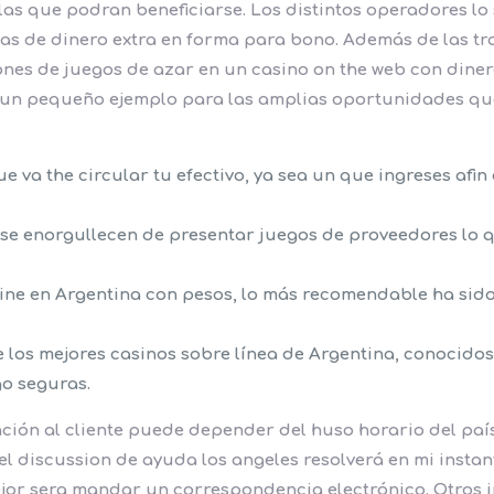
 las que podran beneficiarse. Los distintos operadores lo
as de dinero extra en forma para bono. Además de las t
nes de juegos de azar en un casino on the web con diner
 algun pequeño ejemplo para las amplias oportunidades q
e va the circular tu efectivo, ya sea un que ingreses afin
a se enorgullecen de presentar juegos de proveedores lo
line en Argentina con pesos, lo más recomendable ha sido
de los mejores casinos sobre línea de Argentina, conocidos
go seguras.
ción al cliente puede depender del huso horario del país
el discussion de ayuda los angeles resolverá en mi instan
mejor sera mandar un correspondencia electrónico. Otros 