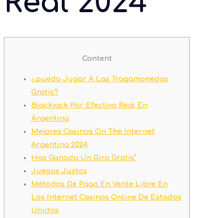
Real 2024
Content
¿puedo Jugar A Las Tragamonedas
Gratis?
Blackjack Por Efectivo Real En
Argentina
Mejores Casinos On The Internet
Argentina 2024
Has Ganado Un Giro Gratis”
Juegos Justos
Métodos De Pago En Vente Libre En
Los Internet Casinos Online De Estados
Unidos