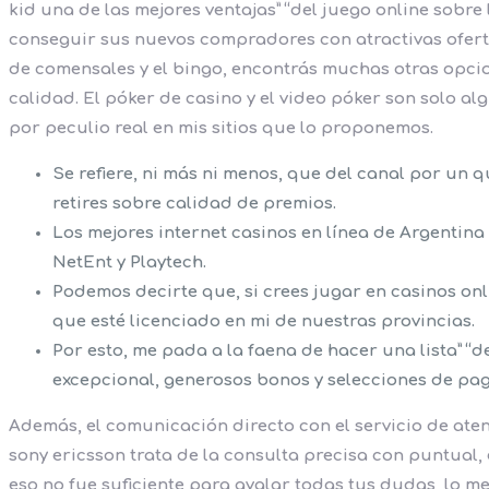
kid una de las mejores ventajas” “del juego online sobre
conseguir sus nuevos compradores con atractivas ofert
de comensales y el bingo, encontrás muchas otras opcio
calidad. El póker de casino y el video póker son solo
por peculio real en mis sitios que lo proponemos.
Se refiere, ni más ni menos, que del canal por un qu
retires sobre calidad de premios.
Los mejores internet casinos en línea de Argentin
NetEnt y Playtech.
Podemos decirte que, si crees jugar en casinos on
que esté licenciado en mi de nuestras provincias.
Por esto, me pada a la faena de hacer una lista” “
excepcional, generosos bonos y selecciones de pa
Además, el comunicación directo con el servicio de aten
sony ericsson trata de la consulta precisa con puntual, 
eso no fue suficiente para avalar todas tus dudas, lo 