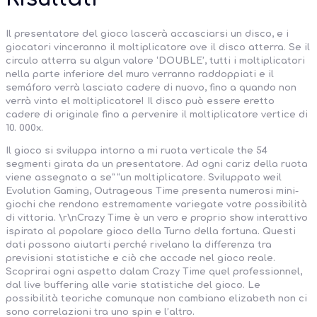
Il presentatore del gioco lascerà accasciarsi un disco, e i
giocatori vinceranno il moltiplicatore ove il disco atterra. Se il
circulo atterra su algun valore ‘DOUBLE’, tutti i moltiplicatori
nella parte inferiore del muro verranno raddoppiati e il
semáforo verrà lasciato cadere di nuovo, fino a quando non
verrà vinto el moltiplicatore! Il disco può essere eretto
cadere di originale fino a pervenire il moltiplicatore vertice di
10. 000x.
Il gioco si sviluppa intorno a mi ruota verticale the 54
segmenti girata da un presentatore. Ad ogni cariz della ruota
viene assegnato a se” “un moltiplicatore. Sviluppato weil
Evolution Gaming, Outrageous Time presenta numerosi mini-
giochi che rendono estremamente variegate votre possibilità
di vittoria. \r\nCrazy Time è un vero e proprio show interattivo
ispirato al popolare gioco della Turno della fortuna. Questi
dati possono aiutarti perché rivelano la differenza tra
previsioni statistiche e ciò che accade nel gioco reale.
Scoprirai ogni aspetto dalam Crazy Time quel professionnel,
dal live buffering alle varie statistiche del gioco. Le
possibilità teoriche comunque non cambiano elizabeth non ci
sono correlazioni tra uno spin e l’altro.