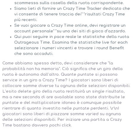
scommessa sulla casella della ruota corrispondente.
Siamo lieti di fornire un Crazy Time Tracker dedicato che
vi consente di tenere traccia dei” “risultati Crazy Time
più recenti.
Se vuoi giocare a Crazy Time online, devi registrare un
account personale” “su uno dei siti di gioco d’azzardo.
Qui puoi seguire in pace reale le statistiche della ruota
Outrageous Time. Esamina the statistiche live for each
selezionare i numeri vincenti e trovare i round Benefit
che sono accaduti.
Come abbiamo spesso detto, devi considerare che “la
probabilità non ha memoria”. Ciò significa che un giro della
ruota è autonomo dall’altro. Quante puntate si possono
service in un giro a Crazy Time? I giocatori sono liberi di
collocare somme diverse tu ognuna delle selezioni disponibili.
L’esito delete giro della ruota restituirà un single risultato,
ma a new seconda di are available sono state distribuite le
puntate e del moltiplicatore idoneo è comunque possibile
rientrare di quanto investito nelle puntate perdenti. \r\nI
giocatori sono liberi di piazzare somme varied su ognuna
delle selezioni disponibili. Per iniziare una partita a Crazy
Time bastano davvero pochi click.