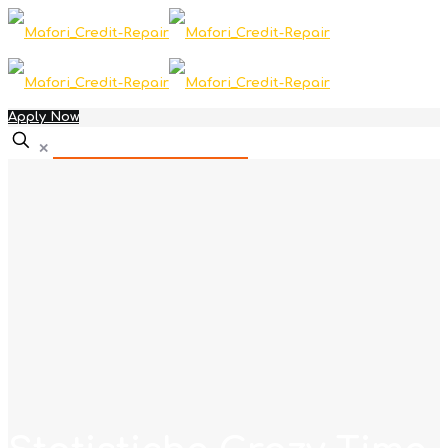
Apply Now
✕