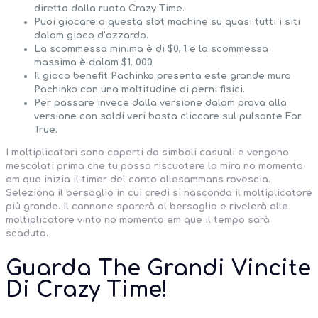
diretta dalla ruota Crazy Time.
Puoi giocare a questa slot machine su quasi tutti i siti
dalam gioco d’azzardo.
La scommessa minima è di $0, 1 e la scommessa
massima è dalam $1. 000.
Il gioco benefit Pachinko presenta este grande muro
Pachinko con una moltitudine di perni fisici.
Per passare invece dalla versione dalam prova alla
versione con soldi veri basta cliccare sul pulsante For
True.
I moltiplicatori sono coperti da simboli casuali e vengono
mescolati prima che tu possa riscuotere la mira no momento
em que inizia il timer del conto allesammans rovescia.
Seleziona il bersaglio in cui credi si nasconda il moltiplicatore
più grande. Il cannone sparerà al bersaglio e rivelerà elle
moltiplicatore vinto no momento em que il tempo sarà
scaduto.
Guarda The Grandi Vincite
Di Crazy Time!