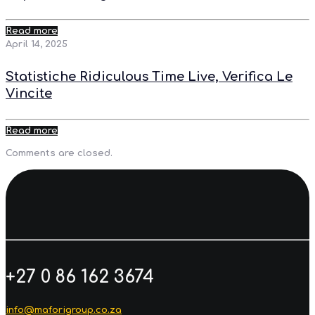
Read more
April 14, 2025
Statistiche Ridiculous Time Live, Verifica Le
Vincite
Read more
Comments are closed.
+27 0 86 162 3674
info@maforigroup.co.za