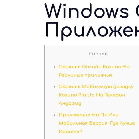
Windows
Приложе
Content
Скачать Онлайн Казино На
Реальные приличные
Скачать Мобильную догадку
Казино Pin Up На Телефон
Андроид
Приложение На Пк Или
Мобильная Версия: Где Лучше
Играть?