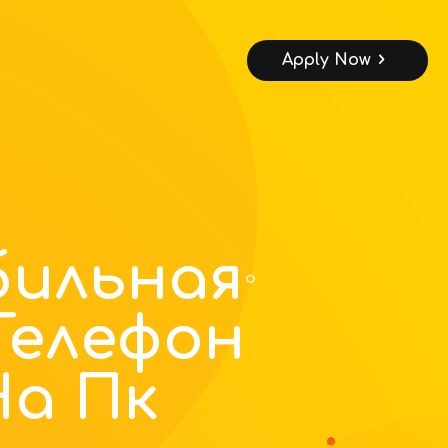
Apply Now
бильная
Телефон
На Пк