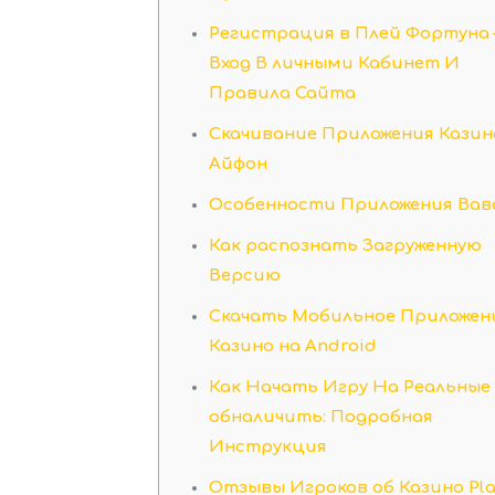
Регистрация в Плей Фортуна 
Вход В личными Кабинет И
Правила Сайта
Скачивание Приложения Казин
Айфон
Особенности Приложения Вав
Как распознать Загруженную
Версию
Скачать Мобильное Приложен
Казино на Android
Как Начать Игру На Реальные
обналичить: Подробная
Инструкция
Отзывы Игроков об Казино Pla