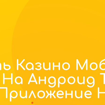
ь Казино Мо
 На Андроид 
Приложение 