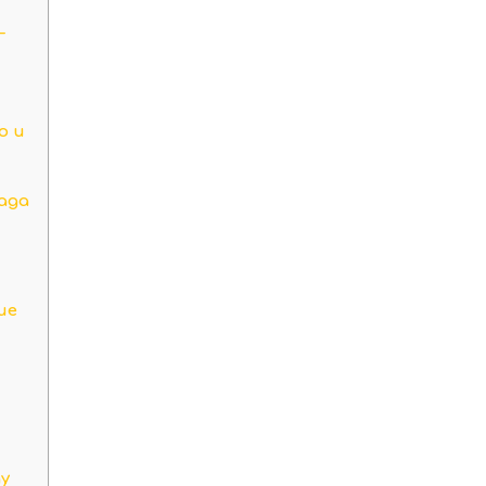
–
о и
ада
ие
y