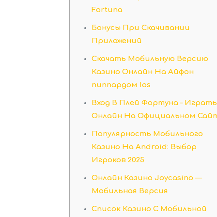
Fortuna
Бонусы При Скачивании
Приложений
Скачать Мобильную Версию
Казино Онлайн На Айфон
пиппардом Ios
Вход В Плей Фортуна – Играть
Онлайн На Официальном Сай
Популярность Мобильного
Казино На Android: Выбор
Игроков 2025
Онлайн Казино Joycasino —
Мобильная Версия
Список Казино С Мобильной