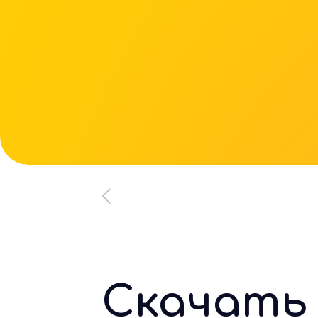
Скачать 