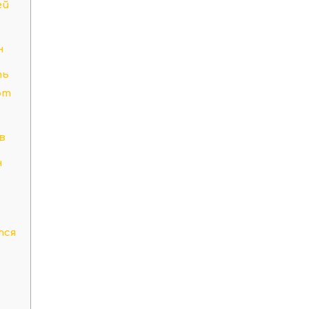
ей
н
ть
рт
в
н
тся