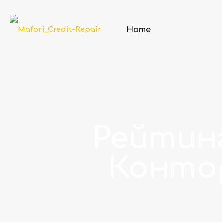
Home
Рейтинг
Контор