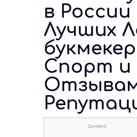
в России 
Лучших Л
букмекер
Спорт и
Отзывам
Репутац
Content