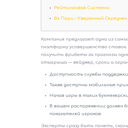
Рейтинговая Система
Бк Пари – Уверенный Середняк
Компания предлагает одна из самых
платформу усовершенство ставок. 
получить фрибеты за прогнозы одно
отыгрыша — вейджер, сроки а огран
Доступность службы поддержки в
Также доступны мобильные прило
Начав игры в таких букмекерски
В вашем распоряжении должен 
показателей игроков.
Эксперты сразу быть понять, сколь