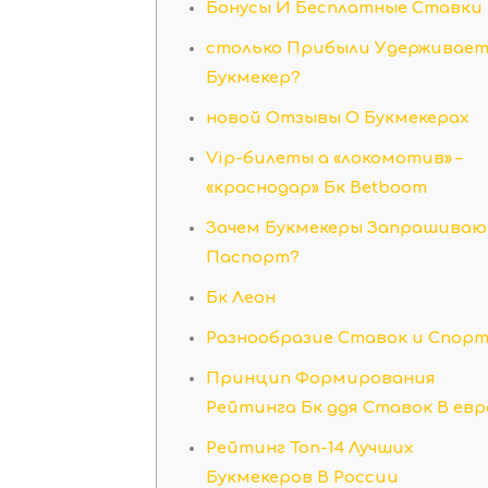
Бонусы И Бесплатные Ставки
столько Прибыли Удерживае
Букмекер?
новой Отзывы О Букмекерах
Vip-билеты а «локомотив» –
«краснодар» Бк Betboom
Зачем Букмекеры Запрашива
Паспорт?
Бк Леон
Разнообразие Ставок и Спор
Принцип Формирования
Рейтинга Бк ддя Ставок В евр
Рейтинг Топ-14 Лучших
Букмекеров В России