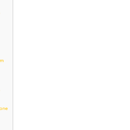
т
ют
т
опе