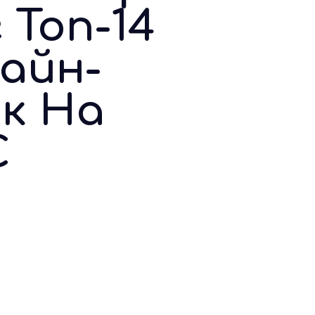
 Топ-14
айн-
к На
С