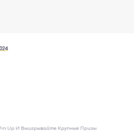
2024
Pin Up И Выигрывайте Крупные Призы