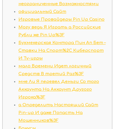
неограниченные Возможностями
официальный Сайт
Игровые Провайдеры Pin Up Casino
Могу ведь Я Играть а Российские
Рубли же Pin Up%3F
Букмекерская Контора Пин Ап Бет –
Ставки На Спорт%2C Киберспорт
И Tv-игры
мало Времени Идет логичный
Средств В третий Раз%3F
мне Ли Я перевел Деньги Со того
Аккаунта На Аккаунт Другого
Игрока%3F
а Определить Настоящий Сайт
Pin-up И даже Попасть На
Мошенников%3F
Бонусы