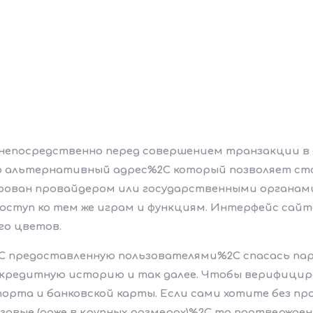
непосредственно перед совершением транзакции в 
– это альтернативный адрес%2C который позволяет с
ирован провайдером или государственными органам
оступ ко тем же играм и функциям. Интерфейс сай
го цветов.
едоставленную пользователями%2C спасась пары 
 кредитную историю и так далее. Чтобы верифици
орта и банковской карты. Если сами хотите без п
зовые (даже в крупных размерах)%2C то подтвержде