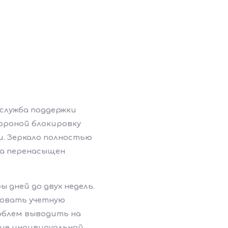
служба поддержки
тороной блокировку
и. Зеркало полностью
та перенасыщен
дней до двух недель.
ровать учетную
роблем выводить на
ние индивидуальной