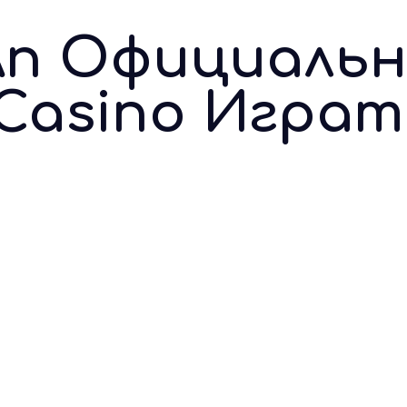
Ап Официаль
 Casino Играт