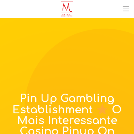
Pin Up Gambling
Establishment
O
Mais Interessante
Casino Pinup On