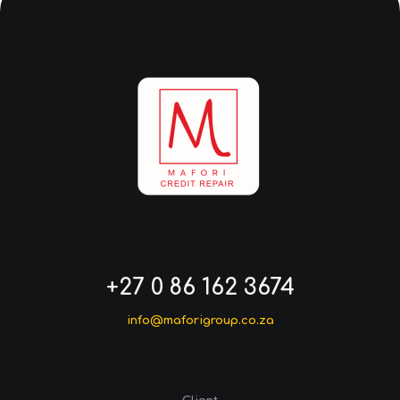
+27 0 86 162 3674
info@maforigroup.co.za