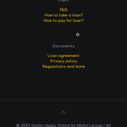
Client
FAQ
How to take a loan?
How to pay for loan?
Documents
Loan agreement
Privacy policy
Regulations and more
© 2023 Mafori Apply Online by Mafori group | All