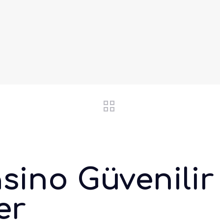
sino Güvenilir
er