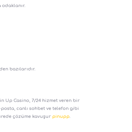
a odaklanır.
en bazılarıdır.
in Up Casino, 7/24 hizmet veren bir
osta, canlı sohbet ve telefon gibi
a sürede çözüme kavuşur
pinupp
.