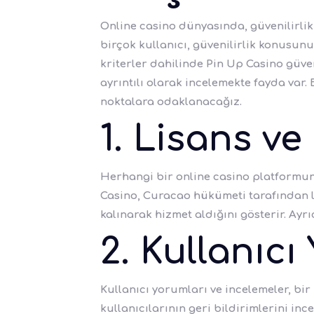
Online casino dünyasında, güvenilirlik 
birçok kullanıcı, güvenilirlik konusunu
kriterler dahilinde Pin Up Casino güven
ayrıntılı olarak incelemekte fayda var
noktalara odaklanacağız.
1. Lisans v
Herhangi bir online casino platformunun
Casino, Curacao hükümeti tarafından l
kalınarak hizmet aldığını gösterir. Ayr
2. Kullanıcı
Kullanıcı yorumları ve incelemeler, bir
kullanıcılarının geri bildirimlerini in