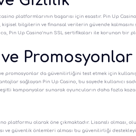
e Gizlilik
 casino platformlarının başarısı için esastır. Pin Up Casin
Bu, kişisel bilgilerin ve finansal verilerin güvende kalmas
ca, Pin Up Casino’nun SSL sertifikaları ile korunan bir 
 ve Promosyonlar
promosyonlar da güvenilirliğini test etmek için kullanışl
ntajlar sağlayan Pin Up Casino, bu sayede kullanıcı sadaka
çeşitli kampanyalar sunarak oyuncuların daha fazla kazan
sino platformu olarak öne çıkmaktadır. Lisanslı olması, o
ı ve güvenlik önlemleri alması bu güvenilirliği destekleyi