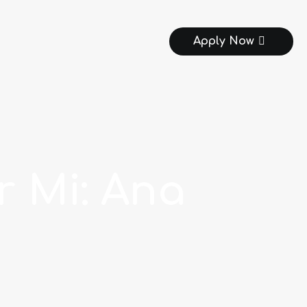
Apply Now
r Mi: Ana