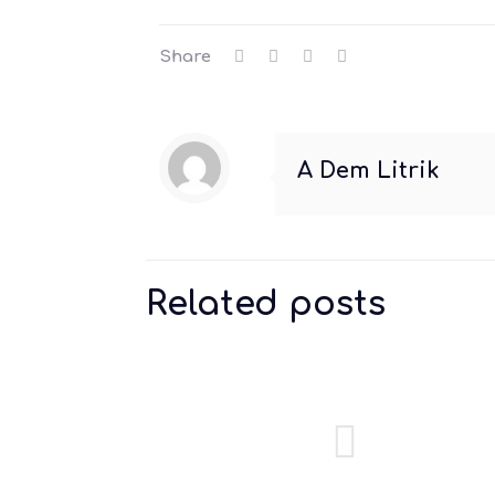
Share
A Dem Litrik
Related posts