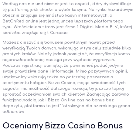
Według nas nie und nimmer jest to aspekt, który dyskwalifikuje
tę platformę, jeśli chodzi o wybór kasyna. Na rynku hazardowym
obecnie znajduje się mnóstwo kasyn internetowych, a
BetOnRed online jest jedną unces lepszych platform tego
typu. Właścicielem strony jest firma 1 Digital Media B. V., której
siedziba znajduje się t Curacao.
Możesz cieszyć się bonusem powitalnym nawet przed
weryfikacją Twoich danych, wykonując w tym celu zaledwie kilka
prostych kroków. Należy jednak pamiętać, że weryfikacja konta
najprawdopodobniej nastąpi przy wypłacie wygranych.
Podczas rejestracji pamiętaj, że powinieneś podać jedynie
swoje prawdziwe dane i informacje. Mimo pozytywnych opinii,
użytkownicy wskazują także na potrzebę poszerzenia
asortymentu habgier. Bizzo Casino, mając świadomość tych
sugestii, ma możliwość dalszego rozwoju, by jeszcze lepiej
sprostać oczekiwaniom swoich klientów. Zachęcając zarówno
funkcjonalnością, jak i Bizzo On line casino bonus bez
depozytu, platforma ta jest” “atrakcyjna dla szerokiego grona
odbiorców.
Oceniamy Bizzo Casino Bonus