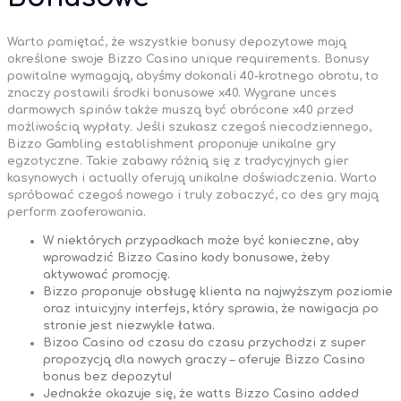
Warto pamiętać, że wszystkie bonusy depozytowe mają
określone swoje Bizzo Casino unique requirements. Bonusy
powitalne wymagają, abyśmy dokonali 40-krotnego obrotu, to
znaczy postawili środki bonusowe x40. Wygrane unces
darmowych spinów także muszą być obrócone x40 przed
możliwością wypłaty. Jeśli szukasz czegoś niecodziennego,
Bizzo Gambling establishment proponuje unikalne gry
egzotyczne. Takie zabawy różnią się z tradycyjnych gier
kasynowych i actually oferują unikalne doświadczenia. Warto
spróbować czegoś nowego i truly zobaczyć, co des gry mają
perform zaoferowania.
W niektórych przypadkach może być konieczne, aby
wprowadzić Bizzo Casino kody bonusowe, żeby
aktywować promocję.
Bizzo proponuje obsługę klienta na najwyższym poziomie
oraz intuicyjny interfejs, który sprawia, że nawigacja po
stronie jest niezwykle łatwa.
Bizoo Casino od czasu do czasu przychodzi z super
propozycją dla nowych graczy – oferuje Bizzo Casino
bonus bez depozytu!
Jednakże okazuje się, że watts Bizzo Casino added