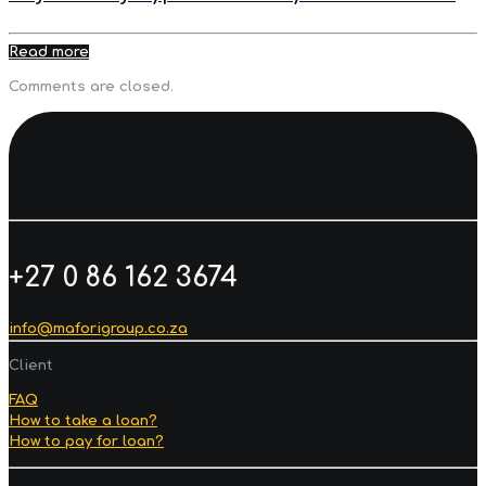
Read more
Comments are closed.
+27 0 86 162 3674
info@maforigroup.co.za
Client
FAQ
How to take a loan?
How to pay for loan?