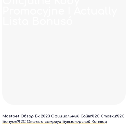
Oficjalne Kody
Promocyjne I Actually
Lista Bonusó
Mostbet Обзор Бк 2023 Официальный Сайт%2C Ставки%2C
Бонусы%2C Отзывы семряуи Букмекерской Контор