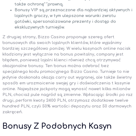
także ochronę” “prawną.
Bonusy VIP są przeznaczone dla najbardziej aktywnych i
lojalnych graczy, w tym ulepszone warunki zwrotu
gotówki, spersonalizowane prezenty i dostęp do
ekskluzywnych turniejów.
Z drugiej strony, Bizzo Casino proponuje szereg ofert
bonusowych dla swoich lojalnych klientów, które wyjaśnimy
bardziej szczegółowo poniżej. W wielu kasynach online nacisk
kładziony jest wyłącznie na bonus powitalny, company jest
błędem, ponieważ lojalni klienci również chcą otrzymywać
okazjonalne bonusy. Ten bonus można odebrać bez
specjalnego kodu promocyjnego Bizzo Casino. Turnieje to nie
jedynie doskonała okazja carry out wygranej, ale także świetny
sposób em urozmaicenie swojej gry i doświadczenia t kasynie
online. Najwyższe jackpoty mogą wynosić nawet kilka milionów
PLN, chociaż pule nagród są zmienne. Wpłacając środki po raz
drugi, perform kwoty 2400 PLN, otrzymasz dodatkowe twelve
hundred PLN, czyli 50% wartości depozytu oraz 50 darmowych
zakręceń.
Bonusy Z Podobnych Kasyn