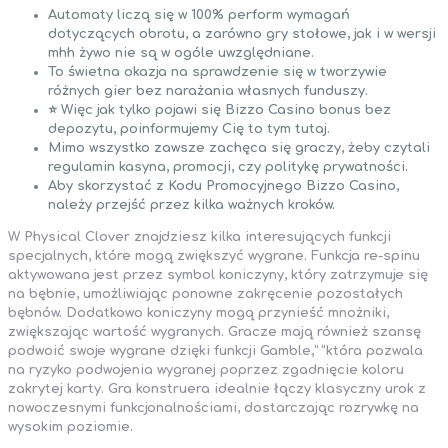
Automaty liczą się w 100% perform wymagań
dotyczących obrotu, a zarówno gry stołowe, jak i w wersji
mhh żywo nie są w ogóle uwzględniane.
To świetna okazja na sprawdzenie się w tworzywie
różnych gier bez narażania własnych funduszy.
⭐️ Więc jak tylko pojawi się Bizzo Casino bonus bez
depozytu, poinformujemy Cię to tym tutaj.
Mimo wszystko zawsze zachęca się graczy, żeby czytali
regulamin kasyna, promocji, czy politykę prywatności.
Aby skorzystać z Kodu Promocyjnego Bizzo Casino,
należy przejść przez kilka ważnych kroków.
W Physical Clover znajdziesz kilka interesujących funkcji
specjalnych, które mogą zwiększyć wygrane. Funkcja re-spinu
aktywowana jest przez symbol koniczyny, który zatrzymuje się
na bębnie, umożliwiając ponowne zakręcenie pozostałych
bębnów. Dodatkowo koniczyny mogą przynieść mnożniki,
zwiększając wartość wygranych. Gracze mają również szansę
podwoić swoje wygrane dzięki funkcji Gamble,” “która pozwala
na ryzyko podwojenia wygranej poprzez zgadnięcie koloru
zakrytej karty. Gra konstruera idealnie łączy klasyczny urok z
nowoczesnymi funkcjonalnościami, dostarczając rozrywkę na
wysokim poziomie.