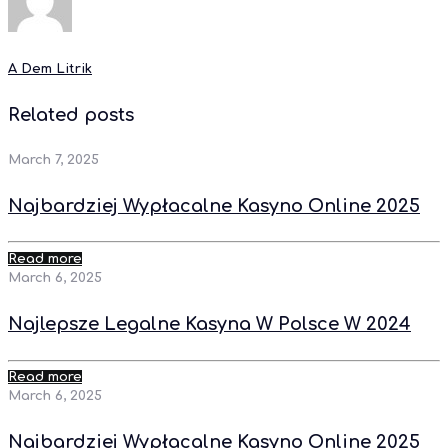
A Dem Litrik
Related posts
March 7, 2025
Najbardziej Wypłacalne Kasyno Online 2025
Read more
March 6, 2025
Najlepsze Legalne Kasyna W Polsce W 2024
Read more
March 6, 2025
Najbardziej Wypłacalne Kasyno Online 2025