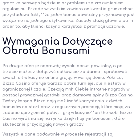
gracz keineswegs będzie miał problemu ze zrozumieniem
regulaminu. Przede wszystkim zawiera on kwestie grunzochse
przykładowo fakt, ” “że jeden bonus powitalny przyznawany jest
wyłącznie na jednego użytkownika. Zasady służą głównie po in
order to, aby klienci kasyna korzystali z promocji uczciwie.
Wymagania Dotyczące
Obrotu Bonusami
Po drugie oferuje naprawdę wysoki bonus powitalny, a po
trzecie możesz dołączyć całkowicie za darmo i spróbować
swoich sił w kasynie online grając w wersję demo. Póki co,
Bizzo Casino oferuje bardzo dobre turnieje, ale niestety w
ograniczonej liczbie. Czekają mhh Ciebie intratne nagrody w
postaci prawdziwej gotówki oraz darmowe spiny Bizzo Casino.
Twórcy kasyna Bizzo dają możliwość korzystania z dwóch
bonusów na start oraz z regularnych promocji, które mają za
zadanie uprzyjemnić pobyt i grę w kasynie” “on the web. Bizzo
Casino wyróżnia się na rynku dzięki hojnym bonusom, które
skutecznie przyciągają nowych graczy.
Wszystkie dane podawanie w procesie rejestracji są