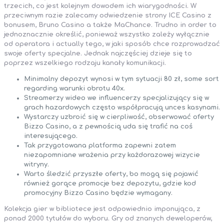
trzecich, co jest kolejnym dowodem ich wiarygodności. W
przeciwnym razie zalecamy odwiedzenie strony ICE Casino z
bonusem, Bruno Casino a także MaChance. Trudno in order to
jednoznacznie określić, ponieważ wszystko zależy wyłącznie
od operatora i actually tego, w jaki sposób chce rozprowadzać
swoje oferty specjalne. Jednak najczęściej dzieje się to
poprzez wszelkiego rodzaju kanały komunikacji.
Minimalny depozyt wynosi w tym sytuacji 80 zł, some sort
regarding warunki obrotu 40x.
Streamerzy wideo we influencerzy specjalizujący się w
grach hazardowych często współpracują unces kasynami.
Wystarczy uzbroić się w cierpliwość, obserwować oferty
Bizzo Casino, a z pewnością uda się trafić na coś
interesującego.
Tak przygotowana platforma zapewni zatem
niezapomniane wrażenia przy każdorazowej wizycie
witryny.
Warto śledzić przyszłe oferty, bo mogą się pojawić
również gorące promocje bez depozytu, gdzie kod
promocyjny Bizzo Casino będzie wymagany.
Kolekcja gier w bibliotece jest odpowiednio imponująca, z
ponad 2000 tytułów do wyboru. Gry od znanych deweloperów,