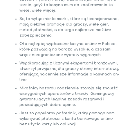
torcie, gdyż to kasyno mum do zaoferowania to
wiele, wiele więcej.
Są to wyłącznie lo marki, które są licencjonowane,
mają ciekawe promocje dla graczy, wiele gier,
metod płatności, a do tego najlepsze możliwe
zabezpieczenia.
Oto najlepiej wypłacalne kasyna online w Polsce,
które pozwalają na bardzo wysokie, a czasami
wręcz nieograniczone wypłaty wygranych.
Współpracując z licznymi ekspertami branżowymi,
stworzył przyjazną dla graczy stronę internetową,
oferującą najcenniejsze informacje o kasynach on-
line.
Miłośnicy hazardu codziennie starają się znaleźć
wiarygodnych operatorów z branży iGamingowej
gwarantujących legalne zasady rozgrywki i
posiadających dobre opinie.
Jest to popularny pośrednik, który pomaga nam
wykonywać płatności z konta bankowego online
bez użycia karty lub aplikacji.