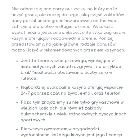
Nie odnosi się ona carry out zysku, na który może
liczyć gracz, ale raczej do tego, jaką część zakładów
dany portal unces grami hazardowymi on the web
zatrzyma dla siebie w długim okresie. Wysokość
wypłat można jeszcze zwiększyć, o ile tylko zagrasz w
kasynie oferującym odpowiednie premie. Poniżej
przedstawiamy, na jakie główne rodzaje bonusów
można liczyć w rekomendowanych przez em kasynach.
Jest to teoretyczna przewaga, wynikająca z
matematycznych zasad rozgrywki – na przykład
brak” “możliwości obstawiania liczby zero w
ruletce.
Najbardziej wypłacalne kasyna oferują wsparcie
24/7 poprzez czat na żywo, e-mail oraz telefon.
Poza tym znajdziemy su nie tylko gry kasynowe w
wielkich ilościach, ale również zakłady
bukmacherskie t wielu różnorodnych dyscyplinach
sportowych.
Pierwszym gwarantem wiarygodności i
wypłacalności każdego kasyna jest jego licencja