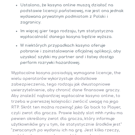
Ustalono, że kasyna online muszą działać na
podstawie licencji państwowej, nie jest ona jednak
wydawana prywatnym podmiotom z Polski i
zagranicy.
Im więcej gier tego rodzaju, tym statystyczna
wypłacalność danego kasyna będzie wyższa.
W niektórych przypadkach kasyno oferuje
pobranie i zainstalowanie oficjalnej aplikacji, aby
uzyskać szybki my partner and i łatwy dostęp
perform rozrywki hazardowej.
Wypłacalne kasyna posiadają wymagane licencje, the
wielu operatorów wykorzystuje dodatkowe
zabezpieczenia, tego rodzaju jak dwustopniowe
uwierzytelnienie, aby chronić dane finansowe graczy.
Aby znaleźć najbardziej wypłacalne kasyno online, to
trzeba w pierwszej kolejności zwrócić uwagę na jego
RTP. Skrót ten można rozwinąć jako Go back to Player,
czyli zwrot dla gracza. Prawie każdy slot mhh rynku ma
pewien określony zwrot dla gracza, który informuje
użytkowników gry u tym, ile statystycznie środków jest”
“zwracanych po wydaniu ich na grę. Jest kilka rzeczy,