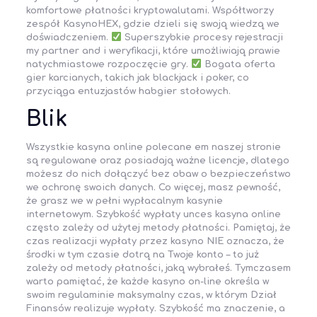
komfortowe płatności kryptowalutami. Współtworzy
zespół KasynoHEX, gdzie dzieli się swoją wiedzą we
doświadczeniem.
Superszybkie procesy rejestracji
my partner and i weryfikacji, które umożliwiają prawie
natychmiastowe rozpoczęcie gry.
Bogata oferta
gier karcianych, takich jak blackjack i poker, co
przyciąga entuzjastów habgier stołowych.
Blik
Wszystkie kasyna online polecane em naszej stronie
są regulowane oraz posiadają ważne licencje, dlatego
możesz do nich dołączyć bez obaw o bezpieczeństwo
we ochronę swoich danych. Co więcej, masz pewność,
że grasz we w pełni wypłacalnym kasynie
internetowym. Szybkość wypłaty unces kasyna online
często zależy od użytej metody płatności. Pamiętaj, że
czas realizacji wypłaty przez kasyno NIE oznacza, że
środki w tym czasie dotrą na Twoje konto – to już
zależy od metody płatności, jaką wybrałeś. Tymczasem
warto pamiętać, że każde kasyno on-line określa w
swoim regulaminie maksymalny czas, w którym Dział
Finansów realizuje wypłaty. Szybkość ma znaczenie, a