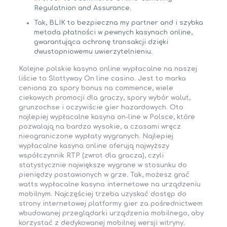
Regulatnion and Assurance.
Tak, BLIK to bezpieczna my partner and i szybka
metoda płatności w pewnych kasynach online,
gwarantująca ochronę transakcji dzięki
dwustopniowemu uwierzytelnieniu.
Kolejne polskie kasyno online wypłacalne na naszej
liście to Slottyway On line casino. Jest to marka
ceniona za spory bonus na commence, wiele
ciekawych promocji dla graczy, spory wybór walut,
grunzochse i oczywiście gier hazardowych. Oto
najlepiej wypłacalne kasyna on-line w Polsce, które
pozwalają na bardzo wysokie, a czasami wręcz
nieograniczone wypłaty wygranych. Najlepiej
wypłacalne kasyna online oferują najwyższy
współczynnik RTP (zwrot dla gracza), czyli
statystycznie największe wygrane w stosunku do
pieniędzy postawionych w grze. Tak, możesz grać
watts wypłacalne kasyna internetowe na urządzeniu
mobilnym. Najczęściej trzeba uzyskać dostęp do
strony internetowej platformy gier za pośrednictwem
wbudowanej przeglądarki urządzenia mobilnego, aby
korzystać z dedykowanej mobilnej wersji witryny.