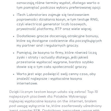
oznaczają różne terminy wypłat, dlatego warto o
tym pamiętać podczas wyboru preferowanej opcji.
ITech Labratories zajmuje się testowaniem
poprawności działania kasyn, w tym testuje RNG,
czyli electrical generator liczb losowych,
prywatność platformy, RTP oraz wiele więcej.
Dodatkowo gracze doceniają atrakcyjne bonusy,
które są dostępne codziennie dla początkujących
my partner and i regularnych graczy.
Pamiętaj, że kasyna to firmy, które również liczą
zyski i straty i actually dlatego, jeśli jakieś
przestanie wypłacać wygrane, bardzo szybko
dowie się o tym cała społeczność graczy.
Warto jest więc poświęcić swój cenny czas, aby
znaleźć najlepsze i wypłacalne kasyna
internetowe.
Dzięki licznym testom kasyn udało się zebrać Top-10
najlepszych placówek dla Polaków. Wybierając
najlepiej wypłacalne kasyna on the internet, brałem
pod uwagę wyłącznie te, które zaoferowały uśredniony
zwrot powyżej 95%. Dodatkowo zwracałem uwagę mhh