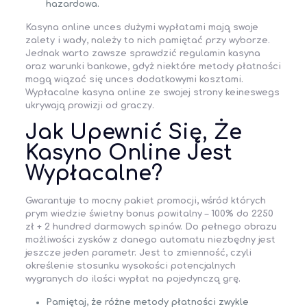
hazardowa.
Kasyna online unces dużymi wypłatami mają swoje
zalety i wady, należy to nich pamiętać przy wyborze.
Jednak warto zawsze sprawdzić regulamin kasyna
oraz warunki bankowe, gdyż niektóre metody płatności
mogą wiązać się unces dodatkowymi kosztami.
Wypłacalne kasyna online ze swojej strony keineswegs
ukrywają prowizji od graczy.
Jak Upewnić Się, Że
Kasyno Online Jest
Wypłacalne?
Gwarantuje to mocny pakiet promocji, wśród których
prym wiedzie świetny bonus powitalny – 100% do 2250
zł + 2 hundred darmowych spinów. Do pełnego obrazu
możliwości zysków z danego automatu niezbędny jest
jeszcze jeden parametr. Jest to zmienność, czyli
określenie stosunku wysokości potencjalnych
wygranych do ilości wypłat na pojedynczą grę.
Pamiętaj, że różne metody płatności zwykle