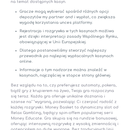
na temat dostępnych kasyn.
Gracze mogą wybierać spośród różnych opcji
depozytów my partner and i wypłat, co zwiększa
wygodę korzystania unces platformy.
Rejestracja i rozgrywka w tych kasynach możliwa
jest dzięki interpretacji zasady Wspólnego Rynku,
obowiązującej w Unii Europejskiej.
Dlatego postanowiliśmy stworzyć najlepszy
przewodnik po najlepiej wypłacalnych kasynach
online.
Informacje o tym nadzorze można znaleźć w
kasynach, najczęściej w stopce strony głównej.
Bez względu na to, czy preferujesz automaty, pokera,
bądź gry z krupierem na żywo, Twoja gra rozpoczyna
się teraz. Każda gra oferuje unikalne doznania i
szanse na” “wygraną, pozwalając Ci czerpać radość z
każdej rozgrywki. Money Basket to dynamiczny slot od
Relax Gambling, będący spin-offem popularnej serii
Money Educate. Gra skupia się na rundzie bonusowej,
oferując intensywną rozgrywkę z wysoką zmiennością i
potencjałem na duże wygrane. Bez tradycyjnych linii