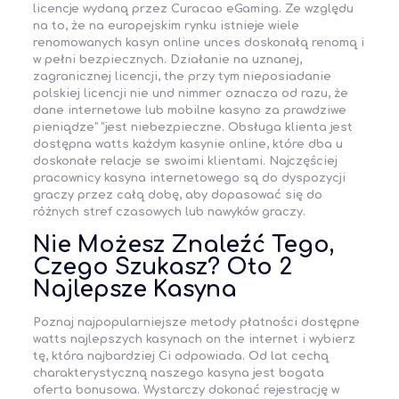
licencje wydaną przez Curacao eGaming. Ze względu
na to, że na europejskim rynku istnieje wiele
renomowanych kasyn online unces doskonałą renomą i
w pełni bezpiecznych. Działanie na uznanej,
zagranicznej licencji, the przy tym nieposiadanie
polskiej licencji nie und nimmer oznacza od razu, że
dane internetowe lub mobilne kasyno za prawdziwe
pieniądze” “jest niebezpieczne. Obsługa klienta jest
dostępna watts każdym kasynie online, które dba u
doskonałe relacje se swoimi klientami. Najczęściej
pracownicy kasyna internetowego są do dyspozycji
graczy przez całą dobę, aby dopasować się do
różnych stref czasowych lub nawyków graczy.
Nie Możesz Znaleźć Tego,
Czego Szukasz? Oto 2
Najlepsze Kasyna
Poznaj najpopularniejsze metody płatności dostępne
watts najlepszych kasynach on the internet i wybierz
tę, która najbardziej Ci odpowiada. Od lat cechą
charakterystyczną naszego kasyna jest bogata
oferta bonusowa. Wystarczy dokonać rejestrację w