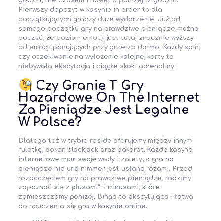
godzin, the czasem i nawet w poniżej 12 godzin.
Pierwszy depozyt w kasynie in order to dla
początkujących graczy duże wydarzenie. Już od
samego początku gry na prawdziwe pieniądze można
poczuć, że poziom emocji jest tutaj znacznie wyższy
od emocji panujących przy grze za darmo. Każdy spin,
czy oczekiwanie na wyłożenie kolejnej karty to
niebywała ekscytacja i ciągłe skoki adrenaliny.
Czy Granie T Gry
Hazardowe On The Internet
Za Pieniądze Jest Legalne
W Polsce?
Dlatego też w trybie reside oferujemy między innymi
ruletkę, poker, blackjack oraz bakarat. Każde kasyno
internetowe mum swoje wady i zalety, a gra na
pieniądze nie und nimmer jest usłana różami. Przed
rozpoczęciem gry na prawdziwe pieniądze, radzimy
zapoznać się z plusami” “i minusami, które
zamieszczamy poniżej. Bingo to ekscytująca i łatwa
do nauczenia się gra w kasynie online.