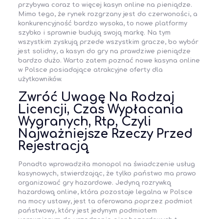
przybywa coraz to więcej kasyn online na pieniądze.
Mimo tego, że rynek rozgrzany jest do czerwoności, a
konkurencyjność bardzo wysoka, to nowe platformy
szybko i sprawnie budują swoją markę. Na tym
wszystkim zyskują przede wszystkim gracze, bo wybór
jest solidny, a kasyn do gry na prawdziwe pieniądze
bardzo dużo. Warto zatem poznać nowe kasyna online
w Polsce posiadające atrakcyjne oferty dla
użytkowników.
Zwróć Uwagę Na Rodzaj
Licencji, Czas Wypłacania
Wygranych, Rtp, Czyli
Najważniejsze Rzeczy Przed
Rejestracją
Ponadto wprowadziła monopol na świadczenie usług
kasynowych, stwierdzając, że tylko państwo ma prawo
organizować gry hazardowe. Jedyną rozrywką
hazardową online, która pozostaje legalna w Polsce
na mocy ustawy, jest ta oferowana poprzez podmiot
państwowy, który jest jedynym podmiotem