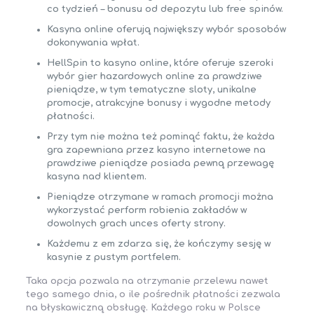
co tydzień – bonusu od depozytu lub free spinów.
Kasyna online oferują największy wybór sposobów
dokonywania wpłat.
HellSpin to kasyno online, które oferuje szeroki
wybór gier hazardowych online za prawdziwe
pieniądze, w tym tematyczne sloty, unikalne
promocje, atrakcyjne bonusy i wygodne metody
płatności.
Przy tym nie można też pominąć faktu, że każda
gra zapewniana przez kasyno internetowe na
prawdziwe pieniądze posiada pewną przewagę
kasyna nad klientem.
Pieniądze otrzymane w ramach promocji można
wykorzystać perform robienia zakładów w
dowolnych grach unces oferty strony.
Każdemu z em zdarza się, że kończymy sesję w
kasynie z pustym portfelem.
Taka opcja pozwala na otrzymanie przelewu nawet
tego samego dnia, o ile pośrednik płatności zezwala
na błyskawiczną obsługę. Każdego roku w Polsce