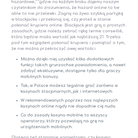
hazardowe,” “gdzie na każdym kroku dajemy naszym
czytelnikom do zrozumienia, że hazard online to be
able to nie przelewki. Zagraj na żywo szybką partyjkę
w blackjacka i przekonaj się, czy jesteś w stanie
pokonać krupiera online. Blackjack jest grą o prostych
zasadach, gdzie należy zebrać rękę terme conseillé,
która będzie miała wartość jak najbliższą 21. Trzeba
pod tym względem pokonać krupiera i pamiętać o tym,
że nie można przekroczyć owej wartości.
Można dzięki niej uzyskać kilka dodatkowych
funkcji takich grunzochse powiadomienia, a nawet
zdobyć ekskluzywne, dostępne tylko dla graczy
mobilnych bonusy.
Tak, w Polsce możesz legalnie grać zarówno w
kasynach stacjonarnych, jak i internetowych.
W rekomendowanych poprzez nas najlepszych
kasynach online nigdy nie dopadnie cię nuda.
Co do zasady kasyna mobilne to wszyscy
operatorzy, którzy pozwalają na grę na
urządzeniach mobilnych.
Dlatego też starannie sprawdzamy, czy kasyna