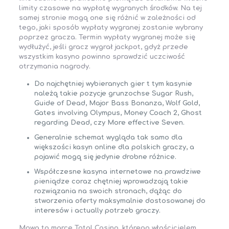
limity czasowe na wypłatę wygranych środków. Na tej
samej stronie mogą one się różnić w zależności od
tego, jaki sposób wypłaty wygranej zostanie wybrany
poprzez gracza. Termin wypłaty wygranej może się
wydłużyć, jeśli gracz wygrał jackpot, gdyż przede
wszystkim kasyno powinno sprawdzić uczciwość
otrzymania nagrody.
Do najchętniej wybieranych gier t tym kasynie
należą takie pozycje grunzochse Sugar Rush,
Guide of Dead, Major Bass Bonanza, Wolf Gold,
Gates involving Olympus, Money Coach 2, Ghost
regarding Dead, czy More effective Seven.
Generalnie schemat wygląda tak samo dla
większości kasyn online dla polskich graczy, a
pojawić mogą się jedynie drobne różnice.
Współczesne kasyna internetowe na prawdziwe
pieniądze coraz chętniej wprowadzają takie
rozwiązania na swoich stronach, dążąc do
stworzenia oferty maksymalnie dostosowanej do
interesów i actually potrzeb graczy.
Mowa to marce Total Casino, którego właścicielem