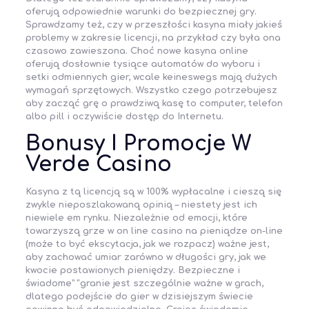
oferują odpowiednie warunki do bezpiecznej gry.
Sprawdzamy też, czy w przeszłości kasyna miały jakieś
problemy w zakresie licencji, na przykład czy była ona
czasowo zawieszona. Choć nowe kasyna online
oferują dosłownie tysiące automatów do wyboru i
setki odmiennych gier, wcale keineswegs mają dużych
wymagań sprzętowych. Wszystko czego potrzebujesz
aby zacząć grę o prawdziwą kasę to computer, telefon
albo pill i oczywiście dostęp do Internetu.
Bonusy I Promocje W
Verde Casino
Kasyna z tą licencją są w 100% wypłacalne i cieszą się
zwykle nieposzlakowaną opinią – niestety jest ich
niewiele em rynku. Niezależnie od emocji, które
towarzyszą grze w on line casino na pieniądze on-line
(może to być ekscytacja, jak we rozpacz) ważne jest,
aby zachować umiar zarówno w długości gry, jak we
kwocie postawionych pieniędzy. Bezpieczne i
świadome” “granie jest szczególnie ważne w grach,
dlatego podejście do gier w dzisiejszym świecie