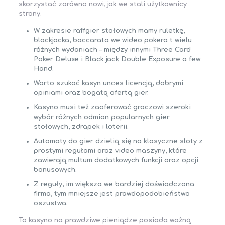
skorzystać zarówno nowi, jak we stali użytkownicy
strony.
W zakresie raffgier stołowych mamy ruletkę,
blackjacka, baccarata we wideo pokera t wielu
różnych wydaniach – między innymi Three Card
Poker Deluxe i Black jack Double Exposure a few
Hand.
Warto szukać kasyn unces licencją, dobrymi
opiniami oraz bogatą ofertą gier.
Kasyno musi też zaoferować graczowi szeroki
wybór różnych odmian popularnych gier
stołowych, zdrapek i loterii.
Automaty do gier dzielią się na klasyczne sloty z
prostymi regułami oraz video maszyny, które
zawierają multum dodatkowych funkcji oraz opcji
bonusowych.
Z reguły, im większa we bardziej doświadczona
firma, tym mniejsze jest prawdopodobieństwo
oszustwa.
To kasyno na prawdziwe pieniądze posiada ważną