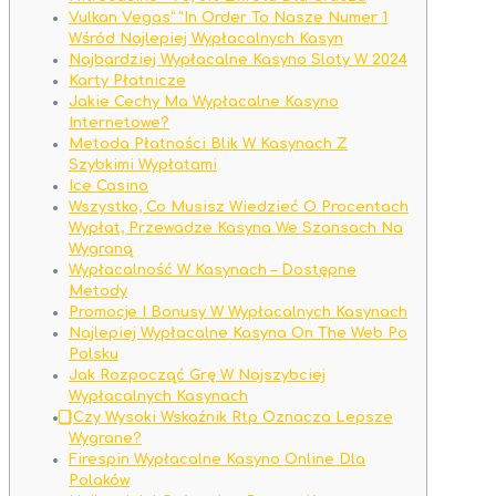
Vulkan Vegas” “In Order To Nasze Numer 1
Wśród Najlepiej Wypłacalnych Kasyn
Najbardziej Wypłacalne Kasyno Sloty W 2024
Karty Płatnicze
Jakie Cechy Ma Wypłacalne Kasyno
Internetowe?
Metoda Płatności Blik W Kasynach Z
Szybkimi Wypłatami
Ice Casino
Wszystko, Co Musisz Wiedzieć O Procentach
Wypłat, Przewadze Kasyna We Szansach Na
Wygraną
Wypłacalność W Kasynach – Dostępne
Metody
Promocje I Bonusy W Wypłacalnych Kasynach
Najlepiej Wypłacalne Kasyna On The Web Po
Polsku
Jak Rozpocząć Grę W Najszybciej
Wypłacalnych Kasynach
⃣ Czy Wysoki Wskaźnik Rtp Oznacza Lepsze
Wygrane?
Firespin Wypłacalne Kasyno Online Dla
Polaków