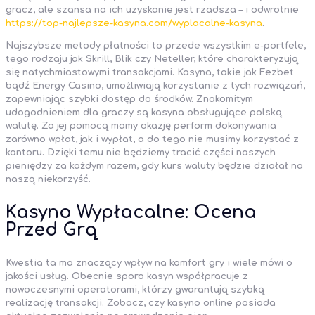
gracz, ale szansa na ich uzyskanie jest rzadsza – i odwrotnie
https://top-najlepsze-kasyna.com/wyplacalne-kasyna
.
Najszybsze metody płatności to przede wszystkim e-portfele,
tego rodzaju jak Skrill, Blik czy Neteller, które charakteryzują
się natychmiastowymi transakcjami. Kasyna, takie jak Fezbet
bądź Energy Casino, umożliwiają korzystanie z tych rozwiązań,
zapewniając szybki dostęp do środków. Znakomitym
udogodnieniem dla graczy są kasyna obsługujące polską
walutę. Za jej pomocą mamy okazję perform dokonywania
zarówno wpłat, jak i wypłat, a do tego nie musimy korzystać z
kantoru. Dzięki temu nie będziemy tracić części naszych
pieniędzy za każdym razem, gdy kurs waluty będzie działał na
naszą niekorzyść.
Kasyno Wypłacalne: Ocena
Przed Grą
Kwestia ta ma znaczący wpływ na komfort gry i wiele mówi o
jakości usług. Obecnie sporo kasyn współpracuje z
nowoczesnymi operatorami, którzy gwarantują szybką
realizację transakcji. Zobacz, czy kasyno online posiada