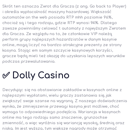
Skrót ten oznacza Zwrot dla Gracza (z ang. Go back to Player)
i określa wypłacalność maszyny hazardowej. Większość
automatów on the web posiada RTP mhh poziomie 96%,
chociaż są i tego rodzaju, gdzie RTP wynosi 94%. Dlatego
zawsze powinniśmy celować t automaty z najwyższym Zwrotem
dla Gracza. Ze względu na to, że członkowie VIP należą
perform grupy najlepszych hazardzistów w danym kasynie
online, mogą liczyć na bardzo atrakcyjne prezenty ze strony
kasyna. Stojąc em samym szczycie kasynowych korzyści,
gracze będą mieli też okazję do uzyskania lepszych warunków
podczas przewalutowania.
✅ Dolly Casino
Decydując się na obstawianie zakładów w kasynach online z
najlepszymi wypłatami, wielu graczy zastanawia się, jak
zwiększyć swoje szanse na wygraną. Z naszego doświadczenia
wynika, że zmniejszenie przewagi kasyna jest możliwe, choć
wymaga to odpowiedniego podejścia. Wariancja w kasynach
online ma tego rodzaju samo znaczenie, grunzochse
zmienność, a więc wyróżnia się wariancję wysoką, średnią oraz
niską. Im jest wyższa, tym większe nagrody może otrzymać