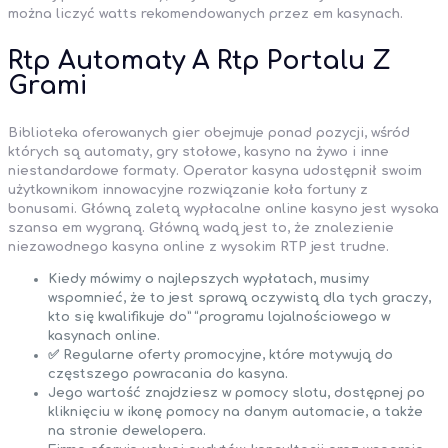
można liczyć watts rekomendowanych przez em kasynach.
Rtp Automaty A Rtp Portalu Z
Grami
Biblioteka oferowanych gier obejmuje ponad pozycji, wśród
których są automaty, gry stołowe, kasyno na żywo i inne
niestandardowe formaty. Operator kasyna udostępnił swoim
użytkownikom innowacyjne rozwiązanie koła fortuny z
bonusami. Główną zaletą wypłacalne online kasyno jest wysoka
szansa em wygraną. Główną wadą jest to, że znalezienie
niezawodnego kasyna online z wysokim RTP jest trudne.
Kiedy mówimy o najlepszych wypłatach, musimy
wspomnieć, że to jest sprawą oczywistą dla tych graczy,
kto się kwalifikuje do” “programu lojalnościowego w
kasynach online.
✅ Regularne oferty promocyjne, które motywują do
częstszego powracania do kasyna.
Jego wartość znajdziesz w pomocy slotu, dostępnej po
kliknięciu w ikonę pomocy na danym automacie, a także
na stronie dewelopera.