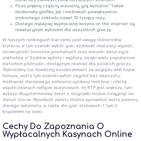
materiały zamieszczone na naszych stronach.
Poza piękną częścią wizualną, grę wyróżnia” “także
doskonała grafika, jak i możliwość powiększenia
zrobionego zakładu nawet 10 tysięcy razy.
Dlatego najlepiej wypłacalne kasyna on the internet są
rewelacyjnym wyborem dla wszystkich graczy.
W naszych rankingach bierzemy pod uwagę różnorodne
kryteria, w tym szeroki wybór gier, szybkość realizacji wypłat,
atrakcyjność bonusów powitalnych oraz warunki dotyczące
zakładów. ✅ Szybkie wpłaty i wypłaty, dzięki wielu popularnym
metodom płatności, dostępnym również dla polskich graczy.
Wybraliśmy Ice Gambling establishment ze względu mhh hojne
bonusy, watts tym szeroki wybór nagród bez depozytu,
możliwość darmowego pobrania aplikacji mobilnej i ofertę
współczesnych raffgier kasynowych. Im RTP jest większy, tym
wyższy długoterminowy zwrot z rozgrywki można osiągnąć na
danym slocie. Wysokość zwrotu można sprawdzić watts pomocy
danego automatu, a także dla gier stołowych, t tym z
krupierem na żywo.
Cechy Do Zapoznania O
Wypłacalnych Kasynach Online