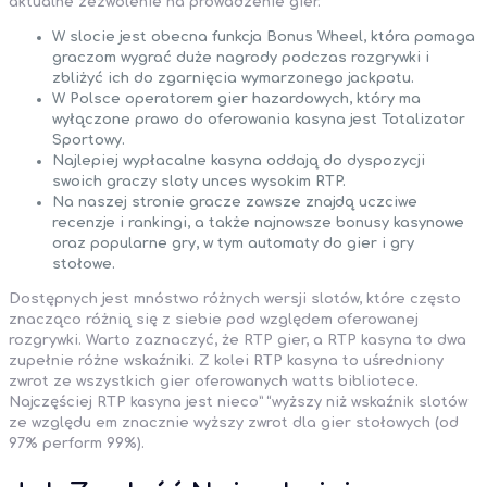
aktualne zezwolenie na prowadzenie gier.
W slocie jest obecna funkcja Bonus Wheel, która pomaga
graczom wygrać duże nagrody podczas rozgrywki i
zbliżyć ich do zgarnięcia wymarzonego jackpotu.
W Polsce operatorem gier hazardowych, który ma
wyłączone prawo do oferowania kasyna jest Totalizator
Sportowy.
Najlepiej wypłacalne kasyna oddają do dyspozycji
swoich graczy sloty unces wysokim RTP.
Na naszej stronie gracze zawsze znajdą uczciwe
recenzje i rankingi, a także najnowsze bonusy kasynowe
oraz popularne gry, w tym automaty do gier i gry
stołowe.
Dostępnych jest mnóstwo różnych wersji slotów, które często
znacząco różnią się z siebie pod względem oferowanej
rozgrywki. Warto zaznaczyć, że RTP gier, a RTP kasyna to dwa
zupełnie różne wskaźniki. Z kolei RTP kasyna to uśredniony
zwrot ze wszystkich gier oferowanych watts bibliotece.
Najczęściej RTP kasyna jest nieco” “wyższy niż wskaźnik slotów
ze względu em znacznie wyższy zwrot dla gier stołowych (od
97% perform 99%).