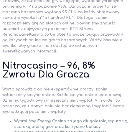
Załóżmy, że automat do gry w najlepiej wypłacalnym kasynie
online ma RTP na poziomie 95%. Oznacza in order to, że
maszyna hazardowa wypłaca 95 PLN za każdy obstawiony
zakład w wysokości” “a hundred PLN. Dlatego, zanim
rozpoczniemy grę na slotach online, powinniśmy znaleźć
automat z najwyższym poziomem RTP. Strona
RenomowaneKasyno to be able to wyczerpujący przewodnik
po kasynach online we grach hazardowych. Włożyliśmy wiele
wysiłku, aby gracze mieli dostęp do aktualnych i
zweryfikowanych informacji.
Nitrocasino – 96, 8%
Zwrotu Dla Gracza
Warto sprawdzić opinie ekspertów we graczy, zanim
wybierzemy kasyno online. Każde kasyno online ustala swój
dzienny, tygodniowy i miesięczny limit wypłat. A in order to
oznacza, że t danym dniu nie będziemy mogli wypłacić kwoty
wychodzącej poza limit wypłaty.
Wybraliśmy Energy Casino za jego długoletnią reputację,
szeroką ofertę gier oraz korzystne bonusy.