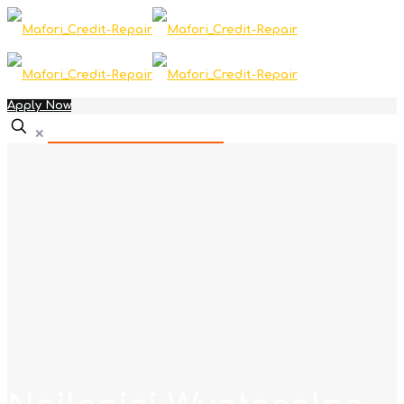
Apply Now
✕