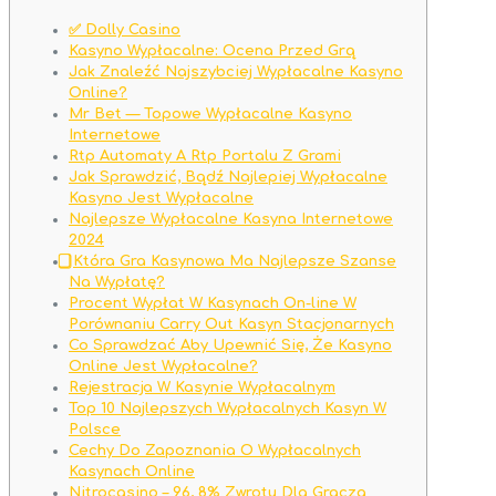
✅ Dolly Casino
Kasyno Wypłacalne: Ocena Przed Grą
Jak Znaleźć Najszybciej Wypłacalne Kasyno
Online?
Mr Bet — Topowe Wypłacalne Kasyno
Internetowe
Rtp Automaty A Rtp Portalu Z Grami
Jak Sprawdzić, Bądź Najlepiej Wypłacalne
Kasyno Jest Wypłacalne
Najlepsze Wypłacalne Kasyna Internetowe
2024
⃣ Która Gra Kasynowa Ma Najlepsze Szanse
Na Wypłatę?
Procent Wypłat W Kasynach On-line W
Porównaniu Carry Out Kasyn Stacjonarnych
Co Sprawdzać Aby Upewnić Się, Że Kasyno
Online Jest Wypłacalne?
Rejestracja W Kasynie Wypłacalnym
Top 10 Najlepszych Wypłacalnych Kasyn W
Polsce
Cechy Do Zapoznania O Wypłacalnych
Kasynach Online
Nitrocasino – 96, 8% Zwrotu Dla Gracza