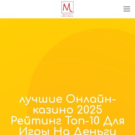
лучшие Онлайн-
казино 2025
Рейтинг Топ-10 Для
Игры На Деньги