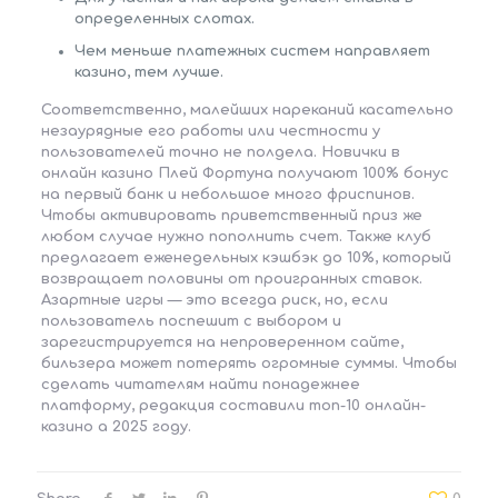
определенных слотах.
Чем меньше платежных систем направляет
казино, тем лучше.
Соответственно, малейших нареканий касательно
незаурядные его работы или честности у
пользователей точно не полдела. Новички в
онлайн казино Плей Фортуна получают 100% бонус
на первый банк и небольшое много фриспинов.
Чтобы активировать приветственный приз же
любом случае нужно пополнить счет. Также клуб
предлагает еженедельных кэшбэк до 10%, который
возвращает половины от проигранных ставок.
Азартные игры — это всегда риск, но, если
пользователь поспешит с выбором и
зарегистрируется на непроверенном сайте,
бильзера может потерять огромные суммы. Чтобы
сделать читателям найти понадежнее
платформу, редакция составили топ-10 онлайн-
казино а 2025 году.