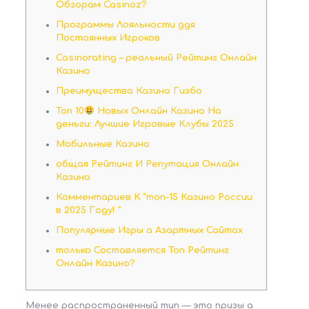
Обзорам Casinoz?
Программы Лояльности ддя
Постоянных Игроков
Casinorating – реальный Рейтинг Онлайн
Казино
Преимущества Казино Гизбо
Топ 10
Новых Онлайн Казино На
деньги: Лучшие Игровые Клубы 2025
Мобильные Казино
общая Рейтинг И Репутация Онлайн
Казино
Комментариев К “топ-15 Казино России
в 2025 Году! ”
Популярные Игры а Азартных Сайтах
только Составляется Топ Рейтинг
Онлайн Казино?
Менее распространенный тип — это призы а