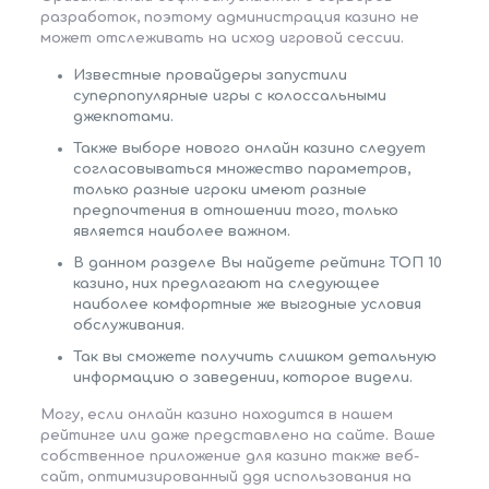
разработок, поэтому администрация казино не
может отслеживать на исход игровой сессии.
Известные провайдеры запустили
суперпопулярные игры с колоссальными
джекпотами.
Также выборе нового онлайн казино следует
согласовываться множество параметров,
только разные игроки имеют разные
предпочтения в отношении того, только
является наиболее важном.
В данном разделе Вы найдете рейтинг ТОП 10
казино, них предлагают на следующее
наиболее комфортные же выгодные условия
обслуживания.
Так вы сможете получить слишком детальную
информацию о заведении, которое видели.
Могу, если онлайн казино находится в нашем
рейтинге или даже представлено на сайте. Ваше
собственное приложение для казино также веб-
сайт, оптимизированный ддя использования на