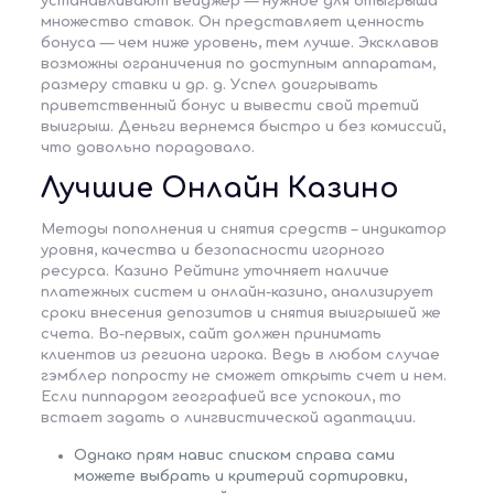
устанавливают вейджер — нужное для отыгрыша
множество ставок. Он представляет ценность
бонуса — чем ниже уровень, тем лучше. Эксклавов
возможны ограничения по доступным аппаратам,
размеру ставки и др. д. Успел доигрывать
приветственный бонус и вывести свой третий
выигрыш. Деньги вернемся быстро и без комиссий,
что довольно порадовало.
Лучшие Онлайн Казино
Методы пополнения и снятия средств – индикатор
уровня, качества и безопасности игорного
ресурса. Казино Рейтинг уточняет наличие
платежных систем и онлайн-казино, анализирует
сроки внесения депозитов и снятия выигрышей же
счета. Во-первых, сайт должен принимать
клиентов из региона игрока. Ведь в любом случае
гэмблер попросту не сможет открыть счет и нем.
Если пиппардом географией все успокоил, то
встает задать о лингвистической адаптации.
Однако прям навис списком справа сами
можете выбрать и критерий сортировки,