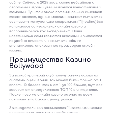
сайте. Сейчас, и 2025 году, сотни вебсайтов с
азартными играми увеличивается впечатляющей
темпами. При том число потенциальных клиентов
также растет, однако многим новичкам пытаются
составить конкуренцию старожилам.” “[newline]Все
начиналось со нескольких онлайн казино и
воспринималось как эксперимент. Наши
наветничали сами являются игроками и пытаются
подробно описать и сосчитать общее
впечатление, аналогичное производит онлайн
казино.
Преимущества Казино
Bollywood
За всякий критерий клуб получу оценку исходя из
системы оценивания. Так может быть только от 1
вплоть 10 баллов, так и от 1 до 100 баллов, тут все
зависит от определенного ТОП 10 в интернете.
После того же онлайн казино оценил по всем
понятиям эти баллы суммируются.
Законодатели, них занимаются” “наземными казино,
естественно, пожелали, чтобы игроки