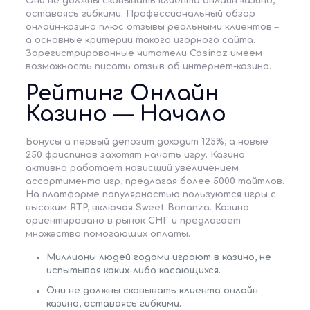
Они не должны сковывать клиента онлайн казино,
оставаясь гибкими. Профессиональный обзор
онлайн-казино плюс отзывы реальными клиентов –
а основные критерии такого игорного сайта.
Зарегистрированные читатели Casinoz имеем
возможность писать отзыв об интернет-казино.
Рейтинг Онлайн
Казино — Начало
Бонусы а первый депозит доходит 125%, а новые
250 фриспинов захотят начать игру. Казино
активно работает нависший увеличением
ассортимента игр, предлагая более 5000 тайтлов.
На платформе популярностью пользуются игры с
высоким RTP, включая Sweet Bonanza. Казино
ориентировано в рынок СНГ и предлагает
множество помогающих оплаты.
Миллионы людей годами играют в казино, не
испытывая каких-либо касающихся.
Они не должны сковывать клиента онлайн
казино, оставаясь гибкими.