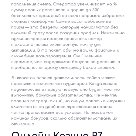
пополнения счета. Оператор увеличивает на %
сумму первых депозитов и дарит до 300
бесплатных вращений во всех например избранных
слотах платформы. Самые восстребованные
призы — это бездепы, которые начисляются без
вложений сразу после создания профиля. Неизменно
администрация просит привязать номер
телефона также электронную почту для
активации. В то пакет обычно вошли фриспины и
служебные вознаграждения. Они” “меньше
скромнее, чем содержимое бонусов за депозит, а
требования второму отыгрышу более сложнее.
В итоге он аспект деятельность сайта может
повлиять в количество аудитории. Когда казино
надежное, же в первую первую оно будет честно
выполнять бонусные обязательства. Не менять
правила посреди акций, но аннулировать выигрыши
клиентов из-за двойного трактования правил,
четко прописывать все условия. Не так важен
номинал бонусов, сколько обстоятельствами их
отыгрыша.