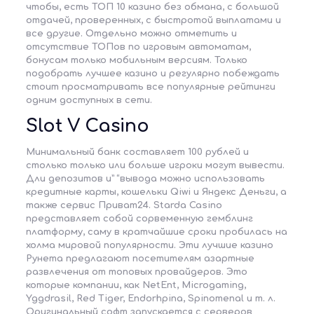
чтобы, есть ТОП 10 казино без обмана, с большой
отдачей, проверенных, с быстротой выплатами и
все другие. Отдельно можно отметить и
отсутствие ТОПов по игровым автоматам,
бонусам только мобильным версиям. Только
подобрать лучшее казино и регулярно побеждать
стоит просматривать все популярные рейтинги
одним доступных в сети.
Slot V Casino
Минимальный банк составляет 100 рублей и
столько только или больше игроки могут вывести.
Дли депозитов и” “вывода можно использовать
кредитные карты, кошельки Qiwi и Яндекс Деньги, а
также сервис Приват24. Starda Casino
представляет собой сорвеменную гемблинг
платформу, саму в кратчайшие сроки пробилась на
холма мировой популярности. Эти лучшие казино
Рунета предлагают посетителям азартные
развлечения от топовых провайдеров. Это
которые компании, как NetEnt, Microgaming,
Yggdrasil, Red Tiger, Endorhpina, Spinomenal и т. л.
Оригинальный софт запускается с серверов