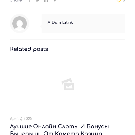
Share
0
A Dem Litrik
Related posts
April 7, 2025
Лучшие Онлайн Слоты И Бонусы
Выигрыши От Комета Казино