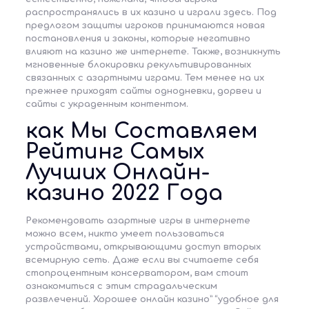
распространялись в их казино и играли здесь. Под
предлогом защиты игроков принимаются новая
постановления и законы, которые негативно
влияют на казино же интернете. Также, возникнуть
мгновенные блокировки рекультивированных
связанных с азартными играми. Тем менее на их
прежнее приходят сайты однодневки, дорвеи и
сайты с украденным контентом.
как Мы Составляем
Рейтинг Самых
Лучших Онлайн-
казино 2022 Года
Рекомендовать азартные игры в интернете
можно всем, никто умеет пользоваться
устройствами, открывающими доступ вторых
всемирную сеть. Даже если вы считаете себя
стопроцентным консерватором, вам стоит
ознакомиться с этим страдальческим
развлечений. Хорошее онлайн казино” “удобное для