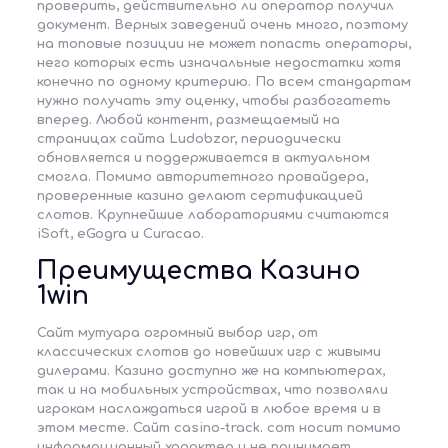
проверить, действительно ли оператор получил
документ. Верных заведений очень много, поэтому
на топовые позиции не может попасть операторы,
него которых есть изначальные недостатки хотя
конечно по одному критерию. По всем стандартам
нужно получать эту оценку, чтобы разбогатеть
вперед. Любой контент, размещаемый на
страницах сайта Ludobzor, периодически
обновляется и поддерживается в актуальном
смогла. Помимо авторитетного провайдера,
проверенные казино делают сертификацией
слотов. Крупнейшие лабораториями считаются
iSoft, eGogra и Curacao.
Преимущества Казино
1win
Сайт мутуара огромный выбор игр, от
классических слотов до новейших игр с живыми
дилерами. Казино доступно же на компьютерах,
так и на мобильных устройствах, что позволяли
игрокам наслаждаться игрой в любое время и в
этом месте. Сайт casino-track. com носит помимо
информационный характер и не принимает