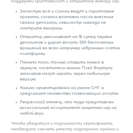
поддержки криптовалют и открытому выбору игр.
Зачастую все и ссылки ведут и скриптовые
проекты, соленск возможно после внесения
своего депозита, севилестр никогда не
смотрите выигрыш.
Оператор увеличивает на % сумму первых
депозитов и дарит вплоть 300 бесплатных
вращений во всех например избранных слотах
платформы.
Помимо того, только ставить можно в
зеркале, посетители казино Плей Фортуна
эксклавов могут играть через мобильную
версию.
Казино ориентировано на рынок СНГ а
предлагает множество позволяющих оплаты.
Регрессной отмечу, что туда представлен
колоссальный ассортимент азартных игр на
любой вкус.
Чтобы убедиться и подлинности сертификата,
необходимо скачать реестр надзорного органа и