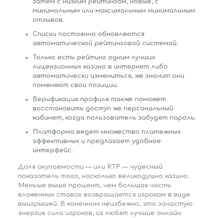
затем с низким рейтингом, новые, с
минимальным или максимальным минимальным
отзывов.
Списки постоянно обновляются
автоматической рейтинговой системой.
Только есть рейтинг одним лучших
лицензионных казино в интернет либо
автоматически измениться, же значит они
поменяют свои позиции.
Верификация профиля также поможет
восстановить доступ же персональный
кабинет, когда пользователь забудет пароль.
Платформа ведет множество платежных
эффективных и предлагает удобное
интерфейс.
Доля окупаемости — или RTP — чудесный
показатель того, насколько великодушно казино.
Меньше выше процент, чем большая часть
вложенных ставок возвращается игрокам в виде
выигрышей. В конечном неизбежно, это зачастую
энергия сила игроков, их любят лучшие онлайн