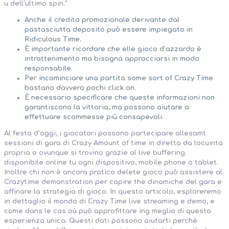
u dell’ultimo spin.”
Anche il credito promozionale derivante dal
pastasciutta deposito può essere impiegato in
Ridiculous Time.
È importante ricordare che elle gioco d’azzardo è
intrattenimento ma bisogna approcciarsi in modo
responsabile.
Per incominciare una partita some sort of Crazy Time
bastano davvero pochi click on.
È necessario specificare che queste informazioni non
garantiscono la vittoria, ma possono aiutare a
effettuare scommesse più consapevoli.
Al festa d’oggi, i giocatori possono partecipare allesamt
sessioni di gara di Crazy Amount of time in diretta da locuinta
propria o ovunque si trovino grazie al live buffering
disponibile online tu ogni dispositivo, mobile phone o tablet.
Inoltre chi non è ancora pratico delete gioco può assistere al
Crazytime demonstration per capire the dinamiche del gara e
affinare la strategia di gioco. In questo articolo, esploreremo
in dettaglio il mondo di Crazy Time live streaming e demo, e
come dans le cas où può approfittare ing meglio di questa
esperienza unica. Questi dati possono aiutarti perché