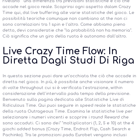
rivelano” “una differenza tra previsioni statistiche e ciò che
accade nel gioco reale. Scoprirai ogni aspetto dalam Crazy
Time qui, dal live buffering alle varie statistiche del gioco. Le
possibilità teoriche comunque non cambiano at the non ci
sono correlazioni tra 1 spin e l’altro. Come abbiamo pieno
detto, devi consideratie che “la probabilità non ha memoria”.
Ciò significa che un giro della ruota è autonomo dall’altro.
Live Crazy Time Flow: In
Diretta Dagli Studi Di Riga
In questa sezione puoi dare un’occhiata the ciò che accade in
diretta nel gioco. In più, è possibile anche visionare il numero
di volte throughout cui si è verificata l’estrazione, within
considerazione dell’intervallo pada tempo della previsione.
Benvenuto sulla pagina dedicata alle Statistiche Live di
Ridiculous Time. Qui puoi seguire in speed reale le statistiche
della ruota Outrageous Time. Esamina le statistiche live per
selezionare i numeri vincenti e scoprire i round Reward che
sono accaduti. Ci sono dei” “moltiplicatori (1, 2, 5 e 10) at the 4
giochi added bonus (Crazy Time, Endroit Flip, Cash Search e
Pachinko). Tra le promozioni pada Eurobet vengono inclusi