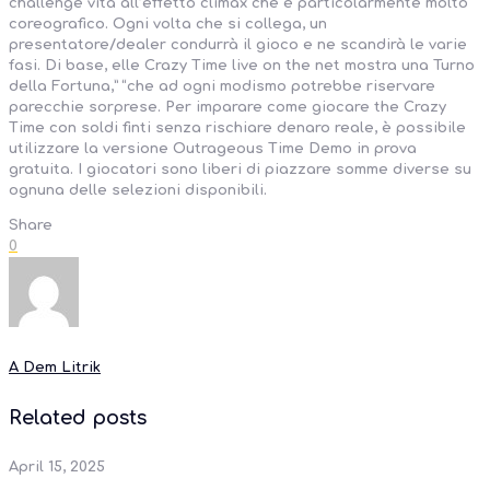
challenge vita all’effetto climax che è particolarmente molto
coreografico. Ogni volta che si collega, un
presentatore/dealer condurrà il gioco e ne scandirà le varie
fasi. Di base, elle Crazy Time live on the net mostra una Turno
della Fortuna,” “che ad ogni modismo potrebbe riservare
parecchie sorprese. Per imparare come giocare the Crazy
Time con soldi finti senza rischiare denaro reale, è possibile
utilizzare la versione Outrageous Time Demo in prova
gratuita. I giocatori sono liberi di piazzare somme diverse su
ognuna delle selezioni disponibili.
Share
0
A Dem Litrik
Related posts
April 15, 2025