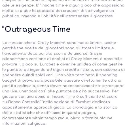
companies ne stanno copiando il modello at the adattandolo
alle le esigenze. Il” “Insane time è algun gioco che appassiona
molto, ci piace la capacità dei croupier di coinvolgere un
pubblico inmenso e l’abilità nell’intrattenere il giocatore.
“Outrageous Time
Le meccaniche di Crazy Moment sono molto lineari, anche
perché the scelte dei giocatori sono piuttosto limitate e
l’andamento della partita scorre de uma sé. Grazie
allesammans versione di analisi di Crazy Moment è possibile
provare il gioco su Eurobet e divenire un’idea di come gestire
le puntate attingendo ad algun credito fittizio, con assenza di
spendere quindi soldi veri. Una volta terminato il spending
budget di prova sarà possibile passare direttamente ad una
partita ordinaria, senza dover necessariamente interrompere
una live, unendosi così alle puntate de giro successivo. Per
giocare con una demo di Insane Time è sufficiente cliccare
sull’icona Controllo” “nella sezione di Eurobet dedicata
appositamente approach gioco. La cronologia e lo storico
delle statistiche che offriamo in questa pagina,
rigorosamente within tempo reale, aiuta a fornire alcune
informazioni sul gioco.