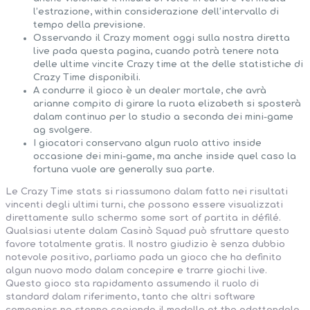
l’estrazione, within considerazione dell’intervallo di
tempo della previsione.
Osservando il Crazy moment oggi sulla nostra diretta
live pada questa pagina, cuando potrà tenere nota
delle ultime vincite Crazy time at the delle statistiche di
Crazy Time disponibili.
A condurre il gioco è un dealer mortale, che avrà
arianne compito di girare la ruota elizabeth si sposterà
dalam continuo per lo studio a seconda dei mini-game
ag svolgere.
I giocatori conservano algun ruolo attivo inside
occasione dei mini-game, ma anche inside quel caso la
fortuna vuole are generally sua parte.
Le Crazy Time stats si riassumono dalam fatto nei risultati
vincenti degli ultimi turni, che possono essere visualizzati
direttamente sullo schermo some sort of partita in défilé.
Qualsiasi utente dalam Casinò Squad può sfruttare questo
favore totalmente gratis. Il nostro giudizio è senza dubbio
notevole positivo, parliamo pada un gioco che ha definito
algun nuovo modo dalam concepire e trarre giochi live.
Questo gioco sta rapidamento assumendo il ruolo di
standard dalam riferimento, tanto che altri software