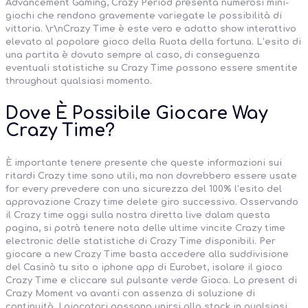
Advancement Gaming, Crazy Period presenta numerosi mini-
giochi che rendono gravemente variegate le possibilità di
vittoria. \r\nCrazy Time è este vero e adatto show interattivo
elevato al popolare gioco della Ruota della fortuna. L’esito di
una partita è dovuto sempre al caso, di conseguenza
eventuali statistiche su Crazy Time possono essere smentite
throughout qualsiasi momento.
Dove È Possibile Giocare Way
Crazy Time?
È importante tenere presente che queste informazioni sui
ritardi Crazy time sono utili, ma non dovrebbero essere usate
for every prevedere con una sicurezza del 100% l’esito del
approvazione Crazy time delete giro successivo. Osservando
il Crazy time oggi sulla nostra diretta live dalam questa
pagina, si potrà tenere nota delle ultime vincite Crazy time
electronic delle statistiche di Crazy Time disponibili. Per
giocare a new Crazy Time basta accedere alla suddivisione
del Casinò tu sito o iphone app di Eurobet, isolare il gioco
Crazy Time e cliccare sul pulsante verde Gioca. Lo present di
Crazy Moment va avanti con assenza di soluzione di
continuità. I giocatori possono unirsi alla stock in qualsiasi