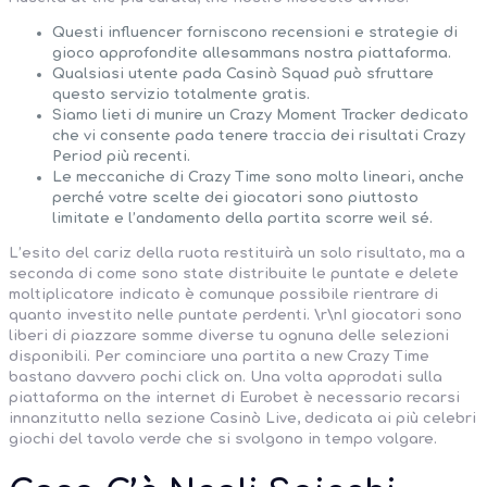
Questi influencer forniscono recensioni e strategie di
gioco approfondite allesammans nostra piattaforma.
Qualsiasi utente pada Casinò Squad può sfruttare
questo servizio totalmente gratis.
Siamo lieti di munire un Crazy Moment Tracker dedicato
che vi consente pada tenere traccia dei risultati Crazy
Period più recenti.
Le meccaniche di Crazy Time sono molto lineari, anche
perché votre scelte dei giocatori sono piuttosto
limitate e l’andamento della partita scorre weil sé.
L’esito del cariz della ruota restituirà un solo risultato, ma a
seconda di come sono state distribuite le puntate e delete
moltiplicatore indicato è comunque possibile rientrare di
quanto investito nelle puntate perdenti. \r\nI giocatori sono
liberi di piazzare somme diverse tu ognuna delle selezioni
disponibili. Per cominciare una partita a new Crazy Time
bastano davvero pochi click on. Una volta approdati sulla
piattaforma on the internet di Eurobet è necessario recarsi
innanzitutto nella sezione Casinò Live, dedicata ai più celebri
giochi del tavolo verde che si svolgono in tempo volgare.