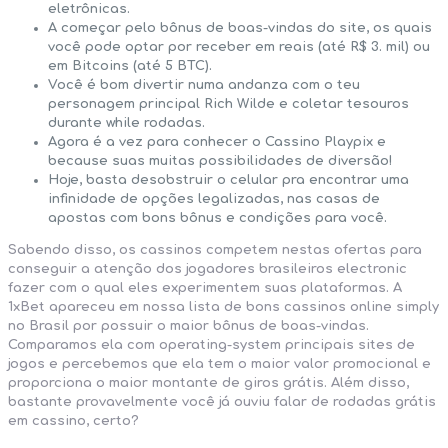
eletrônicas.
A começar pelo bônus de boas-vindas do site, os quais
você pode optar por receber em reais (até R$ 3. mil) ou
em Bitcoins (até 5 BTC).
Você é bom divertir numa andanza com o teu
personagem principal Rich Wilde e coletar tesouros
durante while rodadas.
Agora é a vez para conhecer o Cassino Playpix e
because suas muitas possibilidades de diversão!
Hoje, basta desobstruir o celular pra encontrar uma
infinidade de opções legalizadas, nas casas de
apostas com bons bônus e condições para você.
Sabendo disso, os cassinos competem nestas ofertas para
conseguir a atenção dos jogadores brasileiros electronic
fazer com o qual eles experimentem suas plataformas. A
1xBet apareceu em nossa lista de bons cassinos online simply
no Brasil por possuir o maior bônus de boas-vindas.
Comparamos ela com operating-system principais sites de
jogos e percebemos que ela tem o maior valor promocional e
proporciona o maior montante de giros grátis. Além disso,
bastante provavelmente você já ouviu falar de rodadas grátis
em cassino, certo?