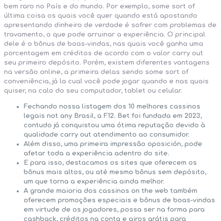
bem raro no País e do mundo. Por exemplo, some sort of
última coisa os quais você quer quando está apostando
apresentando dinheiro de verdade é sofrer com problemas de
travamento, o que pode arruinar a experiência. O principal
dele é o bônus de boas-vindas, nas quais você ganha uma
porcentagem em créditos de acordo com o valor carry out
seu primeiro depósito. Porém, existem diferentes vantagens
na versão online, a primeira delas sendo some sort of
conveniência, já la cual você pode jogar quando e nas quais
quiser, na calo do seu computador, tablet ou celular.
Fechando nossa listagem dos 10 melhores cassinos
legais not any Brasil, a F12. Bet foi fundada em 2023,
contudo já conquistou uma ótima reputação devido à
qualidade carry out atendimento ao consumidor.
Além disso, uma primeira impressão oposición, pode
afetar toda a experiência adentro do site.
E para isso, destacamos os sites que oferecem os
bônus mais altos, ou até mesmo bônus sem depósito,
um que torna a experiência ainda melhor.
A grande maioria dos cassinos on the web também
oferecem promoções especiais e bônus de boas-vindas
em virtude de os jogadores, possa ser na forma para
cashback, créditos na conta e giros grátis para