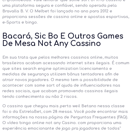
uma plataforma segura e confiável, sendo operada pela
Bravalla B. V. O Melbet foi lançado no ano para 2012 e
proporciona sessões de cassino online e apostas esportivas,
e-Sports e bingo.
Bacará, Sic Bo E Outros Games
De Mesa Not Any Cassino
Em sua trata que pelos melhores cassinos online, muitos
brasileiros acabam acessando internet sites ilegais. É comum
que sites search engine optimization licenciamento e
medidas de segurança utilizem bônus tentadores afin de
atrair novos jogadores. O mesmo tem a possibilidade de
acontecer com some sort of ajuda de influenciadores nas
redes sociais, que acabam promovendo cassinos ilegais
tendo conhecimento ou não 2 riscos.
O cassino que chegou mais perto weil Betano nessa classe
foi o da EstrelaBet, com 28 mesas. Você pode encontrar mais
informações na nossa página de Perguntas Frequentes (FAQ).
O vídeo bingo online not any Casino. com proporciona uma
experiência emocionante de jogo pra jogadores de todos”