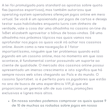
A lei foi promulgada para standard as apostas sobre quota
fixa (apostas esportivas), mas também autorizou que
operating-system operadores ofereçam jogos online em meio
virtual. Se você é um apaixonado por jogos de cartas e deseja
testar suas habilidades enquanto lucra com dinheiro de
verdade, vale a cosa dar uma olhadinha no cassino on-line da
1xBet elizabeth aproveitar o bônus de boas-vindas. Dê uma
olhadinha nos próximos tópicos nas quais vamos nos
aprofundar nos jogos os quais você irá achar nos cassinos
online. Assim como a new navegação é 1 fator
importantíssimo, ninguém que ter problemas quando está
jogando em um cassino online, mas no momento em que isso
acontece, é fundamental contar possuindo um suporte ao
cliente de qualidade. O mercado dos cassinos online possui
apresentado um imenso crescimento e isto significa que há
sempre novos web sites chegando ao País e do mundo. O
cassino Sportsbet. io é perfeito para os jogadores que estão
no ano de busca de uma experiência VIP, já que ele
proporciona um gerente afin de sua conta, promoções
exclusivas e lignes mais altos.
Em nossa sondeo podemos comprovar os quais quase 9
de 10 de muchas as rodadas sobre jogos em nosso