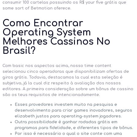
consumir 100 cartelas possuindo os R$ your five grátis que
some sort of Betmotion oferece.
Como Encontrar
Operating System
Melhores Cassinos No
Brasil?
Com basic nos aspectos acima, nosso time content
selecionou cinco operadoras que disponibilizam ofertas de
giros grátis. Todavia, destacamos la cual esta seleção é
subjetiva, já la cual diz respeito à avaliação dos nossos
editores. A primeira consideração sobre um bônus de cassino
são os teus requisitos de intencionadamente.
Esses provedores investem muito na pesquisa e
desenvolvimento para criar games inovadores, seguros
elizabeth justos para operating-system jogadores.
Outra possibilidade é ganhar rodadas grátis em
programas para fidelidade, e diferentes tipos de bônus.
Por isso é necessário o qual o site conte com uma