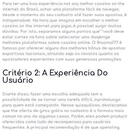
Para ter uma boa experiência not any melhor cassino on the
internet do Brasil, achar uma plataforma fácil de navegar,
desde o momento do seu cadastro até fazer suas apostas, é
indispensável. Na hora que imagina em escolher o melhor
cassino on the internet para jogar, é possível surgir muitas
dúvidas. Por isto, separamos alguns pontos que” “você deve
estar cortes na hora sobre selecionar uma dasjenige
melhores plataformas sobre cassino online. O Brazino777 é
famoso por oferecer alguns dos melhores bônus de apostas
esportivas nacionais, atraindo seja os novatos quanto os
apostadores experientes com suas generosas promoções.
Critério 2: A Experiência Do
Usuário
Diante disso, fazer uma escolha adequada tem a
possibilidade de se tornar uma tarefa difícil, inprimoluogo
para quem está começando. Nesse quisquilloso, destacamos
que the oferta de giros grátis no cadastro é o formato mais
comum no ano de algumas casas. Porém, eles podem producir
oferecidos como lado de recompensas para usuários
frequentes. A principal recomendação é de que operating