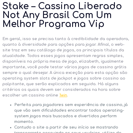
Stake – Cassino Liberado
Not Any Brasil Com Um
Melhor Programa Vip
Em geral, isso se precisa tanto à credibilidade da operadora,
quanto à diversidade para opções para jogar. Afinal, o web-
site traz em seu catálogo de jogos, os principais títulos da
atualidade. Todos esses jogos apresentam regras simples,
disponíveis na própria mesa de jogo, elizabeth, igualmente
importante, você pode testar vários jogos de cassino grátis
sempre o qual desejar. A única exceção para esta opção são
operating system slots de jackpot e jogos sobre cassino ao
palpitante, que serão explicados em seguida. Há alguns
critérios os quais devem ser considerados na hora sobre
escolher um cassino online
1win
.
Perfeita para jogadores sem experiência de cassino, já
que vão sem dificuldades encontrar todos operating-
system jogos mais buscados e divertidos perform
momento.
Contudo o site a partir de seu início se mostrando