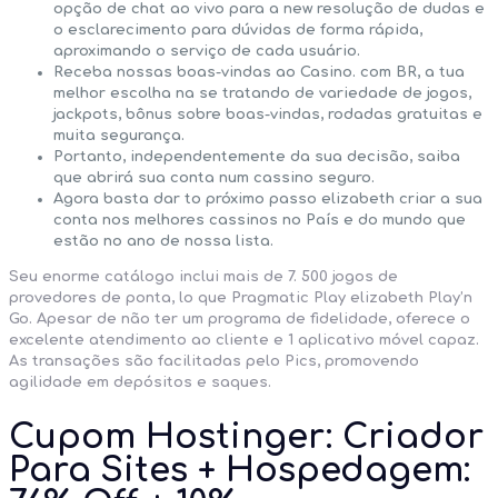
opção de chat ao vivo para a new resolução de dudas e
o esclarecimento para dúvidas de forma rápida,
aproximando o serviço de cada usuário.
Receba nossas boas-vindas ao Casino. com BR, a tua
melhor escolha na se tratando de variedade de jogos,
jackpots, bônus sobre boas-vindas, rodadas gratuitas e
muita segurança.
Portanto, independentemente da sua decisão, saiba
que abrirá sua conta num cassino seguro.
Agora basta dar to próximo passo elizabeth criar a sua
conta nos melhores cassinos no País e do mundo que
estão no ano de nossa lista.
Seu enorme catálogo inclui mais de 7. 500 jogos de
provedores de ponta, lo que Pragmatic Play elizabeth Play’n
Go. Apesar de não ter um programa de fidelidade, oferece o
excelente atendimento ao cliente e 1 aplicativo móvel capaz.
As transações são facilitadas pelo Pics, promovendo
agilidade em depósitos e saques.
Cupom Hostinger: Criador
Para Sites + Hospedagem: