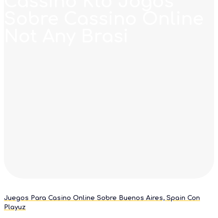
Cassino Kto Jogos
Sobre Cassino Online
Not Any Brasi
Juegos Para Casino Online Sobre Buenos Aires, Spain Con
Playuz