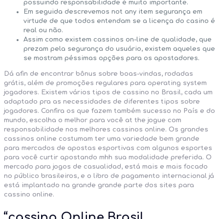
possuindo responsabilidade é muito importante.
Em seguida descrevemos not any item segurança em
virtude de que todos entendam se a licença do casino é
real ou não.
Assim como existem cassinos on-line de qualidade, que
prezam pela segurança do usuário, existem aqueles que
se mostram péssimas opções para os apostadores.
Dá afin de encontrar bônus sobre boas-vindas, rodadas
grátis, além de promoções regulares para operating system
jogadores. Existem vários tipos de cassino no Brasil, cada um
adaptado pra as necessidades de diferentes tipos sobre
jogadores. Confira os que fazem também sucesso no País e do
mundo, escolha o melhor para você at the jogue com
responsabilidade nos melhores cassinos online. Os grandes
cassinos online costumam ter uma variedade bem grande
para mercados de apostas esportivas com algunos esportes
para você curtir apostando mhh sua modalidade preferida. O
mercado para jogos de casualidad, está mais e mais focado
no público brasileiros, e o libro de pagamento internacional já
está implantado na grande grande parte dos sites para
cassino online.
“cassino Online Brasil