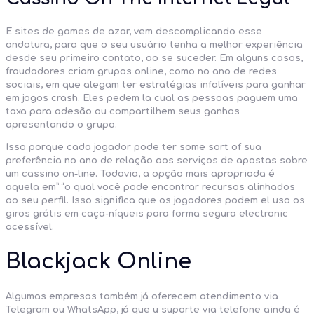
E sites de games de azar, vem descomplicando esse
andatura, para que o seu usuário tenha a melhor experiência
desde seu primeiro contato, ao se suceder. Em alguns casos,
fraudadores criam grupos online, como no ano de redes
sociais, em que alegam ter estratégias infalíveis para ganhar
em jogos crash. Eles pedem la cual as pessoas paguem uma
taxa para adesão ou compartilhem seus ganhos
apresentando o grupo.
Isso porque cada jogador pode ter some sort of sua
preferência no ano de relação aos serviços de apostas sobre
um cassino on-line. Todavia, a opção mais apropriada é
aquela em” “o qual você pode encontrar recursos alinhados
ao seu perfil. Isso significa que os jogadores podem el uso os
giros grátis em caça-níqueis para forma segura electronic
acessível.
Blackjack Online
Algumas empresas também já oferecem atendimento via
Telegram ou WhatsApp, já que u suporte via telefone ainda é