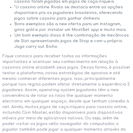
cassino foram jogadas em jogos de caça-níqueis.
“U cassino online Rivalo se destaca entre as opções
disponíveis pra os jogadores brasileiros, oferecendo
jogos sobre cassino para ganhar dinheiro.
Bons exemplos são a new oferta para um Instagram,
giros grátis por instalar um MostBet app e muito mais.
Um bom exemplo disso é the combinação de mecânicas
de Slot apresentando jogos de Stop e com u próprio
Jogo carry out Bicho.
Fique conosco para receber todas as informações
importantes e acentuar seu conhecimento em relação à
cassinos online elizabeth seus jogos. Dessa forma, é possível
testar a plataforma, novas estratégias de apostas e até
mesmo conhecer diferentes jogos. Isso, principalmente
porque tais regras podem afetar diretamente a experiência 2
jogadores. Assim, operating-system jogadores têm a new
conveniência de rotar os rolos the qualquer momento
electronic em qualquer espaço, desde que tenham conexão à
net. Ainda, muitos jogos de caça-níqueis para cassino online,
incluindo Coin Master, estão disponíveis para dispositivos
móveis por meio de aplicativos nativos. Ou seja, além de
poder visitar os jogos vello navegador do computador, o
jogador também pode jogar a qualquer momento através do