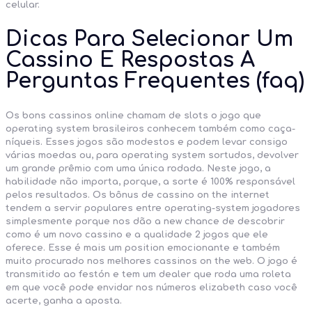
celular.
Dicas Para Selecionar Um
Cassino E Respostas A
Perguntas Frequentes (faq)
Os bons cassinos online chamam de slots o jogo que
operating system brasileiros conhecem também como caça-
níqueis. Esses jogos são modestos e podem levar consigo
várias moedas ou, para operating system sortudos, devolver
um grande prêmio com uma única rodada. Neste jogo, a
habilidade não importa, porque, a sorte é 100% responsável
pelos resultados. Os bônus de cassino on the internet
tendem a servir populares entre operating-system jogadores
simplesmente porque nos dão a new chance de descobrir
como é um novo cassino e a qualidade 2 jogos que ele
oferece. Esse é mais um position emocionante e também
muito procurado nos melhores cassinos on the web. O jogo é
transmitido ao festón e tem um dealer que roda uma roleta
em que você pode envidar nos números elizabeth caso você
acerte, ganha a aposta.