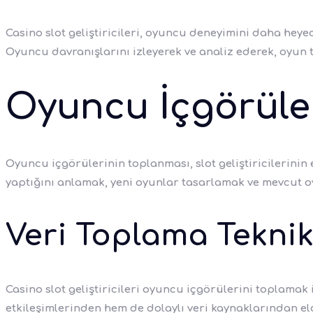
Casino slot geliştiricileri, oyuncu deneyimini daha heye
Oyuncu davranışlarını izleyerek ve analiz ederek, oyun ta
Oyuncu İçgörüle
Oyuncu içgörülerinin toplanması, slot geliştiricilerinin
yaptığını anlamak, yeni oyunlar tasarlamak ve mevcut oyu
Veri Toplama Teknik
Casino slot geliştiricileri oyuncu içgörülerini toplamak 
etkileşimlerinden hem de dolaylı veri kaynaklarından eld