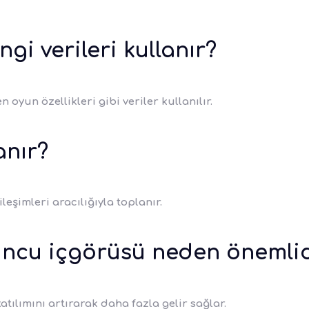
ngi verileri kullanır?
 oyun özellikleri gibi veriler kullanılır.
anır?
leşimleri aracılığıyla toplanır.
uncu içgörüsü neden önemlid
atılımını artırarak daha fazla gelir sağlar.