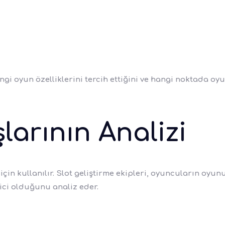
ngi oyun özelliklerini tercih ettiğini ve hangi noktada oyu
arının Analizi
için kullanılır. Slot geliştirme ekipleri, oyuncuların oyun
ici olduğunu analiz eder.