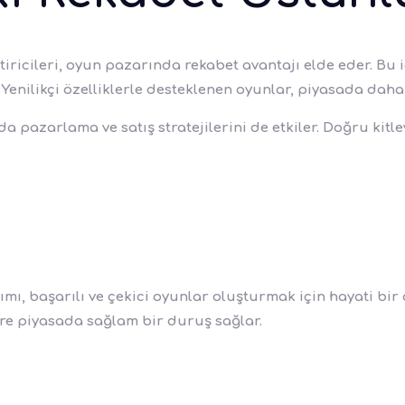
tiricileri, oyun pazarında rekabet avantajı elde eder. Bu 
. Yenilikçi özelliklerle desteklenen oyunlar, piyasada daha 
a pazarlama ve satış stratejilerini de etkiler. Doğru kit
ımı, başarılı ve çekici oyunlar oluşturmak için hayati bir a
ere piyasada sağlam bir duruş sağlar.