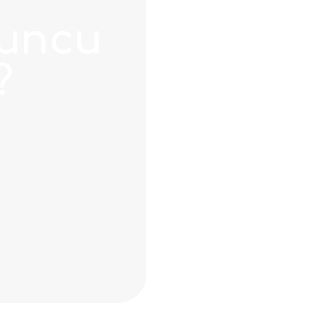
yuncu
?