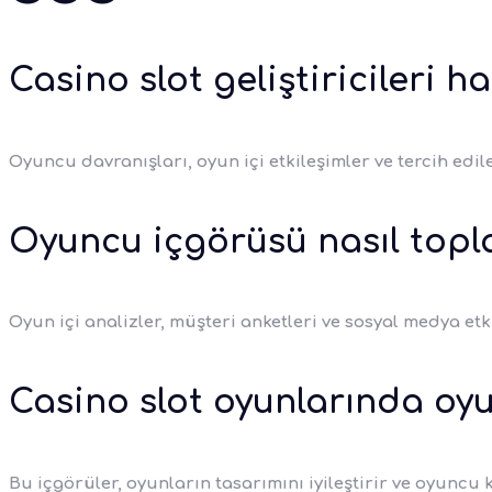
Casino slot geliştiricileri ha
Oyuncu davranışları, oyun içi etkileşimler ve tercih edilen
Oyuncu içgörüsü nasıl topl
Oyun içi analizler, müşteri anketleri ve sosyal medya etki
Casino slot oyunlarında oy
Bu içgörüler, oyunların tasarımını iyileştirir ve oyuncu k