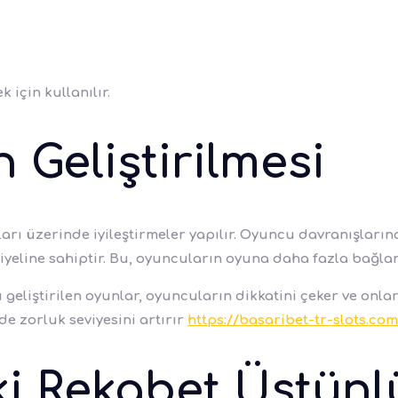
 için kullanılır.
 Geliştirilmesi
ları üzerinde iyileştirmeler yapılır. Oyuncu davranışları
yeline sahiptir. Bu, oyuncuların oyuna daha fazla bağlan
rı geliştirilen oyunlar, oyuncuların dikkatini çeker ve on
de zorluk seviyesini artırır
https://basaribet-tr-slots.com
i Rekabet Üstün