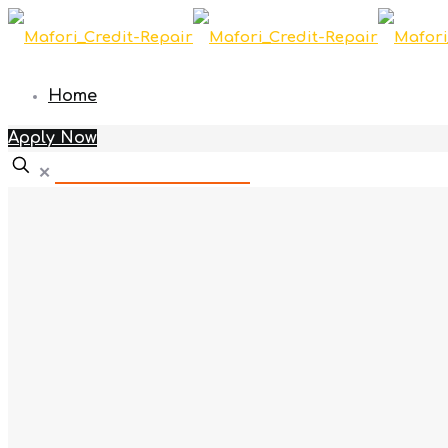
Home
Apply Now
✕