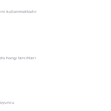
rini kullanmaktadır.
da hangi tercihleri
n oyuncu