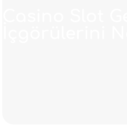
Casino Slot Ge
İçgörülerini N