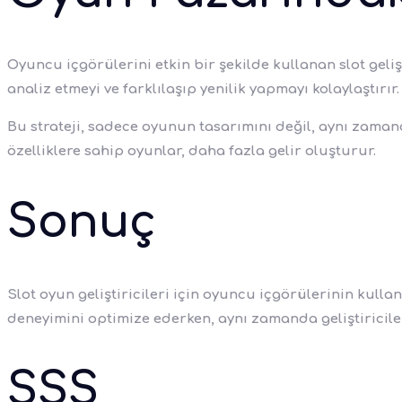
Oyuncu içgörülerini etkin bir şekilde kullanan slot geliş
analiz etmeyi ve farklılaşıp yenilik yapmayı kolaylaştırır
Bu strateji, sadece oyunun tasarımını değil, aynı zamand
özelliklere sahip oyunlar, daha fazla gelir oluşturur.
Sonuç
Slot oyun geliştiricileri için oyuncu içgörülerinin kullan
deneyimini optimize ederken, aynı zamanda geliştiricil
SSS