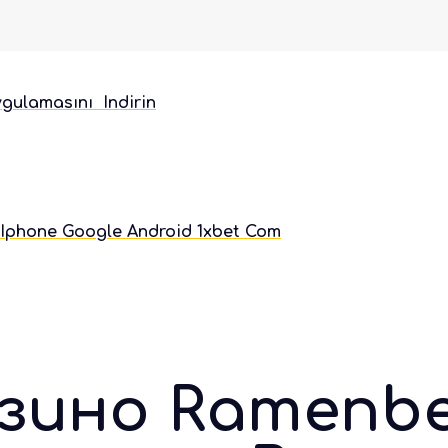
ulamasını ️ Indirin
 Iphone Google Android 1xbet Com
зино Ramenbe