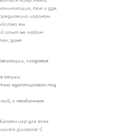
оваться бонусными
 начинающих, так и ддя
 предложила игрокам
ойство вы
ой опыт же любом
ех, даже
авигации, создавая
е акции.
стью адаптирован под
ний, с необычным
разен игр для всех
шихся дилеров. С