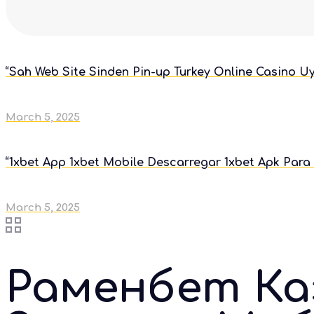
“Sah Web Site Sinden Pin-up Turkey Online Casino Uyg
March 5, 2025
“1xbet App 1xbet Mobile Descarregar 1xbet Apk Para
March 5, 2025
Раменбет Ка