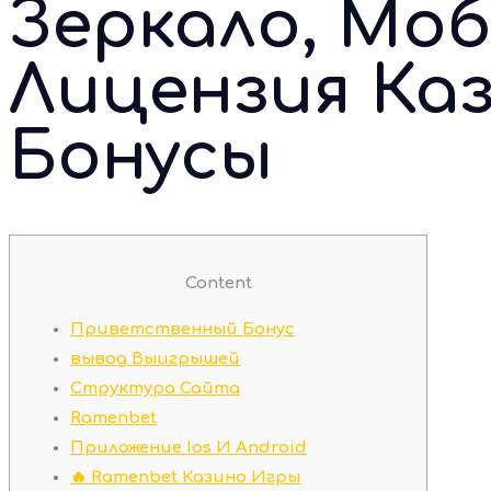
Зеркало, Моб
Лицензия Каз
Бонусы
Content
Приветственный Бонус
вывод Выигрышей
Структура Сайта
Ramenbet
Приложение Ios И Android
🔥 Ramenbet Казино Игры