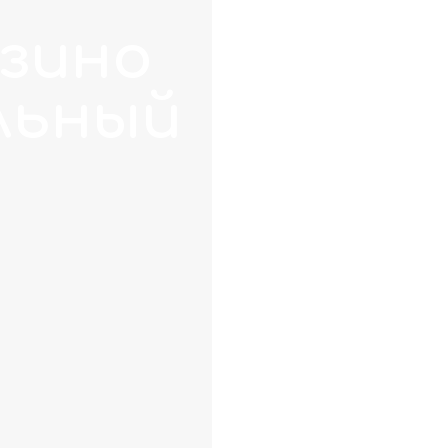
азино
льный