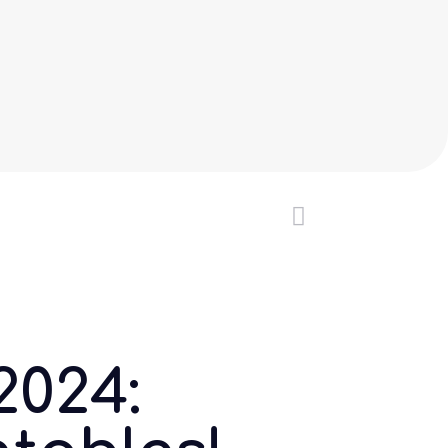
2024: