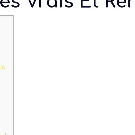
es Vrais Et Re
ll