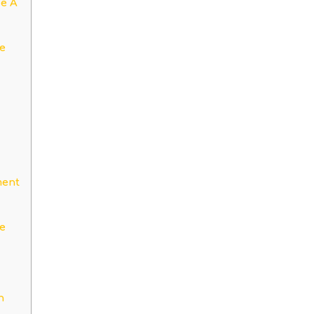
ce À
e
ment
e
n