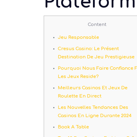
Plateform
Content
Jeu Responsable
Cresus Casino: Le Présent
Destination De Jeu Prestigieuse
Pourquoi Nous Faire Confiance Fi
Les Jeux Reside?
Meilleurs Casinos Et Jeux De
Roulette En Direct
Les Nouvelles Tendances Des
Casinos En Ligne Durante 2024
Book A Table