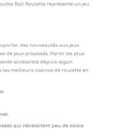
uble Ball Roulette représente un jeu
apporter des nouveautés aux jeux
es de jeux proposés. Parmi les plus
présente accessible depuis algun
 les meilleurs casinos de roulette en
s.
net.
misées qui nécessitent peu de saisie