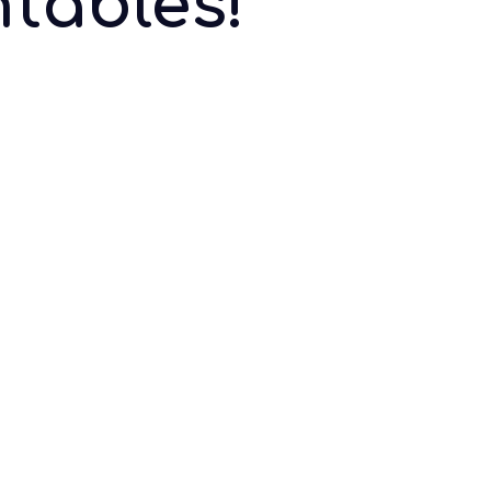
ntables!