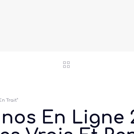
n Trait”
inos En Ligne 