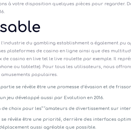
s à votre disposition quelques pièces pour regarder. Do
6.
sable
e, l’industrie du gambling establishment a également pu 
ses plateformes de casino en ligne ainsi que des multitud
ux de casino en live tel le live roulette par exemple. Il re
one ou tablette). Pour tous les utilisateurs, nous offrons
es amusements populaires.
artie se révèle être une promesse d’évasion et de frisson
 un jeu développé aussi par Evolution en 2016.
 de choix pour les” “amateurs de divertissement sur inter
 se révèle être une priorité, derrière des interfaces opti
 déplacement aussi agréable que possible.