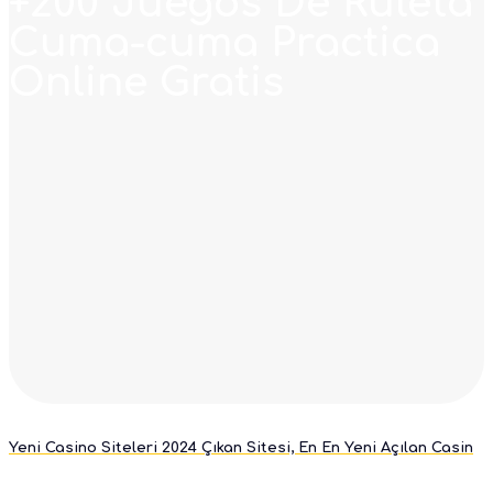
+200 Juegos De Ruleta
Cuma-cuma Practica
Online Gratis
Yeni Casino Siteleri 2024 Çıkan Sitesi, En En Yeni Açılan Casin