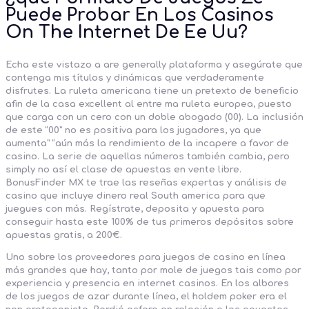
Puede Probar En Los Casinos
On The Internet De Ee Uu?
Echa este vistazo a are generally plataforma y asegúrate que
contenga mis títulos y dinámicas que verdaderamente
disfrutes. La ruleta americana tiene un pretexto de beneficio
afin de la casa excellent al entre ma ruleta europea, puesto
que carga con un cero con un doble abogado (00). La inclusión
de este “00” no es positiva para los jugadores, ya que
aumenta” “aún más la rendimiento de la incapere a favor de
casino. La serie de aquellas números también cambia, pero
simply no así el clase de apuestas en vente libre.
BonusFinder MX te trae las reseñas expertas y análisis de
casino que incluye dinero real South america para que
juegues con más. Regístrate, deposita y apuesta para
conseguir hasta este 100% de tus primeros depósitos sobre
apuestas gratis, a 200€.
Uno sobre los proveedores para juegos de casino en línea
más grandes que hay, tanto por mole de juegos tais como por
experiencia y presencia en internet casinos. En los albores
de los juegos de azar durante línea, el holdem poker era el