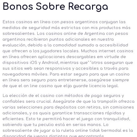
Bonos Sobre Recarga
Estos casinos en línea con pesos argentinos conjugan las
medidas de seguridad más estrictas con mis productos más
sobresalientes. Los casinos online de Argentina con pesos
argentinos recibieron puntos adicionales en nuestra
evaluación, debido a la comodidad sumado a accesibilidad
que ofrecen a los jugadores locales. Muchos internet casinos
en línea ofrecen aplicaciones descargables em virtude de
dispositivos iOS y Android, mientras que” “otros aseguran que
sus sitios web sean responsivos y accesibles a través para
navegadores móviles. Para estar seguro para que un casino
en línea sera seguro para entretenerse, asegúrese siempre
de que el on line casino que elija guarde licencia legal.
La elección de el casino con métodos de pago seguros y
confiables sera crucial. Asegúrate de que la trampolín ofrezca
varias selecciones para depósitos con retiros, sin comisiones
adicionales, y os quais garantice transacciones rápidas y
eficientes. Esto te permitirá hacer el juego con tranquilidad,
sabiendo que tu peculio está en serias manos. Lo
sobresaliente de jugar a la ruleta online tidak bermodal es la
disparidad de juegos distintas que encontrarás.