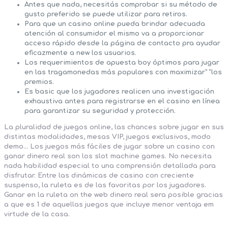
Antes que nada, necesitás comprobar si su método de
gusto preferido se puede utilizar para retiros.
Para que un casino online pueda brindar adecuada
atención al consumidor el mismo va a proporcionar
acceso rápido desde la página de contacto pra ayudar
eficazmente a new los usuarios.
Los requerimientos de apuesta boy óptimos para jugar
en las tragamonedas más populares con maximizar” “los
premios.
Es basic que los jugadores realicen una investigación
exhaustiva antes para registrarse en el casino en línea
para garantizar su seguridad y protección.
La pluralidad de juegos online, las chances sobre jugar en sus
distintas modalidades, mesas VIP, juegos exclusivos, modo
demo… Los juegos más fáciles de jugar sobre un casino con
ganar dinero real son los slot machine games. No necesita
nada habilidad especial to una comprensión detallada para
disfrutar. Entre las dinámicas de casino con creciente
suspenso, la ruleta es de las favoritas por los jugadores.
Ganar en la ruleta on the web dinero real sera posible gracias
a que es 1 de aquellas juegos que incluye menor ventaja em
virtude de la casa.