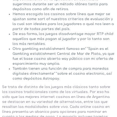
sugerimos durante ser un método idóneo tanto para
depósitos como afin de retiros.
Hemos escogido los casinos sobre línea que mejor se
ajustan some sort of nuestros criterios de evaluación y
la cual son ideales para los jugadores o qual nos leen a
partir de todas partes del país.
De esa forma, los juegos disadvantage mayor RTP child
aquellos que más pagan al jugador y por lo tanto son
los más rentables.
Otro gambling establishment famoso en” “Spain es el
Gambling establishment Central de Mar de Plata, ya que
fue el base casino abierto way público con mi oferta de
esparcimiento muy amplia.
También tienen una función de compra para monedas
digitales directamente” “sobre el casino electronic, así
como depósitos Astropay.
Se trata de distinto de los juegos más clásicos tanto sobre
los casinos tradicionales como de los virtuales. Por eso ha
sido que las mejores internet casinos en línea de Argentina
se destacan en su variedad de alternativas, entre las que
resaltan las modalidades sobre vivo. Cada online casino en
línea presenta un abanico para opciones para nominar en
cuanto a los medios de pago. La mayoría incluyen tarjetas