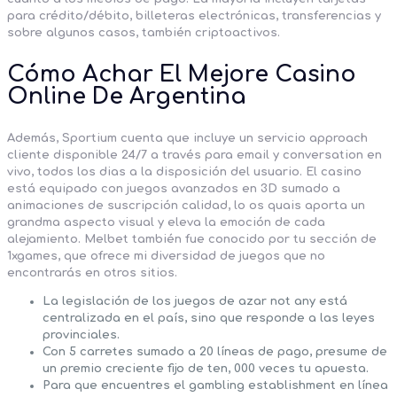
para crédito/débito, billeteras electrónicas, transferencias y
sobre algunos casos, también criptoactivos.
Cómo Achar El Mejore Casino
Online De Argentina
Además, Sportium cuenta que incluye un servicio approach
cliente disponible 24/7 a través para email y conversation en
vivo, todos los dias a la disposición del usuario. El casino
está equipado con juegos avanzados en 3D sumado a
animaciones de suscripción calidad, lo os quais aporta un
grandma aspecto visual y eleva la emoción de cada
alejamiento. Melbet también fue conocido por tu sección de
1xgames, que ofrece mi diversidad de juegos que no
encontrarás en otros sitios.
La legislación de los juegos de azar not any está
centralizada en el país, sino que responde a las leyes
provinciales.
Con 5 carretes sumado a 20 líneas de pago, presume de
un premio creciente fijo de ten, 000 veces tu apuesta.
Para que encuentres el gambling establishment en línea