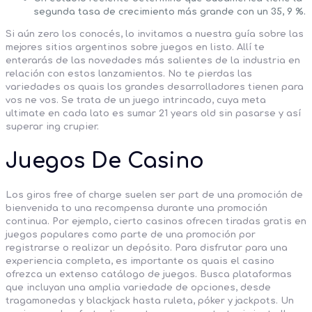
segunda tasa de crecimiento más grande con un 35, 9 %.
Si aún zero los conocés, lo invitamos a nuestra guía sobre las
mejores sitios argentinos sobre juegos en listo. Allí te
enterarás de las novedades más salientes de la industria en
relación con estos lanzamientos. No te pierdas las
variedades os quais los grandes desarrolladores tienen para
vos ne vos. Se trata de un juego intrincado, cuya meta
ultimate en cada lato es sumar 21 years old sin pasarse y así
superar ing crupier.
Juegos De Casino
Los giros free of charge suelen ser part de una promoción de
bienvenida to una recompensa durante una promoción
continua. Por ejemplo, cierto casinos ofrecen tiradas gratis en
juegos populares como parte de una promoción por
registrarse o realizar un depósito. Para disfrutar para una
experiencia completa, es importante os quais el casino
ofrezca un extenso catálogo de juegos. Busca plataformas
que incluyan una amplia variedade de opciones, desde
tragamonedas y blackjack hasta ruleta, póker y jackpots. Un