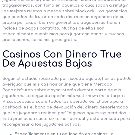
tragamonedas, con también aquellos o qual sacan a refulgir
las mejores ruletas o mesas sobre blackjack. Las ganancias
que puedas disfrutar en cada distraccion dependen de su
propia pericia, si bien en general las tragaperras tienen
índices de pagos contralto. Muchas de ellas son
especialmente buenisimas para jugar con bonos u muchas
promociones, como mis giros gratis.
Casinos Con Dinero True
De Apuestas Bajas
Según el estudio realizado por nuestro equipo, hemos podido
averiguar que mis casinos online que tiene Mercado
Pago disfrutan sobre mayor interés durante parte de mis
jugadores. La segunda opción más well-known es la tarjeta
Visa, aceptada sobre todos los operadores. El bono para
cashback es el bono de devolución del dinero desorientado
que los jugadores reciben por” “algunas apuestas perdidas.
Esta promoción suele se tornar puntual y está pensada para
recompensar a los jugadores activos.
Específicamente en tu aplicación en casinos, la