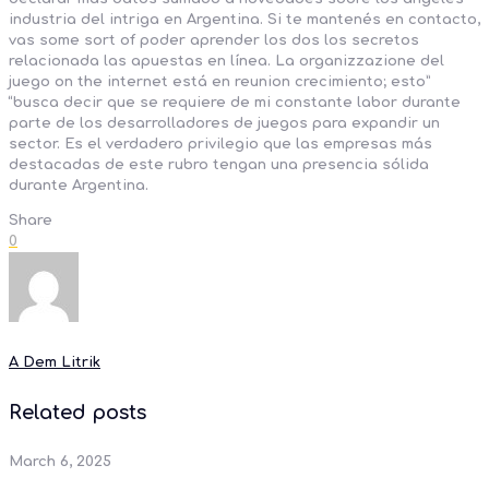
industria del intriga en Argentina. Si te mantenés en contacto,
vas some sort of poder aprender los dos los secretos
relacionada las apuestas en línea. La organizzazione del
juego on the internet está en reunion crecimiento; esto”
“busca decir que se requiere de mi constante labor durante
parte de los desarrolladores de juegos para expandir un
sector. Es el verdadero privilegio que las empresas más
destacadas de este rubro tengan una presencia sólida
durante Argentina.
Share
0
A Dem Litrik
Related posts
March 6, 2025