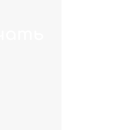
ачать