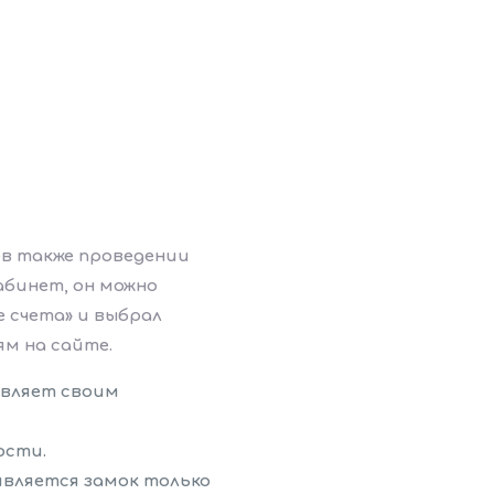
в также проведении
абинет, он можно
е счета» и выбрал
м на сайте.
авляет своим
ости.
является замок только