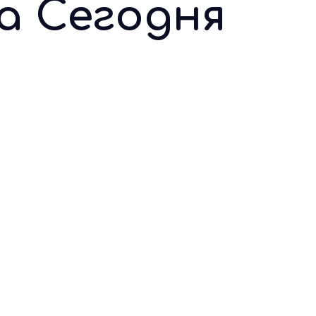
а Сегодня