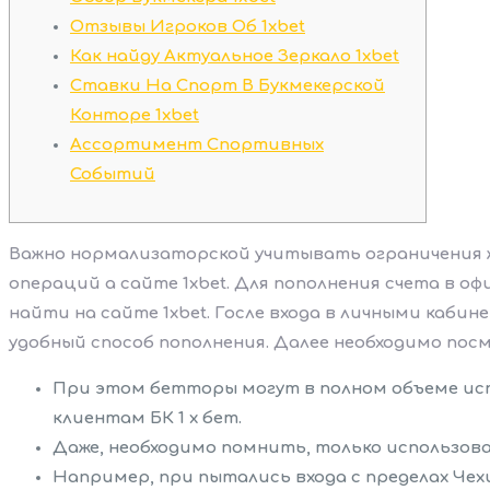
Отзывы Игроков Об 1xbet
Как найду Актуальное Зеркало 1xbet
Ставки На Спорт В Букмекерской
Конторе 1xbet
Ассортимент Спортивных
Событий
Важно нормализаторской учитывать ограничения 
операций а сайте 1xbet. Для пополнения счета в о
найти на сайте 1xbet. Госле входа в личными каби
удобный способ пополнения. Далее необходимо пос
При этом бетторы могут в полном объеме испо
клиентам БК 1 х бет.
Даже, необходимо помнить, только использова
Например, при пытались входа с пределах Че