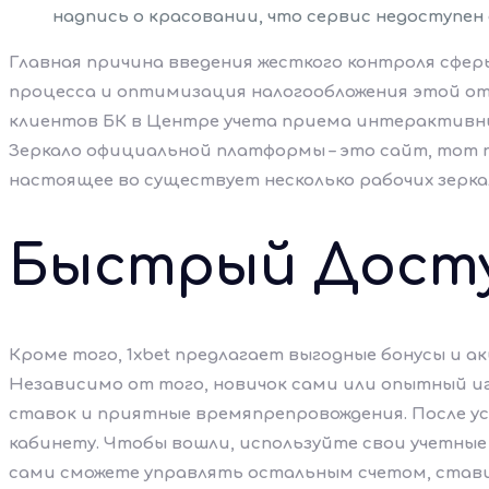
надпись о красовании, что сервис недоступен д
Главная причина введения жесткого контроля сфер
процесса и оптимизация налогообложения этой отр
клиентов БК в Центре учета приема интерактивны
Зеркало официальной платформы – это сайт, тот
настоящее во существует несколько рабочих зеркал
Быстрый Досту
Кроме того, 1xbet предлагает выгодные бонусы и а
Независимо от того, новичок сами или опытный иг
ставок и приятные времяпрепровождения. После ус
кабинету. Чтобы вошли, используйте свои учетные 
сами сможете управлять остальным счетом, став