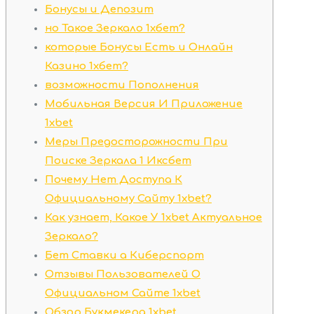
Бонусы и Депозит
но Такое Зеркало 1хбет?
которые Бонусы Есть и Онлайн
Казино 1хбет?
возможности Пополнения
Мобильная Версия И Приложение
1xbet
Меры Предосторожности При
Поиске Зеркала 1 Иксбет
Почему Нет Доступа К
Официальному Сайту 1xbet?
Как узнает, Какое У 1xbet Актуальное
Зеркало?
Бет Ставки а Киберспорт
Отзывы Пользователей О
Официальном Сайте 1xbet
Обзор Букмекера 1xbet