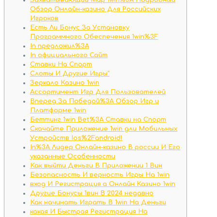
Обзор Онлайн-казино Для Российских
Игроков
Есть Ли Бонус За Установку
Программного Обеспечения 1win%3F
In предложил%3A
In официального Сайт
Ставки На Спорт
Слоты И Другие Игры”
Зеркало Казино 1win
Ассортимент Игр Для Пользователей
Вперед За Победой%3A Обзор Игр и
Платформе 1win
Беттинг 1win Bet%3A Ставки на Спорт
Скачайте Приложение 1win дли Мобильных
Устройств Ios%2Fandroid!
In%3A Лидер Онлайн-казино В россии И Его
указанные Особенности
Как выйти Деньги В Приложении 1 Вин
Безопасность И верность Игры На 1win
вход И Регистрация а Онлайн Казино 1win
Другие Бонусы 1вин В 2024 недавно
Как начинать Играть В 1win На Деньги
какая И Быстрая Регистрация На