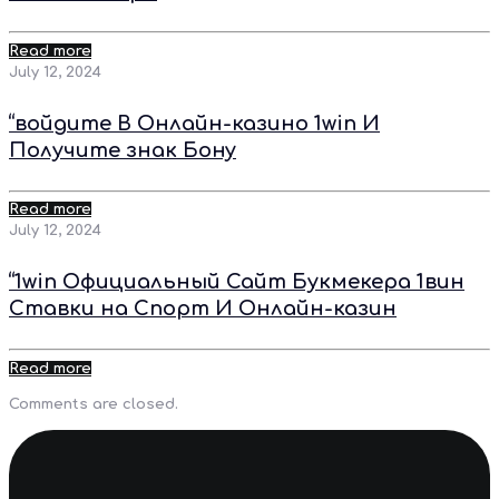
Read more
July 12, 2024
“войдите В Онлайн-казино 1win И
Получите знак Бону
Read more
July 12, 2024
“1win Официальный Сайт Букмекера 1вин
Ставки на Спорт И Онлайн-казин
Read more
Comments are closed.