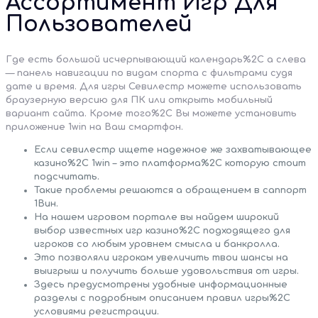
Ассортимент Игр Для
Пользователей
Где есть большой исчерпывающий календарь%2C а слева
— панель навигации по видам спорта с фильтрами судя
дате и время. Для игры Севилестр можете использовать
браузерную версию для ПК или открыть мобильный
вариант сайта. Кроме того%2C Вы можете установить
приложение 1win на Ваш смартфон.
Если севилестр ищете надежное же захватывающее
казино%2C 1win – это платформа%2C которую стоит
подсчитать.
Такие проблемы решаются а обращением в саппорт
1Вин.
На нашем игровом портале вы найдем широкий
выбор известных игр казино%2C подходящего для
игроков со любым уровнем смысла и банкролла.
Это позволяли игрокам увеличить твои шансы на
выигрыш и получить больше удовольствия от игры.
Здесь предусмотрены удобные информационные
разделы с подробным описанием правил игры%2C
условиями регистрации.