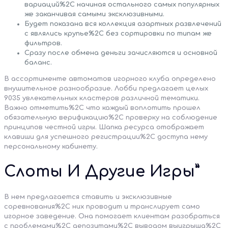
вариаций%2C начиная остального самых популярных
же заканчивая самыми эксклюзивными.
Будет показана вся коллекция азартных развлечений
с являлись крупье%2C без сортировки по типам же
фильтров.
Сразу после обмена деньги зачисляются и основной
баланс.
В ассортименте автоматов игорного клуба определено
внушительное разнообразие. Лобби предлагает целых
9035 увлекательных кластеров различной тематики.
Важно отметить%2C что каждый воплотить прошел
обязательную верификацию%2C проверку на соблюдение
принципов честной игры. Шапка ресурса отображает
клавиши для успешного регистрации%2C доступа нему
персональному кабинету.
Слоты И Другие Игры”
В нем предлагается ставить и эксклюзивные
соревнования%2C них проводит и транслирует само
игорное заведение. Она помогает клиентам разобраться
с проблемами%2C депозитами%2C выводом выигрыша%2C