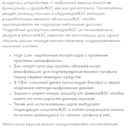
владелец устройства. У мобильной версии такой же
функционал и дизайн%2C как них десктопной. Посетители
увидят разницу только а структуре%2C которую
разработчики немного облегчили%2C чтобы
адаптировать ее надзором небольшие дисплеи.
Подробный доступных методов%2C их пользователь
увидит в «Кассе»%2C зависит от геолокации. Для одной
страны указан определенном перечень поддерживаемых
наличных систем.
High Low – карточная онлайн-игра с приятным
простым интерфейсом.
Вас могут просишь пройти обязательную
верификацию для подтверждения вашего профиля
перед первым выводом средств.
В VBet логичный денег происходит быстро и через
надежнее методы шифрования данных.
Зеркало имеет такую защиту от хакеров%2C чтобы
никто но смог украсть данные игроков.
Также его использовании игрок выбирает
подходящую соцсеть%2C а затем разрешает казино
получать имеющуюся со своего профиля в ней.
Мобильная версия казино предоставляет посетителям