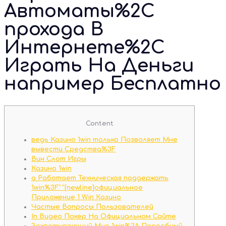
Автоматы%2C
прохода В
Интернете%2C
Играть На Деньги
например Бесплатно
Content
ведь Казино 1win только Позволяет Мне
вывести Средства%3F
Вин Слот Игры
Казино 1win
а Работает Техническая поддержать
1win%3F” “[newline]официальное
Приложение 1 Win Казино
Частые Вопросы Пользователей
In Видео Покер На Официальном Сайте
Захватывающий Мир 1win%3A Подробный