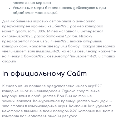
постоянных игроков.
Усиленные меры безопасности действуют и при
обработке транзакций.
Для любителей игровых автоматов а live-casino
предусмотрен удачный кэшбек%2C размер которого
может достигать 30%. Mines – славная и интересная
онлайн-игра%2C разработанная Spribe. Игроку
предлагается поле из 25 ячеек%2C также открытии
которых сами найдете звезду или бомбу. Каждая звездочка
увеличивает ваш выигрыш%2C но если севилестр нажмете
на ячейку с бомбой%2C севилестр” “выиграет%2C и ставка
сгорит.
In официальному Сайт
К снова же на портале представлено много игр%2C
которые многим неинтересен. Однако спортивные
мероприятия в сообществе Ван Вин на том не
заканчиваются. Конкурентное преимущество площадки –
это ставки в компьютерные игры. Компания 1win уделяет
некоторое внимание всем поводам%2C которые влияют в
комфорт пользователя онлайн ресурса.