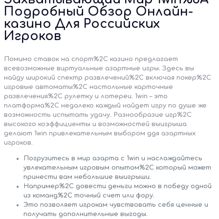
Подробный Обзор Онлайн-
казино Для Российских
Игроков
Помимо ставок на спорт%2C казино предлагает
всевозможные виртуальные азартные игры. Здесь вы
найду широкий спектр развлечений%2C включая покер%2C
игровые автоматы%2C настольные карточные
развлечения%2C рулетку и лотереи. 1win – это
платформа%2C недалеко каждый найдет игру по душе же
возможность испытать удачу. Разнообразие игр%2C
высокого коэффициенты и возможностей выигрыша
делают 1win привлекательным выбором ддя азартных
игроков.
Погрузитесь в мир азарта с 1win и наслаждайтесь
увлекательным игровым опытом%2C который может
принести вам небольшие выигрыши.
Например%2C довести деньги можно в победу одной
из команд%2C точный счет или фору.
Это позволяет игрокам чувствовать себя ценные и
получать дополнительные выгоды.