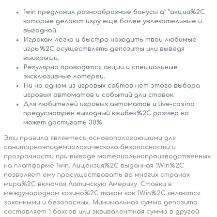
1win предложил разнообразные бонусы а” “акции%2C
которые делают игру еще более увлекательные и
выгодной.
Игрокам легко и быстро находить твои любимые
игры%2C осуществлять депозиты или выведя
выигрыши.
Регулярно проводятся акции и специальные
эксклюзивные лотереи.
Ни на одном из игровых сайтов нет этого выбора
игровых автоматов и событий дли ставок.
Для любителей игровых автоматов и live-casino
предусмотрен выгодный кэшбек%2C размер но
может достигать 30%.
Эти правила являетесь основополагающими для
санитарноэпидемиологического безопасности и
прозрачности при выводе материальнопроизводственных
на платформе 1win. Лицензия%2C выданная 1Win%2C
позволяет ему просуществовать во многих странах
мира%2C включая Латинскую Америку. Ставки в
международном казино%2C таком как 1Win%2C являются
законными и безопасных. Минимальная сумма депозита
составляет 1 баксов или эквивалентная сумма в другой