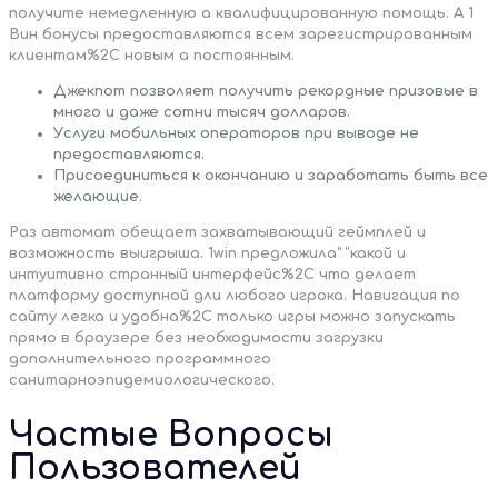
получите немедленную а квалифицированную помощь. А 1
Вин бонусы предоставляются всем зарегистрированным
клиентам%2C новым а постоянным.
Джекпот позволяет получить рекордные призовые в
много и даже сотни тысяч долларов.
Услуги мобильных операторов при выводе не
предоставляются.
Присоединиться к окончанию и заработать быть все
желающие.
Раз автомат обещает захватывающий геймплей и
возможность выигрыша. 1win предложила” “какой и
интуитивно странный интерфейс%2C что делает
платформу доступной дли любого игрока. Навигация по
сайту легка и удобна%2C только игры можно запускать
прямо в браузере без необходимости загрузки
дополнительного программного
санитарноэпидемиологического.
Частые Вопросы
Пользователей