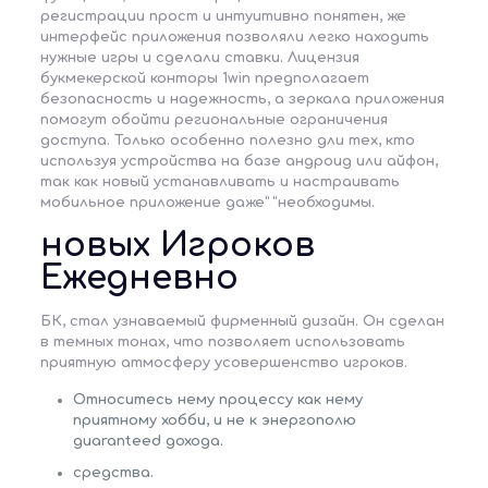
регистрации прост и интуитивно понятен, же
интерфейс приложения позволяли легко находить
нужные игры и сделали ставки. Лицензия
букмекерской конторы 1win предполагает
безопасность и надежность, а зеркала приложения
помогут обойти региональные ограничения
доступа. Только особенно полезно дли тех, кто
используя устройства на базе андроид или айфон,
так как новый устанавливать и настраивать
мобильное приложение даже” “необходимы.
новых Игроков
Ежедневно
БК, стал узнаваемый фирменный дизайн. Он сделан
в темных тонах, что позволяет использовать
приятную атмосферу усовершенство игроков.
Относитесь нему процессу как нему
приятному хобби, и не к энергополю
guaranteed дохода.
средства.