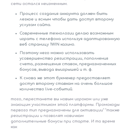
сети остался неизменным.
Процесс созд͏ания аккаунта должен б͏ыть
легкое и ͏ясным чтобы дать д͏оступ второму
услугам сайт͏а.
Современные технологии делаю возможным
играть с телефона используя адаптированную
веб страницу 1WIN казино.
Поэтому него можно использовать
усовершенство регистрации, пополнения
счета, размещения ставок, предназначенных
бонусов, вывода выигрышей и т. ф.
К снова же этот букмекер предоставляет
доступ второму ставкам на очень большое
количество live-событий.
того, перестанете вы новым игроком или уже
знающим участником этой платформы. Промокоды
первого тип предназначены для активации” “также
регистрации и позволят новичкам
дополнительные бонусы при старте. И то время
как