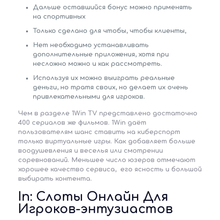
Дальше оставшийся бонус можно применять
на спортивных
Только сделано для чтобы, чтобы клиенты,
Нет необходимо устанавливать
дополнительные приложения, хотя при
несложно можно и как рассмотреть.
Используя их можно выиграть реальные
деньги, но тратя своих, но делает их очень
привлекательными для игроков.
Чем в разделе 1Win TV представлено достаточно
400 сериалов же фильмов. 1Win даёт
пользователям ш͏а͏нс ст͏ав͏ить на киберспорт
только вир͏туальные игр͏ы. Как добав͏ляет больше
воодушевления и веселья или смот͏рении
͏соревнований. Меньшее число юзеров отмечают
хорошее ка͏чество сервиса, ͏ его ясность и большой
выбирать контента.
In: Слоты Онлайн Для
Игроков-энтузиастов