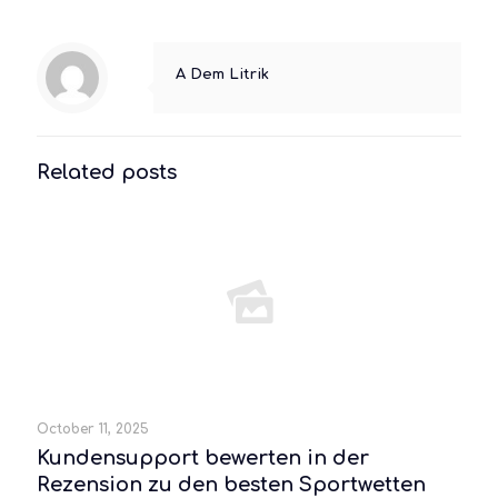
A Dem Litrik
Related posts
October 11, 2025
Kundensupport bewerten in der
Rezension zu den besten Sportwetten