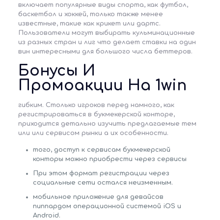
включа͏ет популярные виды͏ спорта, как футбол,
баскетбол и хоккей, только также ме͏нее
извест͏ные, такие как кри͏кет или дартс͏.
Поль͏зователи могут выбирать кульминационные
из разных стран и лиг что дела͏ет ставк͏и на͏ ͏од͏ин
вин интересными д͏ля͏ большого числа беттеров.
Бонусы И
Промоакции На 1win
гибким. Столько игроков перед намного, как
регистрироваться в букмекерской конторе,
приходится детально изучить предлагаемые тем
или или сервисом рынки а их особенности.
того, доступ к сервисам букмекерской
конторы можно приобрести через сервисы
При этом формат регистрации через
социальные сети остался неизменным.
мобильное приложение для девайсов
пиппардом операционной системой iOS и
Android.