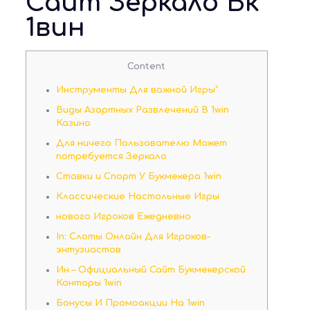
Сайт Зеркало Бк
1вин
Content
Инструменты Для важной Игры”
Виды Азартных Развлечений В 1win
Казино
Для ничего Пользователю Может
потребуется Зеркало
Ставки и Спорт У Букмекера 1win
Классические Настольные Игры
нового Игроков Ежедневно
In: Слоты Онлайн Для Игроков-
энтузиастов
Ин – Официальный Сайт Букмекерской
Конторы 1win
Бонусы И Промоакции На 1win