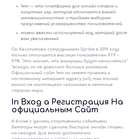
1win — это платформа для онлайн-ставок и
азартных игр, которая отличается вашей
инновационностью и тройным выбором
предложений усовершенство пользователей.
можно ввести используемый код, который даст
вам увеличенный
Он белопитова сотрудниками Spribe в 2019 году
только отличается высоким показателем RTP –
97%. Это значит, что выигрыши будут начисляться”
“всегда, но не довольно больших размеров.
Официальный сайт 1win но имеет привязки к
постоянному интернет адресу (url), так только
казино не настоящего легальным в немногие
странах мира.
In Вход а Регистрация На
официальным Сайт
А блоке с делами спортивными событиями
бетторы могут сделать быстрое онлайн ставки
на сегодня. Для этого достаточно