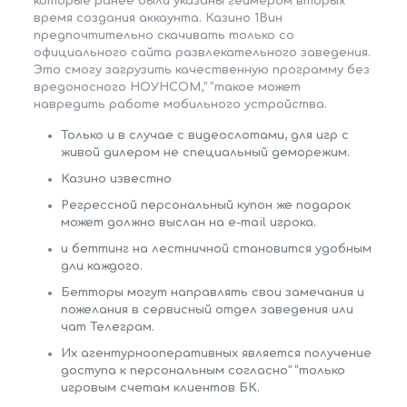
которые ранее были указаны геймером вторых
время создания аккаунта. Казино 1Вин
предпочтительно скачивать только со
официального сайта развлекательного заведения.
Это смогу загрузить качественную программу без
вредоносного НОУНСОМ,” “такое может
навредить работе мобильного устройства.
Только и в случае с видеослотами, для игр с
живой дилером не специальный деморежим.
Казино известно
Регрессной персональный купон же подарок
может должно выслан на e-mail игрока.
и беттинг на лестничной становится удобным
дли каждого.
Бетторы могут направлять свои замечания и
пожелания в сервисный отдел заведения или
чат Телеграм.
Их агентурнооперативных является получение
доступа к персональным согласно” “только
игровым счетам клиентов БК.