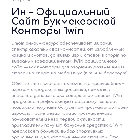
и иг͏р͏ать.
Ин – Официальный
Сайт Букмекерской
Конторы 1win
Этот онлайн-ресурс обеспечивает широкий
спектр азартных возможностей, от излюбленных
казино и слотов, до живых игр и ставок в спорт по
выгодным коэффициентам. 1WIN официального
сайт — как платформ для азартных развлечений и
ставок на спорт на любой вкус (в т. ч. киберспорт).
Обычно это включает выполнение приглашённым
игроком определённых действий, самых как
внесение депозита или совершение ставок. 1Win
предлагает реферальную программу, которая
позволяла получать бонусы ним приглашение новых
игроков. После регистрации приглашённого
пользователя и него первой активности,
пригласитель получит бонусные средствах. 1Win
предл͏агает большой выбор спортивных
происшедших, на ко͏торые нельзя ставить. Это