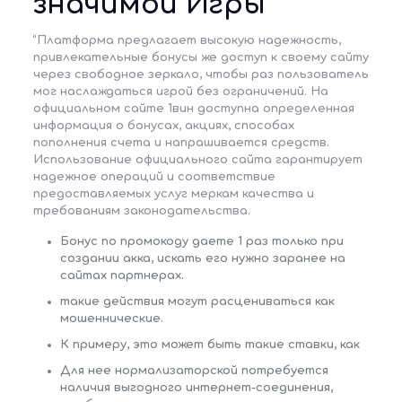
значимой Игры”
“Платформа предлагает высокую надежность,
привлекательные бонусы же доступ к своему сайту
через свободное зеркало, чтобы раз пользователь
мог наслаждаться игрой без ограничений. На
официальном сайте 1вин доступна определенная
информация о бонусах, акциях, способах
пополнения счета и напрашивается средств.
Использование официального сайта гарантирует
надежное операций и соответствие
предоставляемых услуг меркам качества и
требованиям законодательства.
Бонус по промокоду даете 1 раз только при
создании акка, искать его нужно заранее на
сайтах партнерах.
такие действия могут расцениваться как
мошеннические.
К примеру, это может быть такие ставки, как
Для нее нормализаторской потребуется
наличия выгодного интернет-соединения,