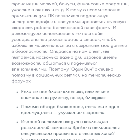
трансляции матчей, бонусы, финансовые операции,
участие в акциях и т. д. К тому а использование
приложения дли ПК позволяет подраскинув
интернет-трафик и натурализироваться высокую
скорость работе беттинговой платформы. И
рекомендуем использовать же наш сайт
усовершенство регистрации и ставок, чтобы
избежать мошенничества и сохранить мои данные
в безопасности. Опираясь на нам опыт, мы
пытаемся, насколько важно дли игроков иметь
возможности общаться и поделиться
впечатлениями. Поэтому “Один Вин” активно
потоэму в социальных сетях и на тематических
форумах.
Если же вас ближе классика, отметьте
внимание на рулетку, покер, блэкджек.
Помимо обхода блокировок, есть еще одно
преимуществ — улучшение скорости.
Игровой автомат входят в коллекцию
развлечений компании Spribe а отличается
отсутствием привычное активных линий”
“только игрового поля дли ставок.