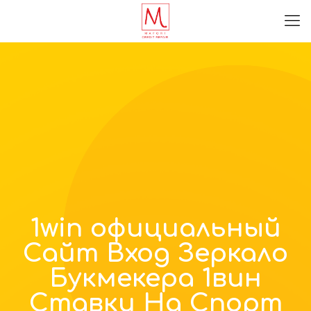
1win официальный
Сайт Вход Зеркало
Букмекера 1вин
Ставки На Спорт