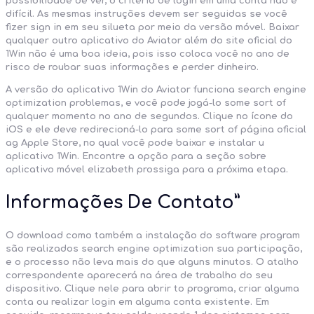
possibilidade de ver, o criterio de login em uma conta não é
difícil. As mesmas instruções devem ser seguidas se você
fizer sign in em seu silueta por meio da versão móvel. Baixar
qualquer outro aplicativo do Aviator além do site oficial do
1Win não é uma boa ideia, pois isso coloca você no ano de
risco de roubar suas informações e perder dinheiro.
A versão do aplicativo 1Win do Aviator funciona search engine
optimization problemas, e você pode jogá-lo some sort of
qualquer momento no ano de segundos. Clique no ícone do
iOS e ele deve redirecioná-lo para some sort of página oficial
ag Apple Store, no qual você pode baixar e instalar u
aplicativo 1Win. Encontre a opção para a seção sobre
aplicativo móvel elizabeth prossiga para a próxima etapa.
Informações De Contato”
O download como também a instalação do software program
são realizados search engine optimization sua participação,
e o processo não leva mais do que alguns minutos. O atalho
correspondente aparecerá na área de trabalho do seu
dispositivo. Clique nele para abrir to programa, criar alguma
conta ou realizar login em alguma conta existente. Em