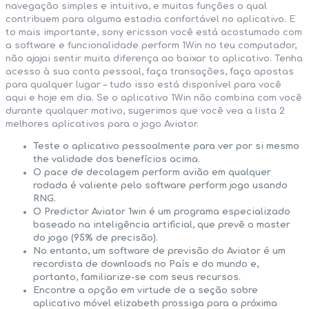
navegação simples e intuitiva, e muitas funções o qual
contribuem para alguma estadia confortável no aplicativo. E
to mais importante, sony ericsson você está acostumado com
a software e funcionalidade perform 1Win no teu computador,
não ajajai sentir muita diferença ao baixar to aplicativo. Tenha
acesso à sua conta pessoal, faça transações, faça apostas
para qualquer lugar – tudo isso está disponível para você
aqui e hoje em dia. Se o aplicativo 1Win não combina com você
durante qualquer motivo, sugerimos que você vea a lista 2
melhores aplicativos para o jogo Aviator.
Teste o aplicativo pessoalmente para ver por si mesmo
the validade dos benefícios acima.
O pace de decolagem perform avião em qualquer
rodada é valiente pelo software perform jogo usando
RNG.
O Predictor Aviator 1win é um programa especializado
baseado na inteligência artificial, que prevê o master
do jogo (95% de precisão).
No entanto, um software de previsão do Aviator é um
recordista de downloads no País e do mundo e,
portanto, familiarize-se com seus recursos.
Encontre a opção em virtude de a seção sobre
aplicativo móvel elizabeth prossiga para a próxima