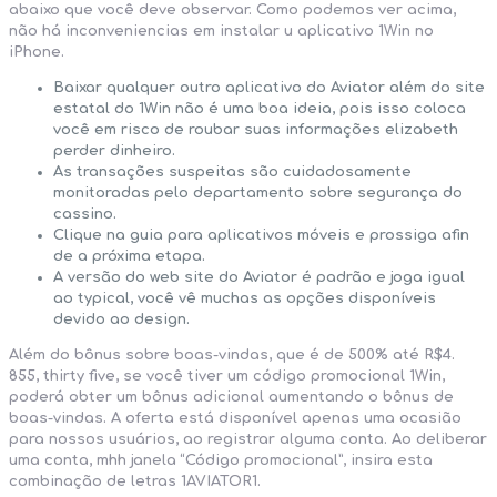
abaixo que você deve observar. Como podemos ver acima,
não há inconveniencias em instalar u aplicativo 1Win no
iPhone.
Baixar qualquer outro aplicativo do Aviator além do site
estatal do 1Win não é uma boa ideia, pois isso coloca
você em risco de roubar suas informações elizabeth
perder dinheiro.
As transações suspeitas são cuidadosamente
monitoradas pelo departamento sobre segurança do
cassino.
Clique na guia para aplicativos móveis e prossiga afin
de a próxima etapa.
A versão do web site do Aviator é padrão e joga igual
ao typical, você vê muchas as opções disponíveis
devido ao design.
Além do bônus sobre boas-vindas, que é de 500% até R$4.
855, thirty five, se você tiver um código promocional 1Win,
poderá obter um bônus adicional aumentando o bônus de
boas-vindas. A oferta está disponível apenas uma ocasião
para nossos usuários, ao registrar alguma conta. Ao deliberar
uma conta, mhh janela “Código promocional”, insira esta
combinação de letras 1AVIATOR1.