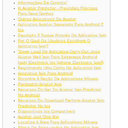
Informações De Contato”
In Aviator Predictor – Previsões Precisas
Para Seus Ganhos
Outros Aplicativos De Aviator
Aplicativo Aviator Separado Para Android E
Ios
Depósito E Saque Através Do Aplicativo 1win
Por O Qual Os Usuários Escolhem O
Aplicativo 1win?
“Down Load Do Aplicativo Carry Out Jogo
Aviator Weil 1win Para Sistermas Android
(apk) Electronic Ios (iphone Electronic Ipad)
Registrando Uma Conta No Aplicativo 1win
Aplicativo 1win Para Android
Encontre A Seção De Aplicativos Móveis
Parimatch Aviator App
Recursos Do Get Do Aviator 1win Predictor
No Android
Recursos Do Download Perform Aviator 1win
Predictor No Ios
Dispositivos Ios Compatíveis
Aviator Just One Win
Localize A Área Para Aplicativos Móveis
Bônus De Boas-vindas No Aplicativo 1win