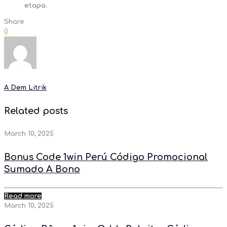
etapa.
Share
0
A Dem Litrik
Related posts
March 10, 2025
Bonus Code 1win Perú Código Promocional
Sumado A Bono
Read more
March 10, 2025