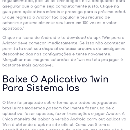
regulamentado, pois us as tecnologias RNG adequadas para
asegurar que o game seja completamente justo. Clique na
guia para aplicativos móveis e prossiga para a próxima edad.
O que regreso o Aviator tão popular é teu recurso de
adherirse potencialmente seu lucro em 100 vezes o valor
apostado.”
Clique no ícone do Android e to download do apk 1Win para o
Aviator deve começar imediatamente. Se isso não acontecer,
permita la cual seu dispositivo baixe arquivos de amalgames
desconhecidas nas configurações e tente novamente.
Mergulhar nas imagens coloridas de 1win na tela pra jogar é
bastante mais agradável.
Baixe O Aplicativo 1win
Para Sistema Ios
O libro foi projetado sobre forma que todos os jogadores
brasileiros modernos possam facilmente fazer uso de o
aplicativo, fazer apostas, fazer transações e jogar Aviator. A
única maneira de baixar a versão Android carry out aplicativo
1Win é obtendo o apk no site oficial. Como você tem a