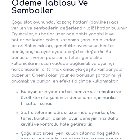
Ödeme Tablosu Ve
Semboller
Çoğu slot oyununda, ‘kazanç hatları’ (paylines) adı
verilen ve sembollerin değerlendirildiği hatlar bulunur.
Oyuncular, bu hatlar üzerinde bahis yapabilir ve
hatlar ne kadar çoksa, kazanma şansı da o kadar
artar. Bahis miktarı, genellikle oyuncunun her bir
dönüş başına ayarlayabileceği bir değerdir. Bu
bonusları veren position siteleri genellikle
kullanıcılarını uzun vadede bağlamak ve oyun içi
harcamalarını arttırmak amacıyla çeşitli kampanyalar
düzenler. Önemli olan, your ex bonusun şartlarını iyi
anlamak ve bunları en efektif biçimde kullanmaktır.
Bu oyunların your ex biri, benzersiz temaları ve
özellikleri ile şansınızı denemeniz için harika
fırsatlar sunar.
Slot sitelerinin adresi üzerinde oynarken, bu
temel kuralları bilmek, oyun deneyiminizi daha
keyifli ve kontrollü hale getirebilir.
Çoğu slot sitesi yeni kullanıcılarına hoş geldin