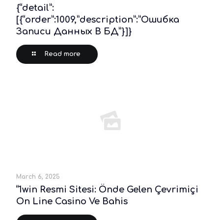
{“detail”:
[{“order”:1009,”description”:”Ошибка
Записи Данных В БД”}]}
Read more
March 6, 2025
“1win Resmi Sitesi: Önde Gelen Çevrimiçi
On Line Casino Ve Bahis