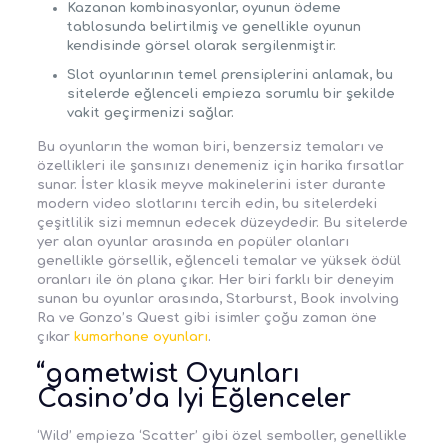
Kazanan kombinasyonlar, oyunun ödeme
tablosunda belirtilmiş ve genellikle oyunun
kendisinde görsel olarak sergilenmiştir.
Slot oyunlarının temel prensiplerini anlamak, bu
sitelerde eğlenceli empieza sorumlu bir şekilde
vakit geçirmenizi sağlar.
Bu oyunların the woman biri, benzersiz temaları ve
özellikleri ile şansınızı denemeniz için harika fırsatlar
sunar. İster klasik meyve makinelerini ister durante
modern video slotlarını tercih edin, bu sitelerdeki
çeşitlilik sizi memnun edecek düzeydedir. Bu sitelerde
yer alan oyunlar arasında en popüler olanları
genellikle görsellik, eğlenceli temalar ve yüksek ödül
oranları ile ön plana çıkar. Her biri farklı bir deneyim
sunan bu oyunlar arasında, Starburst, Book involving
Ra ve Gonzo’s Quest gibi isimler çoğu zaman öne
çıkar
kumarhane oyunları
.
“gametwist Oyunları
Casino’da Iyi Eğlenceler
‘Wild’ empieza ‘Scatter’ gibi özel semboller, genellikle