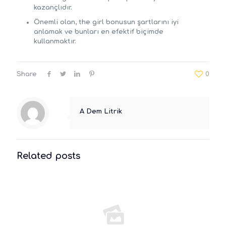
kazançlıdır.
Önemli olan, the girl bonusun şartlarını iyi
anlamak ve bunları en efektif biçimde
kullanmaktır.
Share
0
A Dem Litrik
Related posts