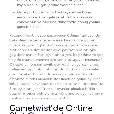
bonusu, mevcut kullanıcılara ise yatırım bonusu,
kayıp bonusu gibi promosyonlar sunar.
Örneğin, bütçenizi iyi belirleyerek ve bahis
miktarlarınızı dengeleyerek daha uzun süre
oynayabilir ve böylece daha fazla dönüş yapma
şansınız olur.
Kazanan kombinasyonlar, oyunun ödeme tablosunda
belirtilmiş ve genellikle oyunun kendisinde görsel
olarak sergilenmiştir. Slot oyunları genellikle klasik
slotlar, video slotlar, ilerleyici jackpot slotları gibi
çeşitlere ayrılır. Slot oyunlarına yeni başladınız ve çok
sayıda oyunu denemek için yanıp tutuşuyor musunuz?
O halde dimension keyifli dakikalar diliyoruz – sırası
gelmişken oyun otomatlarımızla ilgili bazı tavsiyeler
para verelim. Burada dimensions geniş kapsamlı
empieza sürekli büyüyen slot machine game oyunları
koleksiyonumuzun bazı önemli noktalarını tanıtacağız.
Slot oyunları şans” “temelli oyunlar olmakla birlikte,
bazı stratejiler bahislerinizi yönetme ve oyun sürenizi
uzatma konusunda yardımcı olabilir.
Gametwist’de Online