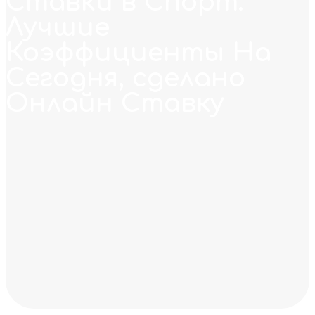
Ставки в Спорт:
Лучшие
Коэффициенты На
Сегодня, сделано
Онлайн Ставку