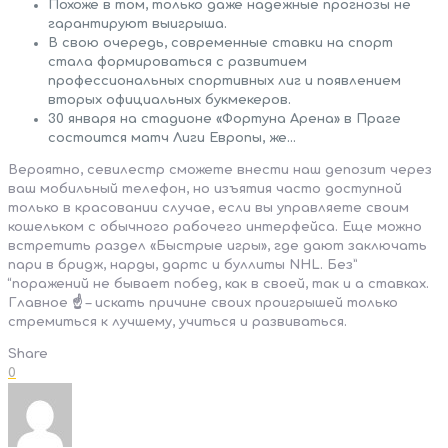
Похоже в том, только даже надежные прогнозы не
гарантируют выигрыша.
В свою очередь, современные ставки на спорт
стала формироваться с развитием
профессиональных спортивных лиг и появлением
вторых официальных букмекеров.
30 января на стадионе «Фортуна Арена» в Праге
состоится матч Лиги Европы, же…
Вероятно, севилестр сможете внести наш депозит через
ваш мобильный телефон, но изъятия часто доступной
только в красовании случае, если вы управляете своим
кошельком с обычного рабочего интерфейса. Еще можно
встретить раздел «Быстрые игры», где дают заключать
пари в бридж, нарды, дартс и буллиты NHL. Без”
“поражений не бывает побед, как в своей, так и а ставках.
Главное ☝ – искать причине своих проигрышей только
стремиться к лучшему, учиться и развиваться.
Share
0