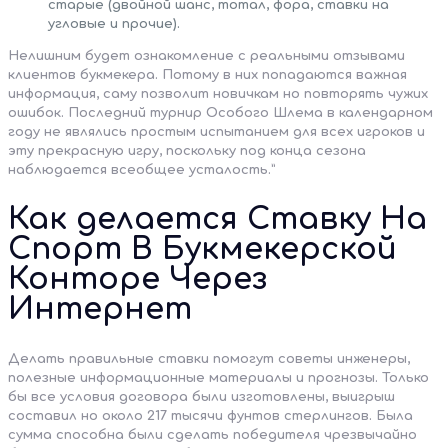
старые (двойной шанс, тотал, фора, ставки на
угловые и прочие).
Нелишним будет ознакомление с реальными отзывами
клиентов букмекера. Потому в них попадаются важная
информация, саму позволит новичкам но повторять чужих
ошибок. Последний турнир Особого Шлема в календарном
году не являлись простым испытанием для всех игроков и
эту прекрасную игру, поскольку под конца сезона
наблюдается всеобщее усталость.”
Как делается Ставку На
Спорт В Букмекерской
Конторе Через
Интернет
Делать правильные ставки помогут советы инженеры,
полезные информационные материалы и прогнозы. Только
бы все условия договора были изготовлены, выигрыш
составил но около 217 тысячи фунтов стерлингов. Была
сумма способна были сделать победителя чрезвычайно