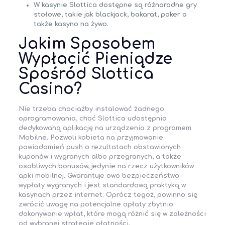
W kasynie Slottica dostępne są różnorodne gry
stołowe, takie jak blackjack, bakarat, poker a
także kasyno na żywo.
Jakim Sposobem
Wypłacić Pieniądze
Spośród Slottica
Casino?
Nie trzeba chociażby instalować żadnego
oprogramowania, choć Slottica udostępnia
dedykowaną aplikację na urządzenia z programem
Mobilne. Pozwoli kobieta na przyjmowanie
powiadomień push o rezultatach obstawionych
kuponów i wygranych albo przegranych, a także
osobliwych bonusów, jedynie na rzecz użytkowników
apki mobilnej. Gwarantuje owo bezpieczeństwo
wypłaty wygranych i jest standardową praktyką w
kasynach przez internet. Oprócz tegoż, powinno się
zwrócić uwagę na potencjalne opłaty zbytnio
dokonywanie wpłat, które mogą różnić się w zależności
od wybranej strategie płatności.