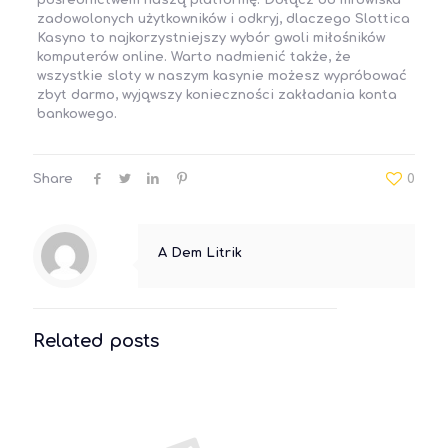
zadowolonych użytkowników i odkryj, dlaczego Slottica
Kasyno to najkorzystniejszy wybór gwoli miłośników
komputerów online. Warto nadmienić także, że
wszystkie sloty w naszym kasynie możesz wypróbować
zbyt darmo, wyjąwszy konieczności zakładania konta
bankowego.
Share
0
A Dem Litrik
Related posts