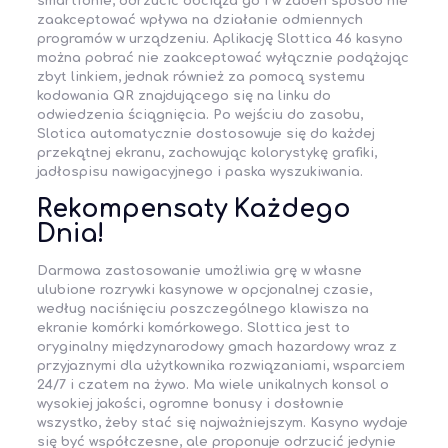
smartfonie, odrzucić obciąża go i w żaden sposób nie
zaakceptować wpływa na działanie odmiennych
programów w urządzeniu. Aplikację Slottica 46 kasyno
można pobrać nie zaakceptować wyłącznie podążając
zbyt linkiem, jednak również za pomocą systemu
kodowania QR znajdującego się na linku do
odwiedzenia ściągnięcia. Po wejściu do zasobu,
Slotica automatycznie dostosowuje się do każdej
przekątnej ekranu, zachowując kolorystykę grafiki,
jadłospisu nawigacyjnego i paska wyszukiwania.
Rekompensaty Każdego
Dnia!
Darmowa zastosowanie umożliwia grę w własne
ulubione rozrywki kasynowe w opcjonalnej czasie,
według naciśnięciu poszczególnego klawisza na
ekranie komórki komórkowego. Slottica jest to
oryginalny międzynarodowy gmach hazardowy wraz z
przyjaznymi dla użytkownika rozwiązaniami, wsparciem
24/7 i czatem na żywo. Ma wiele unikalnych konsol o
wysokiej jakości, ogromne bonusy i dosłownie
wszystko, żeby stać się najważniejszym. Kasyno wydaje
się być współczesne, ale proponuje odrzucić jedynie