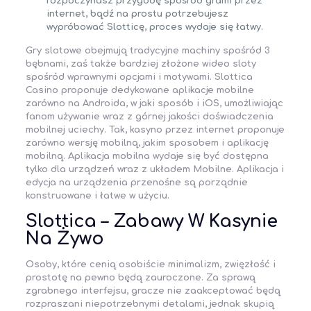
rozpoczynasz przygodę spośród grami przez
internet, bądź na prostu potrzebujesz
wypróbować Slotticę, proces wydaje się łatwy.
Gry slotowe obejmują tradycyjne machiny spośród 3
bębnami, zaś także bardziej złożone wideo sloty
spośród wprawnymi opcjami i motywami. Slottica
Casino proponuje dedykowane aplikacje mobilne
zarówno na Androida, w jaki sposób i iOS, umożliwiając
fanom używanie wraz z górnej jakości doświadczenia
mobilnej uciechy. Tak, kasyno przez internet proponuje
zarówno wersję mobilną, jakim sposobem i aplikację
mobilną. Aplikacja mobilna wydaje się być dostępna
tylko dla urządzeń wraz z układem Mobilne. Aplikacja i
edycja na urządzenia przenośne są porządnie
konstruowane i łatwe w użyciu.
Slottica – Zabawy W Kasynie
Na Żywo
Osoby, które cenią osobiście minimalizm, zwięzłość i
prostotę na pewno będą zauroczone. Za sprawą
zgrabnego interfejsu, gracze nie zaakceptować będą
rozpraszani niepotrzebnymi detalami, jednak skupią