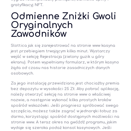
gratyfikacyj NFT.
Odmienne Zniżki Gwoli
Oryginalnych
Zawodników
Slottica jak się zarejestrować na stronie www kasyna
jest przebiegiem trwającym kilka minut. Wystarczy
wejść w sekcję Rejestracja (zielony guzik u góry
ekranu). Potem wypełniamy formularz, w którym kasyno
żąda od czasu nas historie zasadniczych danych
osobowych.
Za jego instalację przewidziana jest chociażby premia
bez depozytu w wysokości 25 Zł. Aby pobrać aplikację,
należy otworzyć sekcję na stronie www o właściwej
nazwie, a następnie wykonać kilka prostych kroków
spośród wskazówki. Jeśli pragniesz spróbować swego
szczęścia, możesz także zagrać w jednoręki łobuz za
darmo, korzystając spośród dostępnych możliwości na
stronie www. A teraz okres na gwóźdź programu, jakim
wydaje się szeroka podaż konsol kasynowych. Jeśli