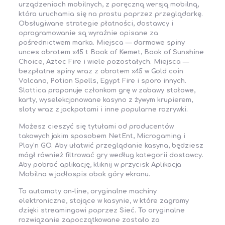
urządzeniach mobilnych, z poręczną wersją mobilną,
która uruchamia się na prostu poprzez przeglądarkę.
Obsługiwane strategie płatności, dostawcy i
oprogramowanie są wyraźnie opisane za
pośrednictwem marka. Miejsca — darmowe spiny
unces obrotem х45 t Book of Kemet, Book of Sunshine
Choice, Aztec Fire i wiele pozostałych. Miejsca —
bezpłatne spiny wraz z obrotem х45 w Gold coin
Volcano, Potion Spells, Egypt Fire i sporo innych.
Slottica proponuje członkom grę w zabawy stołowe,
karty, wyselekcjonowane kasyno z żywym krupierem,
sloty wraz z jackpotami i inne popularne rozrywki.
Możesz cieszyć się tytułami od producentów
takowych jakim sposobem NetEnt, Microgaming i
Play’n GO. Aby ułatwić przeglądanie kasyna, będziesz
mógł również filtrować gry według kategorii dostawcy.
Aby pobrać aplikację, kliknij w przycisk Aplikacja
Mobilna w jadłospis obok góry ekranu.
To automaty on-line, oryginalne machiny
elektroniczne, stojące w kasynie, w które zagramy
dzięki streamingowi poprzez Sieć. To oryginalne
rozwiązanie zapoczątkowane zostało za