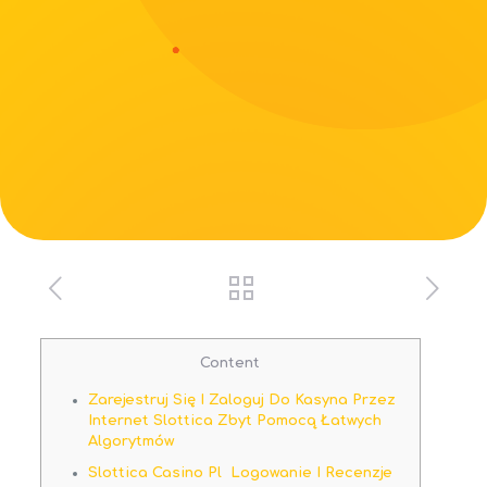
Content
Zarejestruj Się I Zaloguj Do Kasyna Przez
Internet Slottica Zbyt Pomocą Łatwych
Algorytmów
Slottica Casino Pl ️ Logowanie I Recenzje