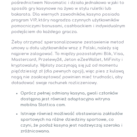
pośrednictwem Novomatic i działa jednakowo w jaki to
sposób gry kasynowe na żywo w stylu ruletki lub
bakarata. Dla wiernych zawodników, kasyno posiada
program VIP, który nagradza czynnych użytkowników
pomocniczymi bonusami, cashbackiem i indywidualnym
podejściem do każdego gracza.
Żeby otrzymać spersonalizowane zestawienie metod
umowy u dołu użytkowników wraz z Polski, należy się
najpierw zalogować. To między pozostałymi Blik, Visa,
Mastercard, Przelewy24, Jeton eZeeWallet, MiFinity i
kryptowaluty. Wpłaty zaczynają się już od momentu
pięćdziesiąt zł (dla pewnych opcji), więc pies z kulawą
nogą nie zaakceptować powinien mieć trudności, aby
doładować swoje rachunek rozliczeniowy.
Oprócz pełnej odmiany kasyna, gwoli członków
dostępna jest również adaptacyjna witryna
mobilna Slottica com.
Istnieje również możliwość obstawiania zakładów
sportowych na różne dziedziny sportowe, co
czyni, że podaż kasyna jest nadzwyczaj szeroka i
zróżnicowana.