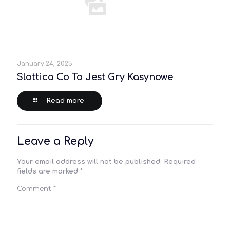
January 24, 2025
Slottica Co To Jest Gry Kasynowe
Read more
Leave a Reply
Your email address will not be published.
Required
fields are marked
*
Comment
*