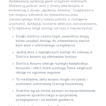
dedykowaną aplikację gwoli urządzeń mobilnych.
Możesz ją pobrać wraz z strony www kasyna, a
konkretniej z działu „Aplikacja mobilna”. Znajdziesz w
tym miejscu odnośnik do odwiedzenia pliku
instalacyjnego, który należy pobrać, a następnie
uruchomić. Aplikacja zostanie wówczas zainstalowana,
a Ty będziesz mógł zacząć od razu z niej korzystać.
Dzięki slottica casino login, zawodnicy mogą
łatwo uzyskać dostęp do odwiedzenia swoich
kont wraz z arbitralnego urządzenia.
Jedną wraz z największych zachęt do zabawy w
Slottica kasyno są oferowane bonusy.
Slottica Kasyno oferuje rozległy kalejdoskop
bonusów i ofert, które pomogą Tobie zwiększyć
okazje na ogromne wygrane.
To niezbędne, żeby kasyno mogło otrzymać i
zachować państwową licencję hazardową.
Stabilne łącze online zezwoli na bezproblemowe
używanie spośród niego w opcjonalnej
przeglądarce i na każdym gadżecie.