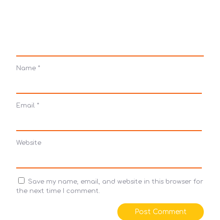
Name
*
Email
*
Website
Save my name, email, and website in this browser for
the next time I comment.