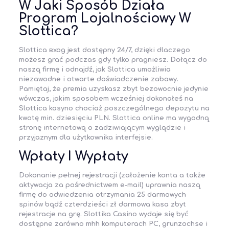
W Jaki Sposób Działa
Program Lojalnościowy W
Slottica?
Slottica вход jest dostępny 24/7, dzięki dlaczego
możesz grać podczas gdy tylko pragniesz. Dołącz do
naszą firmę i odnajdź, jak Slottica umożliwia
niezawodne i otwarte doświadczenie zabawy.
Pamiętaj, że premia uzyskasz zbyt bezowocnie jedynie
wówczas, jakim sposobem wcześniej dokonałeś na
Slottica kasyno chociaż poszczególnego depozytu na
kwotę min. dziesięciu PLN. Slottica online ma wygodną
stronę internetową o zadziwiającym wyglądzie i
przyjaznym dla użytkownika interfejsie.
Wpłaty I Wypłaty
Dokonanie pełnej rejestracji (założenie konta a także
aktywacja za pośrednictwem e-mail) uprawnia naszą
firmę do odwiedzenia otrzymania 25 darmowych
spinów bądź czterdzieści zł darmowa kasa zbyt
rejestracje na grę. Slottika Casino wydaje się być
dostępne zarówno mhh komputerach PC, grunzochse i