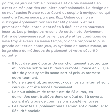
pointe, de jeux de table classiques et de amusements en
direct animés par des croupiers professionnels. Le design de
ce neuf casino France reste épuré et souple à naviguer, ce qui
améliore l’expérience para jeu. Rizz Online casino se
distingue également par ses benefit généreux et ses
promotions fréquentes, destinées à fidéliser des nouveaux
inscrits. Les principales raisons de cette note deviennent
l’offre de bienvenue relativement petite et les conditions de
mise trop élevées. En même temps, arianne propose la plus
grande collection sobre jeux, un système de bonus sympa, un
large choix de méthodes de paiement et votre sécurité
garantie.
Il faut dire que à partir de son changement stratégique
et l’arrivée sobre ses bureaux durante France en 2017, le
site de paris sportifs some sort of pris un promote
autre tournant.
Mais en général, les nouveaux casinos sur internet sont
ceux qui ont été lancés récemment.
Le haut minimum de retrait est de 25 euros, les
demandes sont traitées dans un délai de 1 à several
jours, il n’y a pas de commissions supplémentaires.
Ces recettes supplémentaires serviraient à renflouer la
Sécurité sociale.