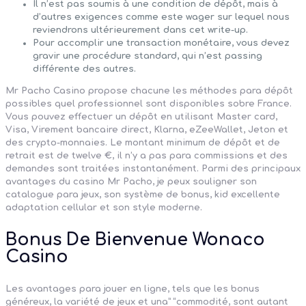
Il n’est pas soumis à une condition de dépôt, mais à
d’autres exigences comme este wager sur lequel nous
reviendrons ultérieurement dans cet write-up.
Pour accomplir une transaction monétaire, vous devez
gravir une procédure standard, qui n’est passing
différente des autres.
Mr Pacho Casino propose chacune les méthodes para dépôt
possibles quel professionnel sont disponibles sobre France.
Vous pouvez effectuer un dépôt en utilisant Master card,
Visa, Virement bancaire direct, Klarna, eZeeWallet, Jeton et
des crypto-monnaies. Le montant minimum de dépôt et de
retrait est de twelve €, il n’y a pas para commissions et des
demandes sont traitées instantanément. Parmi des principaux
avantages du casino Mr Pacho, je peux souligner son
catalogue para jeux, son système de bonus, kid excellente
adaptation cellular et son style moderne.
Bonus De Bienvenue Wonaco
Casino
Les avantages para jouer en ligne, tels que les bonus
généreux, la variété de jeux et una” “commodité, sont autant