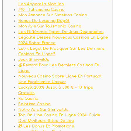
Les Appareils Mobiles
#10 – Talismania Casino
Mon Annonce Sur Simsinos Casino
Bonus De Leading Dépôt
Mon Avis Sur Talismania Casino
Les Différents Types De Jeux Disponibles
Légalité Dieses Nouveaux Casinos En Ligne
2024 Sobre France
Est-il Légal De Pratiquer Sur Les Derniers
Casinos En Ligne?
Jeux Shinywilds
💰 Reward Pour Les Derniers Casinos En
Ligne
Nouveau Casino Sobre Ligne En Portugal:
Une Expérience Unique
Lucky8: 200% Jusqu’à 500 € + 10 Trips
Gratuits
Ra Casino
Spintime Casino
Notre Avis Sur Shinywilds
Top On Line Casino En Ligne 2024: Guide
Des Meilleurs Sites De Jeu
🎁 Les Bonus Et Promotions