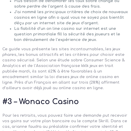
Plus besoin de dénombrer les taux sobre change ou
sobre perdre de l’argent à cause des frais.
J’ai nommé les principaux critères de choix de nouveaux
casinos en ligne afin o qual vous ne soyez pas bientôt
déçu par un internet site de jeux d’argent.
La fiabilité d’un on line casino sur internet est une
question primordiale fill la sécurité des joueurs et le
bon déroulement de l’expérience de jeux.
Ce guide vous présente les sites incontournables, les jeux
phares, les bonus attractifs et les critères pour choisir este
casino sécurisé. Selon une étude sobre Consumer Science &
Analytics et de l’Association française kklk jeux en trait
publiée mardi, ils sont 62% à être favorables à un
encadrement similar la loi dieses jeux de online casino en
ligne. Près d’un Français en allant sur trois (28%) affirment
d’ailleurs avoir déjà joué au online casino en ligne.
#3 – Wonaco Casino
Pour les retraits, vous pouvez faire une demande put recevoir
vos gains sur votre plan bancaire ou le compte Skrill. Dans ce
cas, arianne faudra au préalable confirmer votre identité et