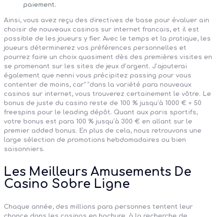
paiement.
Ainsi, vous avez reçu des directives de base pour évaluer ain
choisir de nouveaux casinos sur internet francais, et il est
possible de les joueurs y fier. Avec le temps et la pratique, les
joueurs déterminerez vos préférences personnelles et
pourrez faire un choix quasiment dès des premières visites en
se promenant sur les sites de jeux d’argent. J’ajouterai
également que nenni vous précipitez passing pour vous
contenter de moins, car” “dans la variété para nouveaux
casinos sur internet, vous trouverez certainement le vôtre. Le
bonus de juste du casino reste de 100 % jusqu’à 1000 € + 50
freespins pour le leading dépôt. Quant aux paris sportifs,
votre bonus est para 100 % jusqu’à 300 € en allant sur le
premier added bonus. En plus de cela, nous retrouvons une
large sélection de promotions hebdomadaires ou bien
saisonniers.
Les Meilleurs Amusements De
Casino Sobre Ligne
Chaque année, des millions para personnes tentent leur
chance dans les casinos en hachure, à la recherche de