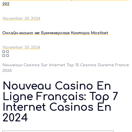
202
November 30, 2024
Онлайн-казино же Букмекерская Контора Mostbet
November 30, 2024
Nouveaux Casinos Sur Internet Top 15 Casinos Durante France
2024
Nouveau Casino En
Ligne Français: Top 7
Internet Casinos En
2024