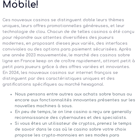
Mobile!
Ces nouveaux casinos se distinguent doble leurs thèmes
uniques, leurs offres promotionnelles généreuses, et leur
technologie de clou. Chacun de de telles casinos a été conçu
pour répondre aux attentes diversifiées des joueurs
modernes, en proposant dieses jeux variés, des interfaces
conviviales ou des options para paiement sécurisées. Après
une année 2023 mouvementée, le marché des casinos sobre
ligne en France keep on de croître rapidement, attirant petit à
petit para joueurs grâce à des offres variées et innovantes.
En 2024, les nouveaux casinos sur internet français se
distinguent par des caractéristiques uniques et des
gratifications spécifiques au marché hexagonal.
Nous pensons entre autres aux achats sobre bonus ou
encore aux fonctionnalités innovantes présentes sur les
nouvelles machines à sous.
En peu de temps, le on line casino a reçu are generally
reconnaissance des cybernautes et des specialists.
Si vous êtes un utilisateur de cryptos, prenez le temps
de savoir dans le cas où le casino sobre votre choix
propose les crypto-monnaies en ses modes para