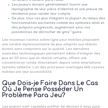
fortement d’obtenir para l’aide.
Les joueurs doivent généralement fournir une
reprographie de leur pièce d’identité et une preuve de
résidence pour valider leur compte.
De plus, tous ces jeux intègrent la plupart du temps des
fonctionnalités excitantes comme les symboles wilds et
des jackpots progressifs, augmentant ainsi vos
possibilities de décrocher de gros” “gains.
Les nouveaux casinos sobre ligne pour mobiles proposent
une variété impressionnante de jeux adaptés aux réduits
écrans sans compromis sur la qualité. Les dernières
avancées technologiques permettent même d’intégrer des
jeux en 3D ainsi que en réalité virtuelle, offrant une
concentration totale directement depuis votre smartphone
systems tablette​. L’un des principaux avantages kklk casinos
mobiles est leur accessibilité.
Que Dois-je Faire Dans Le Cas
Où Je Pense Posséder Un
Problème Para Jeu?
Les joueurs sont capables profiter de devices à sous para