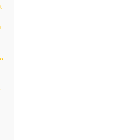
l
o
ta
r