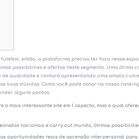
futebol, então, a plataforma precisa ter foco nesse esp
mas possibilities e ofertas neste segmento. Uma ótima ca
te de qualidade e contará apresentando uma ampla cubie
s suas dúvidas. Como você pode notar no nosso ranking 
tender alguns pontos.
re o mais interessante site em 1 aspecto, mas o qual ofe
onatos nacionais e carry out mundo, ótimas possibilitie
as oportunidades reais de ascensão interpersonal para 