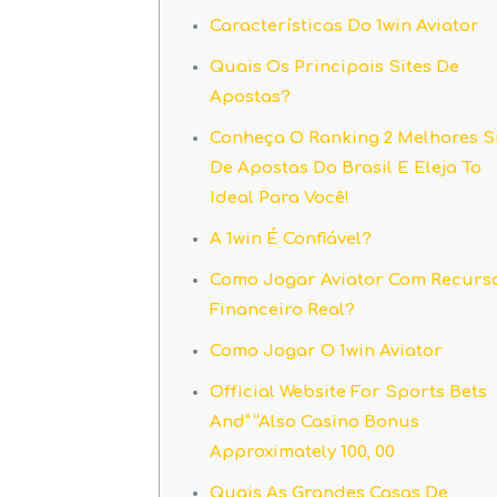
Características Do 1win Aviator
Quais Os Principais Sites De
Apostas?
Conheça O Ranking 2 Melhores S
De Apostas Do Brasil E Eleja To
Ideal Para Você!
A 1win É Confiável?
Como Jogar Aviator Com Recurs
Financeiro Real?
Como Jogar O 1win Aviator
Official Website For Sports Bets
And” “Also Casino Bonus
Approximately 100, 00
Quais As Grandes Casas De