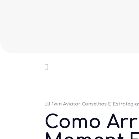
Lll 1win Aviator Conselhos E Estratégia
Como Arr