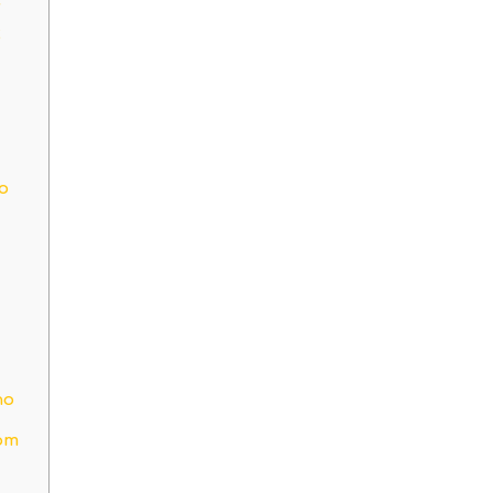
r
5
o
no
om