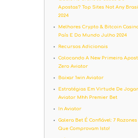
Apostas? Top Sites Not Any Brasi
2024
Melhores Crypto & Bitcoin Casin
País E Do Mundo Julho 2024
Recursos Adicionais
Colocando A New Primeira Apos
Zero Aviator
Baixar 1win Aviator
Estratégias Em Virtude De Joga
Aviator Mhh Premier Bet
In Aviator
Galera Bet É Confiável: 7 Razones
Que Comprovam Isto!