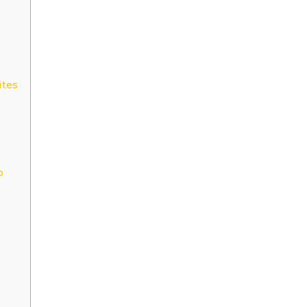
ites
o