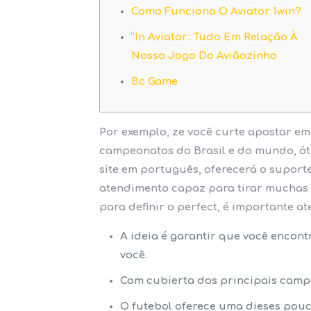
Como Funciona O Aviator 1win?
“In Aviator: Tudo Em Relação À
Nosso Jogo Do Aviãozinho
Bc Game
Por exemplo, ze você curte apostar em 
campeonatos do Brasil e do mundo, óti
site em português, oferecerá o supor
atendimento capaz para tirar muchas a
para definir o perfect, é importante a
A ideia é garantir que você encont
você.
Com cubierta dos principais campe
O futebol oferece uma dieses pouc