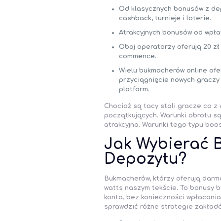
Od klasycznych bonusów z de
cashback, turnieje i loterie.
Atrakcyjnych bonusów od wpłat
Obaj operatorzy oferują 20 z
commence.
Wielu bukmacherów online ofe
przyciągnięcie nowych graczy 
platform.
Chociaż są tacy stali gracze co z 
początkujących. Warunki obrotu są
atrakcyjna. Warunki tego typu boo
Jak Wybierać 
Depozytu?
Bukmacherów, którzy oferują darm
watts naszym tekście. To bonusy b
konta, bez konieczności wpłacania
sprawdzić różne strategie zakładów