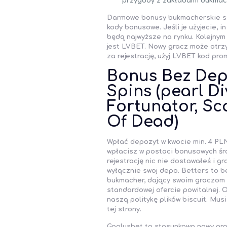
przygody z zakładami bukmac
Darmowe bonusy bukmacherskie s
kody bonusowe. Jeśli je użyjecie, 
będą najwyższe na rynku. Kolejny
jest LVBET. Nowy gracz może otrzy
za rejestrację, użyj LVBET kod pro
Bonus Bez Dep
Spins (pearl Di
Fortunator, Sc
Of Dead)
Wpłać depozyt w kwocie min. 4 PLN,
wpłacisz w postaci bonusowych śr
rejestrację nic nie dostawałeś i g
wyłącznie swoj depo. Betters to b
bukmacher, dający swoim graczom d
standardowej ofercie powitalnej. 
naszą politykę plików biscuit. Mus
tej strony.
Goplusbet to stosunkowo nowy gra