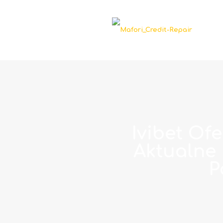
Ivibet Of
Aktualne
P