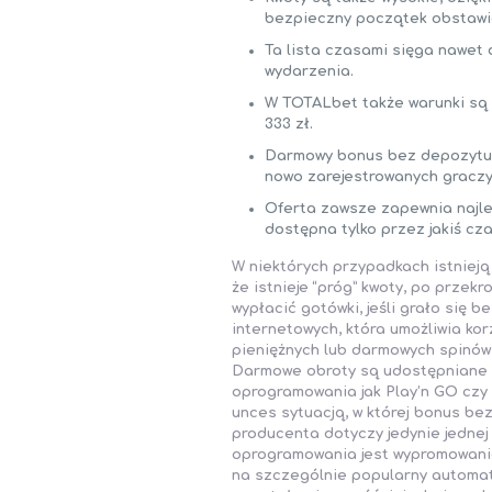
bezpieczny początek obstawi
Ta lista czasami sięga nawet
wydarzenia.
W TOTALbet także warunki są 
333 zł.
Darmowy bonus bez depozytu to
nowo zarejestrowanych graczy
Oferta zawsze zapewnia najlep
dostępna tylko przez jakiś cz
W niektórych przypadkach istnieją
że istnieje “próg” kwoty, po prze
wypłacić gotówki, jeśli grało się 
internetowych, która umożliwia ko
pieniężnych lub darmowych spinów
Darmowe obroty są udostępniane 
oprogramowania jak Play’n GO czy
unces sytuacją, w której bonus b
producenta dotyczy jedynie jednej 
oprogramowania jest wypromowanie
na szczególnie popularny automat