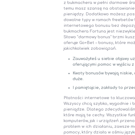
z bukmachera w pełni darmowe środ
temu masz szansę na obstawianie
pieniędzy. Dodatkowo możesz pos
dowolne typy w ramach freebetów 
internetowego bonusu bez depozytu
bukmachera Fortuna jest niezwykle
Słowo “darmowy bonus” brzmi kusząc
oferuje Go+Bet – bonusy, które mo
jakichkolwiek zobowiązań.
Zauważyłeś u siebie objawy uza
oferującymi pomoc w wyjściu 
Kwoty bonusów bywają niskie, 
duże.
I pamiętajcie, zakłady to prz
Płatności internetowe to kluczow
Wszyscy chcą szybko, wygodnie i b
pieniądze. Dlatego zdecydowaliśmy
które mają te cechy. Wszystkie fu
komputerów, jak i urządzeń przenoś
problem w ich działaniu, zawsze 
pomocy, który działa w ośmiu języka