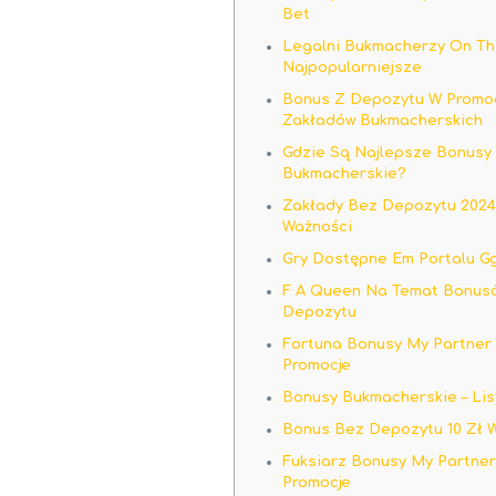
Bet
Legalni Bukmacherzy On The
Najpopularniejsze
Bonus Z Depozytu W Promo
Zakładów Bukmacherskich
Gdzie Są Najlepsze Bonusy
Bukmacherskie?
Zakłady Bez Depozytu 2024 
Ważności
Gry Dostępne Em Portalu G
F A Queen Na Temat Bonus
Depozytu
Fortuna Bonusy My Partner 
Promocje
Bonusy Bukmacherskie – Lis
Bonus Bez Depozytu 10 Zł 
Fuksiarz Bonusy My Partner
Promocje