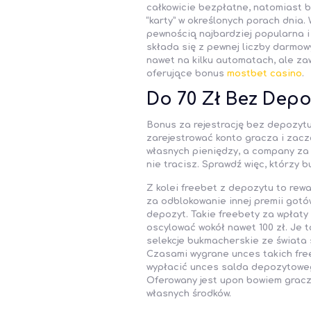
całkowicie bezpłatne, natomiast b
“karty” w określonych porach dnia.
pewnością najbardziej popularna i
składa się z pewnej liczby darmow
nawet na kilku automatach, ale za
oferujące bonus
mostbet casino
.
Do 70 Zł Bez Depo
Bonus za rejestrację bez depozytu
zarejestrować konto gracza i zac
własnych pieniędzy, a company za t
nie tracisz. Sprawdź więc, którzy
Z kolei freebet z depozytu to rewa
za odblokowanie innej premii gotó
depozyt. Takie freebety za wpłaty
oscylować wokół nawet 100 zł. Je
selekcje bukmacherskie ze świata s
Czasami wygrane unces takich fr
wypłacić unces salda depozytowe
Oferowany jest upon bowiem grac
własnych środków.