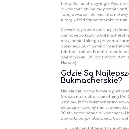
trybu demonstracyjnego. Wystarczy
bukmacher online my partner and 
Tobą otworem. Serwis internetowy
furorę wśród fanów szeroko rozum
Co ważne, proces aplikacji o darm
darmowego kuponu bukmacherskie
przyznanie takiego prezentu zaró
polskiego bukmachera internetoweg
telefon i tablet. Freebet działa 
operacyjnym IOS oraz Android (m. 
Huawei).
Gdzie Są Najleps
Bukmacherskie?
Nic się nie martw, bowiem punkty 
Gracza na freebet something like 2
ustalmy, który bukmacher ma najwy
sytuacji orzekamy remis, pomiędzy
20 zł veoma bonus bukmacherski 
dowiedzieć, jak obstawiać bez wp
Kwoty są także wysokie, dzięk