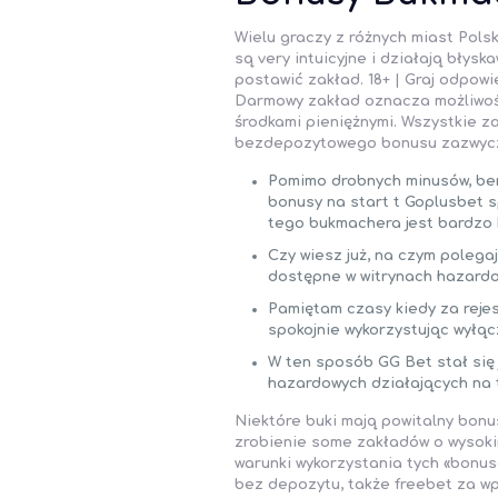
Wielu graczy z różnych miast Pols
są very intuicyjne i działają błysk
postawić zakład. 18+ | Graj odpowi
Darmowy zakład oznacza możliwoś
środkami pieniężnymi. Wszystkie z
bezdepozytowego bonusu zazwyczaj
Pomimo drobnych minusów, ben
bonusy na start t Goplusbet 
tego bukmachera jest bardzo 
Czy wiesz już, na czym poleg
dostępne w witrynach hazardow
Pamiętam czasy kiedy za rejes
spokojnie wykorzystując wyłąc
W ten sposób GG Bet stał się
hazardowych działających na t
Niektóre buki mają powitalny bonus
zrobienie some zakładów o wysokim
warunki wykorzystania tych «bonu
bez depozytu, także freebet za wp