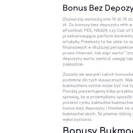
Bonus Bez Depozy
Zazwyczaj wynoszą one 10 zł, 15 zł, 
zł. Za bonusy bez depozytu mhh e-
eFootball PES, NBA2K czy Call of D
przekierowujące perform konkretn
artykułu. Freebety to be able to 
finansowych w dłuższej perspekty
przez internet, tak więc warto” “z
depozytu warto zwrócić uwagę tak
zakładzie.
Zasady we warunki takich bonusów
podobne do tych klasycznych. Wy
bukmachera online może być nie tyl
Poniżej prezentujemy kilka przykł
sprawią, że w przemyślany sposób
polskim rynku zakładów bukmacher
bonus bez depozytu i freebet na 
bukmacherskich. Te premie różnią 
wykorzystania.
Bonusy Bukmac